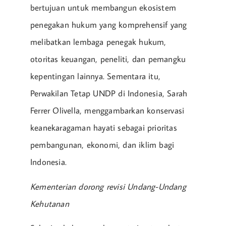
bertujuan untuk membangun ekosistem
penegakan hukum yang komprehensif yang
melibatkan lembaga penegak hukum,
otoritas keuangan, peneliti, dan pemangku
kepentingan lainnya. Sementara itu,
Perwakilan Tetap UNDP di Indonesia, Sarah
Ferrer Olivella, menggambarkan konservasi
keanekaragaman hayati sebagai prioritas
pembangunan, ekonomi, dan iklim bagi
Indonesia.
Kementerian dorong revisi Undang-Undang
Kehutanan