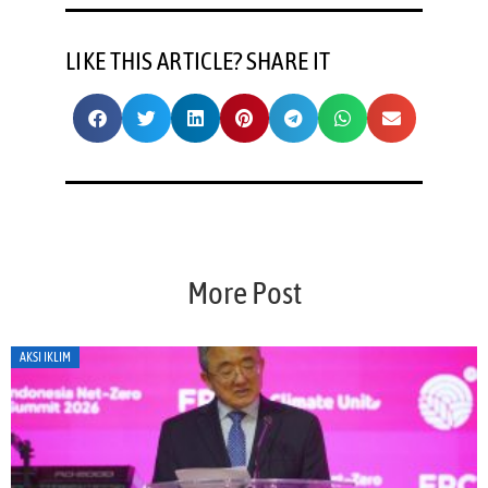
LIKE THIS ARTICLE? SHARE IT
More Post
AKSI IKLIM