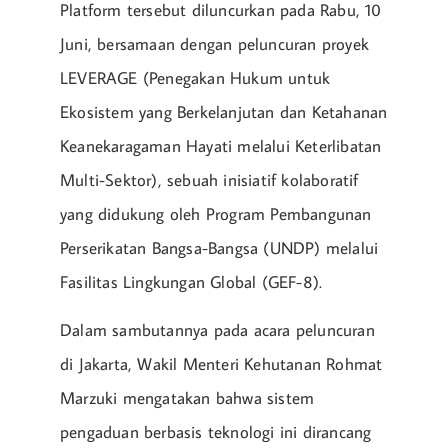
Platform tersebut diluncurkan pada Rabu, 10
Juni, bersamaan dengan peluncuran proyek
LEVERAGE (Penegakan Hukum untuk
Ekosistem yang Berkelanjutan dan Ketahanan
Keanekaragaman Hayati melalui Keterlibatan
Multi-Sektor), sebuah inisiatif kolaboratif
yang didukung oleh Program Pembangunan
Perserikatan Bangsa-Bangsa (UNDP) melalui
Fasilitas Lingkungan Global (GEF-8).
Dalam sambutannya pada acara peluncuran
di Jakarta, Wakil Menteri Kehutanan Rohmat
Marzuki mengatakan bahwa sistem
pengaduan berbasis teknologi ini dirancang