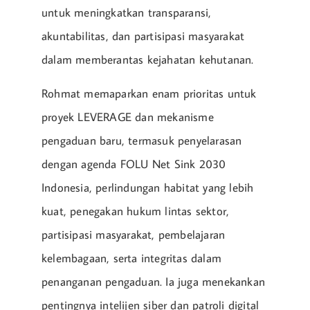
untuk meningkatkan transparansi,
akuntabilitas, dan partisipasi masyarakat
dalam memberantas kejahatan kehutanan.
Rohmat memaparkan enam prioritas untuk
proyek LEVERAGE dan mekanisme
pengaduan baru, termasuk penyelarasan
dengan agenda FOLU Net Sink 2030
Indonesia, perlindungan habitat yang lebih
kuat, penegakan hukum lintas sektor,
partisipasi masyarakat, pembelajaran
kelembagaan, serta integritas dalam
penanganan pengaduan. Ia juga menekankan
pentingnya intelijen siber dan patroli digital