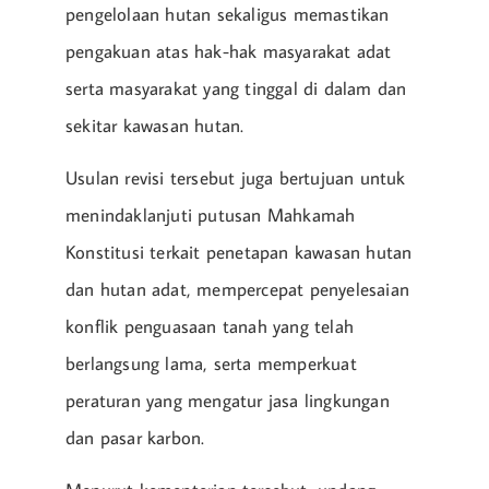
pengelolaan hutan sekaligus memastikan
pengakuan atas hak-hak masyarakat adat
serta masyarakat yang tinggal di dalam dan
sekitar kawasan hutan.
Usulan revisi tersebut juga bertujuan untuk
menindaklanjuti putusan Mahkamah
Konstitusi terkait penetapan kawasan hutan
dan hutan adat, mempercepat penyelesaian
konflik penguasaan tanah yang telah
berlangsung lama, serta memperkuat
peraturan yang mengatur jasa lingkungan
dan pasar karbon.