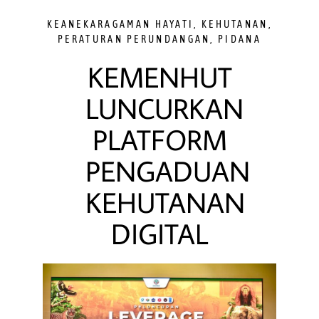
KEANEKARAGAMAN HAYATI
,
KEHUTANAN
,
PERATURAN PERUNDANGAN
,
PIDANA
KEMENHUT
LUNCURKAN
PLATFORM
PENGADUAN
KEHUTANAN
DIGITAL