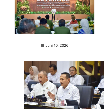
Juni 10, 2026