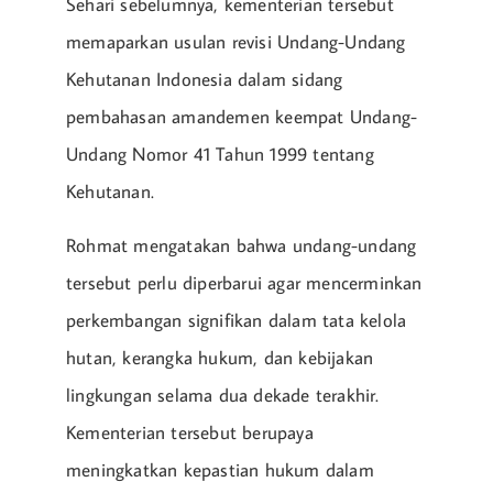
Sehari sebelumnya, kementerian tersebut
memaparkan usulan revisi Undang-Undang
Kehutanan Indonesia dalam sidang
pembahasan amandemen keempat Undang-
Undang Nomor 41 Tahun 1999 tentang
Kehutanan.
Rohmat mengatakan bahwa undang-undang
tersebut perlu diperbarui agar mencerminkan
perkembangan signifikan dalam tata kelola
hutan, kerangka hukum, dan kebijakan
lingkungan selama dua dekade terakhir.
Kementerian tersebut berupaya
meningkatkan kepastian hukum dalam