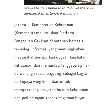
Wakil Menteri Kehutanan Rohmat Marzuki.
Sumber: Kementerian Kehutanan
Jakarta — Kementerian Kehutanan
(Kemenhut) meluncurkan Platform
Pengaduan Gakkum Kehutanan berbasis
teknologi informasi yang memungkinkan
masyarakat melaporkan dugaan kejahatan
kehutanan dan memantau tanggapan pihak
berwenang secara langsung, sebagai bagian
dari upaya yang lebih luas untuk
memperkuat penegakan hukum kehutanan
dan perlindungan keanekaragaman hayati.