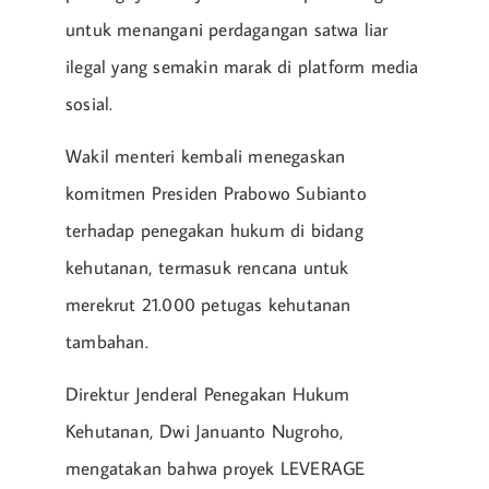
untuk menangani perdagangan satwa liar
ilegal yang semakin marak di platform media
sosial.
Wakil menteri kembali menegaskan
komitmen Presiden Prabowo Subianto
terhadap penegakan hukum di bidang
kehutanan, termasuk rencana untuk
merekrut 21.000 petugas kehutanan
tambahan.
Direktur Jenderal Penegakan Hukum
Kehutanan, Dwi Januanto Nugroho,
mengatakan bahwa proyek LEVERAGE