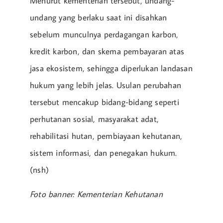
Menurut kementerian tersebut, undang-
undang yang berlaku saat ini disahkan
sebelum munculnya perdagangan karbon,
kredit karbon, dan skema pembayaran atas
jasa ekosistem, sehingga diperlukan landasan
hukum yang lebih jelas. Usulan perubahan
tersebut mencakup bidang-bidang seperti
perhutanan sosial, masyarakat adat,
rehabilitasi hutan, pembiayaan kehutanan,
sistem informasi, dan penegakan hukum.
(nsh)
Foto banner: Kementerian Kehutanan