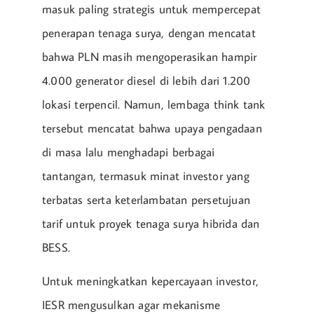
masuk paling strategis untuk mempercepat
penerapan tenaga surya, dengan mencatat
bahwa PLN masih mengoperasikan hampir
4.000 generator diesel di lebih dari 1.200
lokasi terpencil. Namun, lembaga think tank
tersebut mencatat bahwa upaya pengadaan
di masa lalu menghadapi berbagai
tantangan, termasuk minat investor yang
terbatas serta keterlambatan persetujuan
tarif untuk proyek tenaga surya hibrida dan
BESS.
Untuk meningkatkan kepercayaan investor,
IESR mengusulkan agar mekanisme