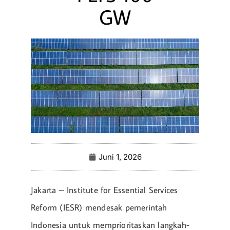
GW
Juni 1, 2026
Jakarta – Institute for Essential Services
Reform (IESR) mendesak pemerintah
Indonesia untuk memprioritaskan langkah-