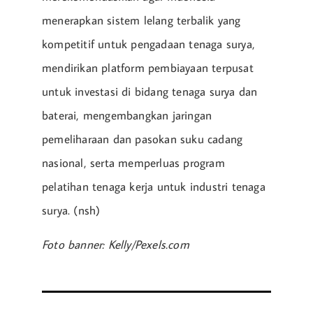
menerapkan sistem lelang terbalik yang
kompetitif untuk pengadaan tenaga surya,
mendirikan platform pembiayaan terpusat
untuk investasi di bidang tenaga surya dan
baterai, mengembangkan jaringan
pemeliharaan dan pasokan suku cadang
nasional, serta memperluas program
pelatihan tenaga kerja untuk industri tenaga
surya. (nsh)
Foto banner: Kelly/Pexels.com