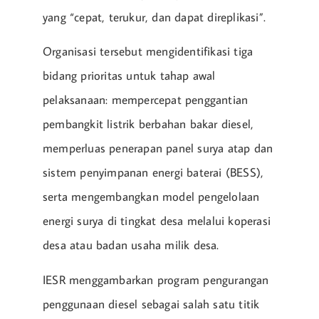
yang “cepat, terukur, dan dapat direplikasi”.
Organisasi tersebut mengidentifikasi tiga
bidang prioritas untuk tahap awal
pelaksanaan: mempercepat penggantian
pembangkit listrik berbahan bakar diesel,
memperluas penerapan panel surya atap dan
sistem penyimpanan energi baterai (BESS),
serta mengembangkan model pengelolaan
energi surya di tingkat desa melalui koperasi
desa atau badan usaha milik desa.
IESR menggambarkan program pengurangan
penggunaan diesel sebagai salah satu titik