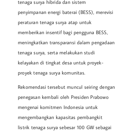
tenaga surya hibrida dan sistem
penyimpanan energi baterai (BESS), merevisi
peraturan tenaga surya atap untuk
memberikan insentif bagi pengguna BESS,
meningkatkan transparansi dalam pengadaan
tenaga surya, serta melakukan studi
kelayakan di tingkat desa untuk proyek-
proyek tenaga surya komunitas.
Rekomendasi tersebut muncul seiring dengan
penegasan kembali oleh Presiden Prabowo
mengenai komitmen Indonesia untuk
mengembangkan kapasitas pembangkit
listrik tenaga surya sebesar 100 GW sebagai