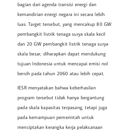
bagian dari agenda transisi energi dan
kemandirian energi negara ini secara lebih
luas. Target tersebut, yang mencakup 80 GW
pembangkit listrik tenaga surya skala kecil
dan 20 GW pembangkit listrik tenaga surya
skala besar, diharapkan dapat mendukung
tujuan Indonesia untuk mencapai emisi nol
bersih pada tahun 2060 atau lebih cepat.
IESR menyatakan bahwa keberhasilan
program tersebut tidak hanya bergantung
pada skala kapasitas terpasang, tetapi juga
pada kemampuan pemerintah untuk
menciptakan kerangka kerja pelaksanaan