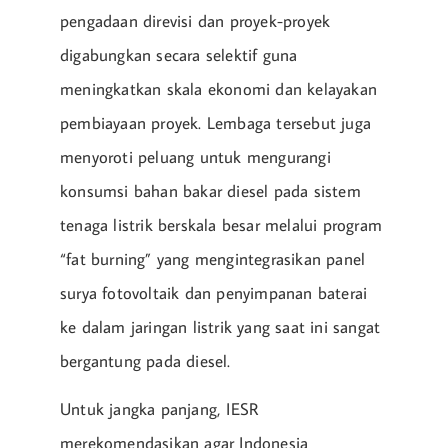
pengadaan direvisi dan proyek-proyek
digabungkan secara selektif guna
meningkatkan skala ekonomi dan kelayakan
pembiayaan proyek. Lembaga tersebut juga
menyoroti peluang untuk mengurangi
konsumsi bahan bakar diesel pada sistem
tenaga listrik berskala besar melalui program
“fat burning” yang mengintegrasikan panel
surya fotovoltaik dan penyimpanan baterai
ke dalam jaringan listrik yang saat ini sangat
bergantung pada diesel.
Untuk jangka panjang, IESR
merekomendasikan agar Indonesia