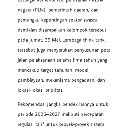
negara (PLN), pemerintah daerah, dan
pemangku kepentingan sektor swasta,
demikian disampaikan kelompok tersebut
pada Jumat, 29 Mei. Lembaga think tank
tersebut juga menyerukan penyusunan peta
jalan pelaksanaan selama lima tahun yang
mencakup target tahunan, model
pembiayaan, mekanisme pengadaan, dan
lokasi-lokasi prioritas.
Rekomendasi jangka pendek lainnya untuk
periode 2026–2027 meliputi percepatan
regulasi tarif untuk proyek-proyek sistem