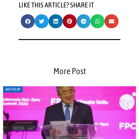
LIKE THIS ARTICLE? SHARE IT
More Post
AKSI IKLIM