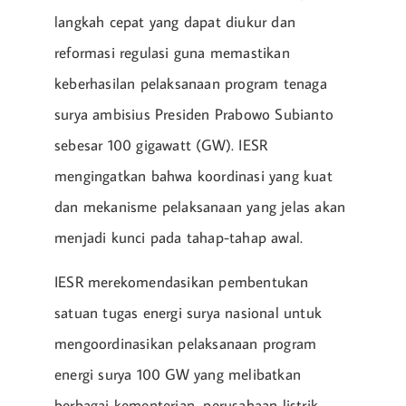
langkah cepat yang dapat diukur dan
reformasi regulasi guna memastikan
keberhasilan pelaksanaan program tenaga
surya ambisius Presiden Prabowo Subianto
sebesar 100 gigawatt (GW). IESR
mengingatkan bahwa koordinasi yang kuat
dan mekanisme pelaksanaan yang jelas akan
menjadi kunci pada tahap-tahap awal.
IESR merekomendasikan pembentukan
satuan tugas energi surya nasional untuk
mengoordinasikan pelaksanaan program
energi surya 100 GW yang melibatkan
berbagai kementerian, perusahaan listrik