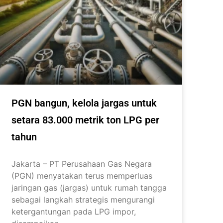
PGN bangun, kelola jargas untuk
setara 83.000 metrik ton LPG per
tahun
Jakarta – PT Perusahaan Gas Negara
(PGN) menyatakan terus memperluas
jaringan gas (jargas) untuk rumah tangga
sebagai langkah strategis mengurangi
ketergantungan pada LPG impor,