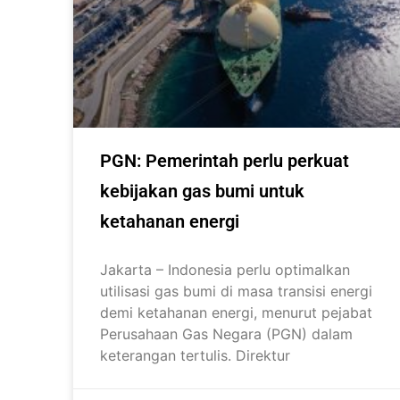
PGN: Pemerintah perlu perkuat
kebijakan gas bumi untuk
ketahanan energi
Jakarta – Indonesia perlu optimalkan
utilisasi gas bumi di masa transisi energi
demi ketahanan energi, menurut pejabat
Perusahaan Gas Negara (PGN) dalam
keterangan tertulis. Direktur