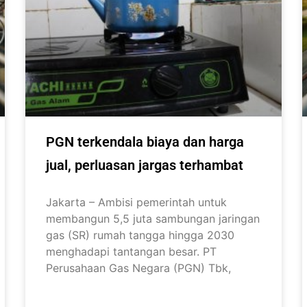
PGN terkendala biaya dan harga
jual, perluasan jargas terhambat
Jakarta – Ambisi pemerintah untuk
membangun 5,5 juta sambungan jaringan
gas (SR) rumah tangga hingga 2030
menghadapi tantangan besar. PT
Perusahaan Gas Negara (PGN) Tbk,