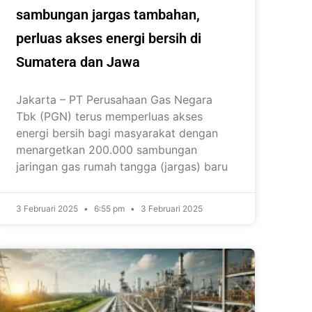
sambungan jargas tambahan,
perluas akses energi bersih di
Sumatera dan Jawa
Jakarta – PT Perusahaan Gas Negara
Tbk (PGN) terus memperluas akses
energi bersih bagi masyarakat dengan
menargetkan 200.000 sambungan
jaringan gas rumah tangga (jargas) baru
3 Februari 2025
6:55 pm
3 Februari 2025