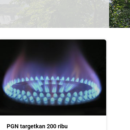
PGN targetkan 200 ribu