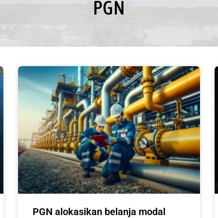
PGN
PGN alokasikan belanja modal