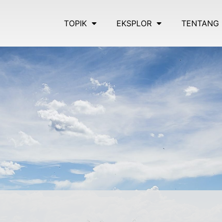
TOPIK
EKSPLOR
TENTANG