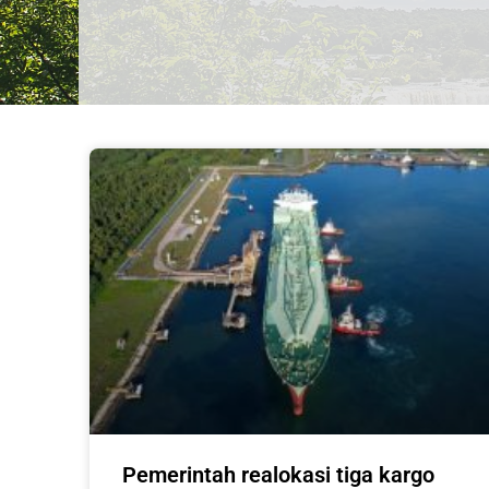
Pemerintah realokasi tiga kargo