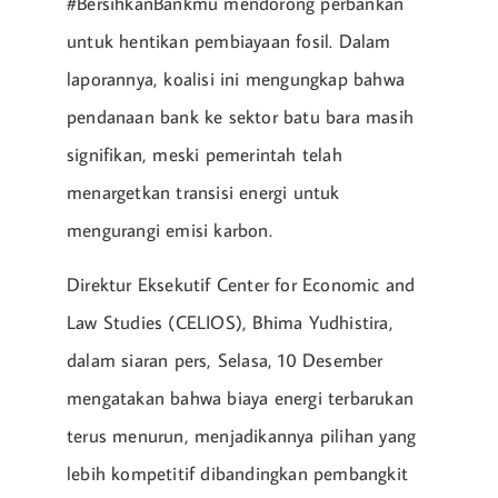
#BersihkanBankmu mendorong perbankan
untuk hentikan pembiayaan fosil. Dalam
laporannya, koalisi ini mengungkap bahwa
pendanaan bank ke sektor batu bara masih
signifikan, meski pemerintah telah
menargetkan transisi energi untuk
mengurangi emisi karbon.
Direktur Eksekutif Center for Economic and
Law Studies (CELIOS), Bhima Yudhistira,
dalam siaran pers, Selasa, 10 Desember
mengatakan bahwa biaya energi terbarukan
terus menurun, menjadikannya pilihan yang
lebih kompetitif dibandingkan pembangkit