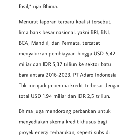
fosil,” ujar Bhima.
Menurut laporan terbaru koalisi tersebut,
lima bank besar nasional, yakni BRI, BNI,
BCA, Mandiri, dan Permata, tercatat
menyalurkan pembiayaan hingga USD 5,42
miliar dan IDR 5,37 triliun ke sektor batu
bara antara 2016-2023. PT Adaro Indonesia
Tbk menjadi penerima kredit terbesar dengan
total USD 1,94 miliar dan IDR 2,5 triliun.
Bhima juga mendorong perbankan untuk
menyediakan skema kredit khusus bagi
proyek energi terbarukan, seperti subsidi