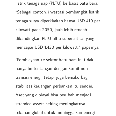
listrik tenaga uap (PLTU) berbasis batu bara.
“Sebagai contoh, investasi pembangkit listrik
tenaga surya diperkirakan hanya USD 410 per
kilowatt pada 2050, jauh lebih rendah
dibandingkan PLTU ultra supercritical yang
mencapai USD 1.430 per kilowatt,” paparnya.
“Pembiayaan ke sektor batu bara ini tidak
hanya bertentangan dengan komitmen
transisi energi, tetapi juga berisiko bagi
stabilitas keuangan perbankan itu sendiri.
Aset yang dibiayai bisa berubah menjadi
stranded assets seiring meningkatnya
tekanan global untuk meninggalkan energi