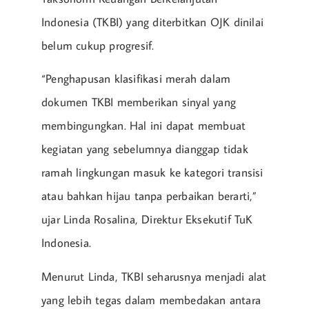
Indonesia (TKBI) yang diterbitkan OJK dinilai
belum cukup progresif.
“Penghapusan klasifikasi merah dalam
dokumen TKBI memberikan sinyal yang
membingungkan. Hal ini dapat membuat
kegiatan yang sebelumnya dianggap tidak
ramah lingkungan masuk ke kategori transisi
atau bahkan hijau tanpa perbaikan berarti,”
ujar Linda Rosalina, Direktur Eksekutif TuK
Indonesia.
Menurut Linda, TKBI seharusnya menjadi alat
yang lebih tegas dalam membedakan antara