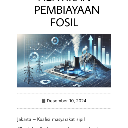
PEMBIAYAAN
FOSIL
Desember 10, 2024
Jakarta – Koalisi masyarakat sipil