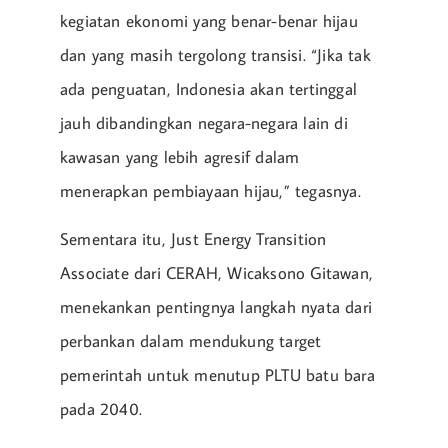
kegiatan ekonomi yang benar-benar hijau
dan yang masih tergolong transisi. “Jika tak
ada penguatan, Indonesia akan tertinggal
jauh dibandingkan negara-negara lain di
kawasan yang lebih agresif dalam
menerapkan pembiayaan hijau,” tegasnya.
Sementara itu, Just Energy Transition
Associate dari CERAH, Wicaksono Gitawan,
menekankan pentingnya langkah nyata dari
perbankan dalam mendukung target
pemerintah untuk menutup PLTU batu bara
pada 2040.