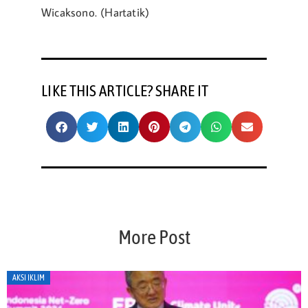
Wicaksono. (Hartatik)
LIKE THIS ARTICLE? SHARE IT
More Post
AKSI IKLIM