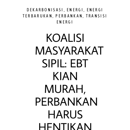
DEKARBONISASI
,
ENERGI
,
ENERGI
TERBARUKAN
,
PERBANKAN
,
TRANSISI
ENERGI
KOALISI
MASYARAKAT
SIPIL: EBT
KIAN
MURAH,
PERBANKAN
HARUS
HENTIKAN