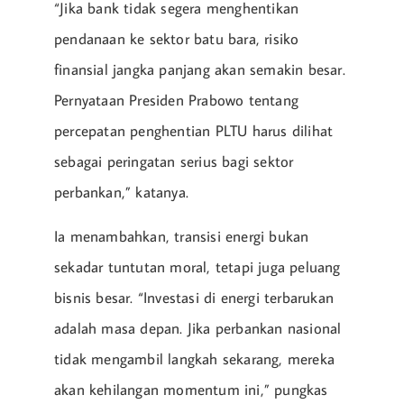
“Jika bank tidak segera menghentikan
pendanaan ke sektor batu bara, risiko
finansial jangka panjang akan semakin besar.
Pernyataan Presiden Prabowo tentang
percepatan penghentian PLTU harus dilihat
sebagai peringatan serius bagi sektor
perbankan,” katanya.
Ia menambahkan, transisi energi bukan
sekadar tuntutan moral, tetapi juga peluang
bisnis besar. “Investasi di energi terbarukan
adalah masa depan. Jika perbankan nasional
tidak mengambil langkah sekarang, mereka
akan kehilangan momentum ini,” pungkas