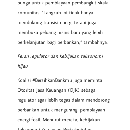
bunga untuk pembiayaan pembangkit skala
komunitas. “Langkah ini tidak hanya
mendukung transisi energi tetapi juga
membuka peluang bisnis baru yang lebih
berkelanjutan bagi perbankan,” tambahnya.
Peran regulator dan kebijakan taksonomi
hijau
Koalisi #BersihkanBankmu juga meminta
Otoritas Jasa Keuangan (OJK) sebagai
regulator agar lebih tegas dalam mendorong
perbankan untuk mengurangi pembiayaan
energi fosil. Menurut mereka, kebijakan
Taksonomi Keuangan Berkelanjutan