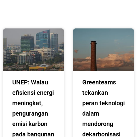
UNEP: Walau
Greenteams
efisiensi energi
tekankan
meningkat,
peran teknologi
pengurangan
dalam
emisi karbon
mendorong
pada bangunan
dekarbonisasi