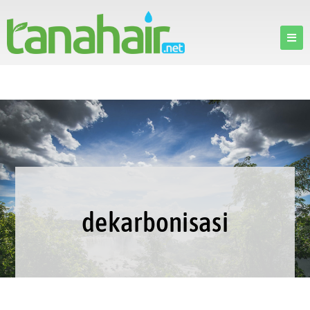
dekarbonisasi