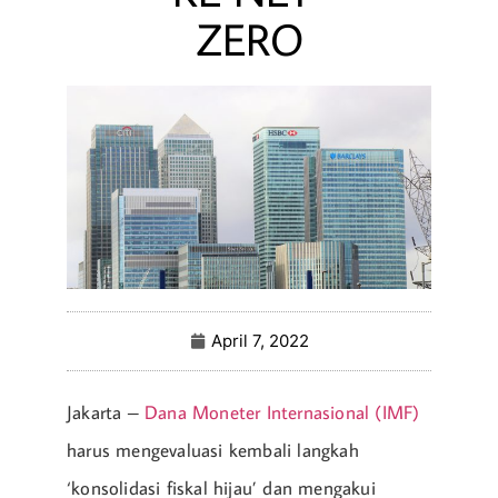
ZERO
April 7, 2022
Jakarta –
Dana Moneter Internasional (IMF)
harus mengevaluasi kembali langkah
‘konsolidasi fiskal hijau’ dan mengakui