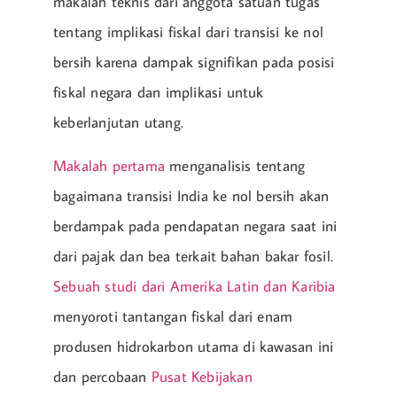
makalah teknis dari anggota satuan tugas
tentang implikasi fiskal dari transisi ke nol
bersih karena dampak signifikan pada posisi
fiskal negara dan implikasi untuk
keberlanjutan utang.
Makalah pertama
menganalisis tentang
bagaimana transisi India ke nol bersih akan
berdampak pada pendapatan negara saat ini
dari pajak dan bea terkait bahan bakar fosil.
Sebuah studi dari Amerika Latin dan Karibia
menyoroti tantangan fiskal dari enam
produsen hidrokarbon utama di kawasan ini
dan percobaan
Pusat Kebijakan