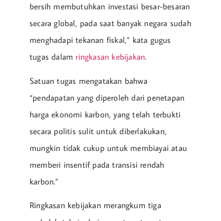
bersih membutuhkan investasi besar-besaran
secara global, pada saat banyak negara sudah
menghadapi tekanan fiskal,” kata gugus
tugas dalam
ringkasan kebijakan
.
Satuan tugas mengatakan bahwa
“pendapatan yang diperoleh dari penetapan
harga ekonomi karbon, yang telah terbukti
secara politis sulit untuk diberlakukan,
mungkin tidak cukup untuk membiayai atau
memberi insentif pada transisi rendah
karbon.”
Ringkasan kebijakan merangkum tiga