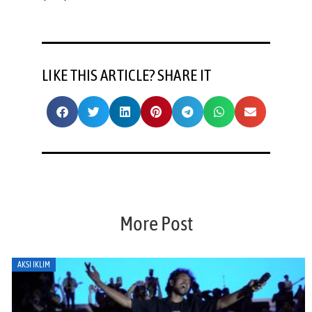
LIKE THIS ARTICLE? SHARE IT
More Post
AKSI IKLIM