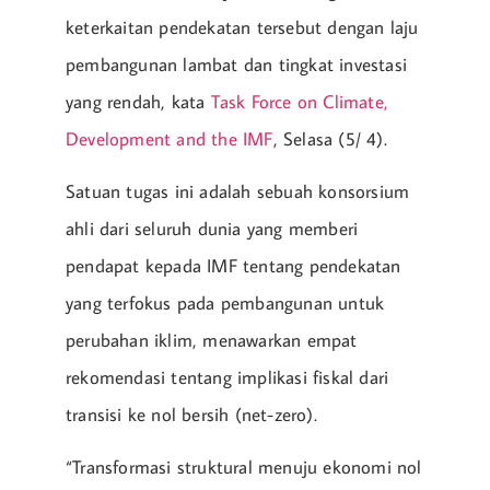
keterkaitan pendekatan tersebut dengan laju
pembangunan lambat dan tingkat investasi
yang rendah, kata
Task Force on Climate,
Development and the IMF
, Selasa (5/ 4).
Satuan tugas ini adalah sebuah konsorsium
ahli dari seluruh dunia yang memberi
pendapat kepada IMF tentang pendekatan
yang terfokus pada pembangunan untuk
perubahan iklim, menawarkan empat
rekomendasi tentang implikasi fiskal dari
transisi ke nol bersih (net-zero).
“Transformasi struktural menuju ekonomi nol