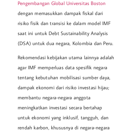
Pengembangan Global Universitas Boston
dengan memasukkan dampak fiskal dari
risiko fisik dan transisi ke dalam model IMF
saat ini untuk Debt Sustainability Analysis
(DSA) untuk dua negara, Kolombia dan Peru.
Rekomendasi kebijakan utama lainnya adalah
agar IMF memperluas data spesifik negara
tentang kebutuhan mobilisasi sumber daya,
dampak ekonomi dari risiko investasi hijau;
membantu negara-negara anggota
meningkatkan investasi secara bertahap
untuk ekonomi yang inklusif, tangguh, dan
rendah karbon, khususnya di negara-negara