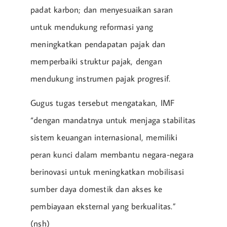
padat karbon; dan menyesuaikan saran
untuk mendukung reformasi yang
meningkatkan pendapatan pajak dan
memperbaiki struktur pajak, dengan
mendukung instrumen pajak progresif.
Gugus tugas tersebut mengatakan, IMF
“dengan mandatnya untuk menjaga stabilitas
sistem keuangan internasional, memiliki
peran kunci dalam membantu negara-negara
berinovasi untuk meningkatkan mobilisasi
sumber daya domestik dan akses ke
pembiayaan eksternal yang berkualitas.”
(nsh)