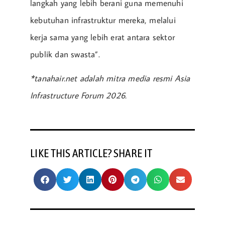
langkah yang lebih berani guna memenuhi
kebutuhan infrastruktur mereka, melalui
kerja sama yang lebih erat antara sektor
publik dan swasta”.
*tanahair.net adalah mitra media resmi Asia
Infrastructure Forum 2026.
LIKE THIS ARTICLE? SHARE IT