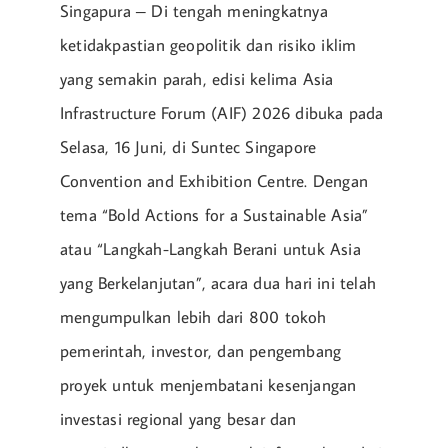
Singapura – Di tengah meningkatnya
ketidakpastian geopolitik dan risiko iklim
yang semakin parah, edisi kelima Asia
Infrastructure Forum (AIF) 2026 dibuka pada
Selasa, 16 Juni, di Suntec Singapore
Convention and Exhibition Centre. Dengan
tema “Bold Actions for a Sustainable Asia”
atau “Langkah-Langkah Berani untuk Asia
yang Berkelanjutan”, acara dua hari ini telah
mengumpulkan lebih dari 800 tokoh
pemerintah, investor, dan pengembang
proyek untuk menjembatani kesenjangan
investasi regional yang besar dan