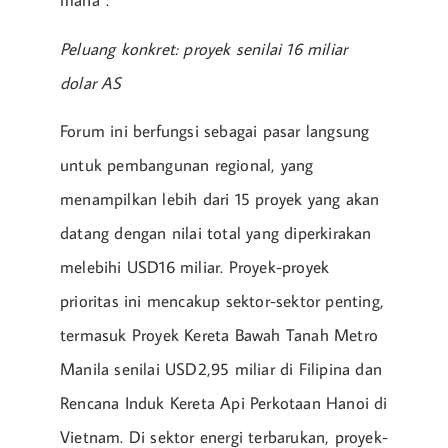
mana”.
Peluang konkret: proyek senilai 16 miliar
dolar AS
Forum ini berfungsi sebagai pasar langsung
untuk pembangunan regional, yang
menampilkan lebih dari 15 proyek yang akan
datang dengan nilai total yang diperkirakan
melebihi USD16 miliar. Proyek-proyek
prioritas ini mencakup sektor-sektor penting,
termasuk Proyek Kereta Bawah Tanah Metro
Manila senilai USD2,95 miliar di Filipina dan
Rencana Induk Kereta Api Perkotaan Hanoi di
Vietnam. Di sektor energi terbarukan, proyek-