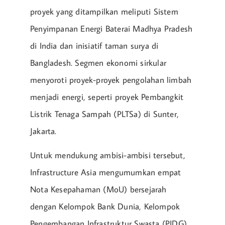
proyek yang ditampilkan meliputi Sistem
Penyimpanan Energi Baterai Madhya Pradesh
di India dan inisiatif taman surya di
Bangladesh. Segmen ekonomi sirkular
menyoroti proyek-proyek pengolahan limbah
menjadi energi, seperti proyek Pembangkit
Listrik Tenaga Sampah (PLTSa) di Sunter,
Jakarta.
Untuk mendukung ambisi-ambisi tersebut,
Infrastructure Asia mengumumkan empat
Nota Kesepahaman (MoU) bersejarah
dengan Kelompok Bank Dunia, Kelompok
Pengembangan Infrastruktur Swasta (PIDG),