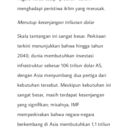
menghadapi peristiwa iklim yang merusak.
Menutup kesenjangan triliunan dolar
Skala tantangan ini sangat besar. Perkiraan
terkini menunjukkan bahwa hingga tahun
2040, dunia membutuhkan investasi
infrastruktur sebesar 106 triliun dolar AS,
dengan Asia menyumbang dua pertiga dari
kebutuhan tersebut. Meskipun kebutuhan ini
sangat besar, masih terdapat kesenjangan
yang signifikan; misalnya, IMF
memperkirakan bahwa negara-negara
berkembang di Asia membutuhkan 1,1 triliun