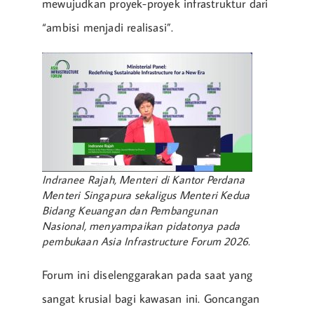
mewujudkan proyek-proyek infrastruktur dari
“ambisi menjadi realisasi”.
Indranee Rajah, Menteri di Kantor Perdana
Menteri Singapura sekaligus Menteri Kedua
Bidang Keuangan dan Pembangunan
Nasional, menyampaikan pidatonya pada
pembukaan Asia Infrastructure Forum 2026.
Forum ini diselenggarakan pada saat yang
sangat krusial bagi kawasan ini. Goncangan