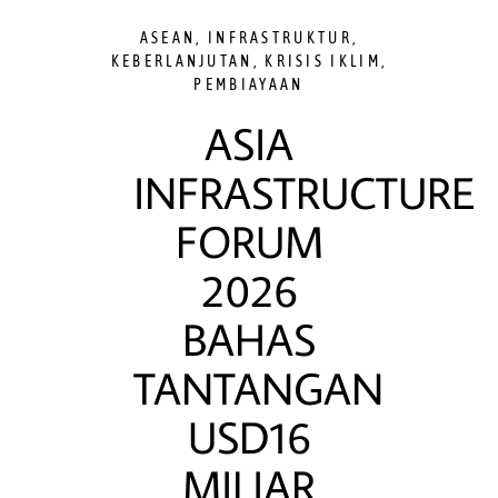
ASEAN
,
INFRASTRUKTUR
,
KEBERLANJUTAN
,
KRISIS IKLIM
,
PEMBIAYAAN
ASIA
INFRASTRUCTURE
FORUM
2026
BAHAS
TANTANGAN
USD16
MILIAR