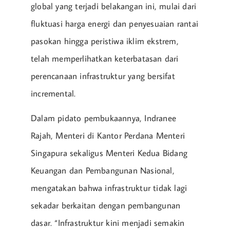
global yang terjadi belakangan ini, mulai dari
fluktuasi harga energi dan penyesuaian rantai
pasokan hingga peristiwa iklim ekstrem,
telah memperlihatkan keterbatasan dari
perencanaan infrastruktur yang bersifat
incremental.
Dalam pidato pembukaannya, Indranee
Rajah, Menteri di Kantor Perdana Menteri
Singapura sekaligus Menteri Kedua Bidang
Keuangan dan Pembangunan Nasional,
mengatakan bahwa infrastruktur tidak lagi
sekadar berkaitan dengan pembangunan
dasar. “Infrastruktur kini menjadi semakin