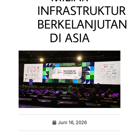
INFRASTRUKTUR
BERKELANJUTAN
DI ASIA
Juni 16, 2026