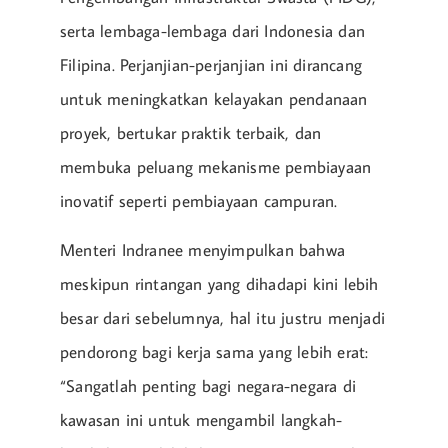
serta lembaga-lembaga dari Indonesia dan
Filipina. Perjanjian-perjanjian ini dirancang
untuk meningkatkan kelayakan pendanaan
proyek, bertukar praktik terbaik, dan
membuka peluang mekanisme pembiayaan
inovatif seperti pembiayaan campuran.
Menteri Indranee menyimpulkan bahwa
meskipun rintangan yang dihadapi kini lebih
besar dari sebelumnya, hal itu justru menjadi
pendorong bagi kerja sama yang lebih erat:
“Sangatlah penting bagi negara-negara di
kawasan ini untuk mengambil langkah-