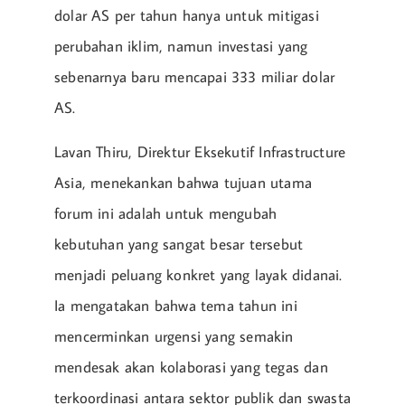
dolar AS per tahun hanya untuk mitigasi
perubahan iklim, namun investasi yang
sebenarnya baru mencapai 333 miliar dolar
AS.
Lavan Thiru, Direktur Eksekutif Infrastructure
Asia, menekankan bahwa tujuan utama
forum ini adalah untuk mengubah
kebutuhan yang sangat besar tersebut
menjadi peluang konkret yang layak didanai.
Ia mengatakan bahwa tema tahun ini
mencerminkan urgensi yang semakin
mendesak akan kolaborasi yang tegas dan
terkoordinasi antara sektor publik dan swasta