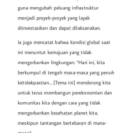
guna mengubah peluang infrastruktur
menjadi proyek-proyek yang layak
diinvestasikan dan dapat dilaksanakan.
Ia juga mencatat bahwa kondisi global saat
ini menuntut kemajuan yang tidak
mengorbankan lingkungan: “Hari ini, kita
berkumpul di tengah masa-masa yang penuh
ketidakpastian… [Tema ini] mendorong kita
untuk terus membangun perekonomian dan
komunitas kita dengan cara yang tidak
mengorbankan kesehatan planet kita,
meskipun tantangan bertebaran di mana-