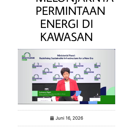
PERMINTAAN
ENERGI DI
KAWASAN
Juni 16, 2026