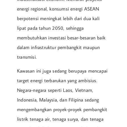
energi regional, konsumsi energi ASEAN
berpotensi meningkat lebih dari dua kali
lipat pada tahun 2050, sehingga
membutuhkan investasi besar-besaran baik
dalam infrastruktur pembangkit maupun
transmisi.
Kawasan ini juga sedang berupaya mencapai
target energi terbarukan yang ambisius.
Negara-negara seperti Laos, Vietnam,
Indonesia, Malaysia, dan Filipina sedang
mengembangkan proyek-proyek pembangkit
listrik tenaga air, tenaga surya, dan tenaga