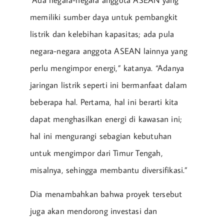
“Ada negara-negara anggota ASEAN yang
memiliki sumber daya untuk pembangkit
listrik dan kelebihan kapasitas; ada pula
negara-negara anggota ASEAN lainnya yang
perlu mengimpor energi,” katanya. “Adanya
jaringan listrik seperti ini bermanfaat dalam
beberapa hal. Pertama, hal ini berarti kita
dapat menghasilkan energi di kawasan ini;
hal ini mengurangi sebagian kebutuhan
untuk mengimpor dari Timur Tengah,
misalnya, sehingga membantu diversifikasi.”
Dia menambahkan bahwa proyek tersebut
juga akan mendorong investasi dan