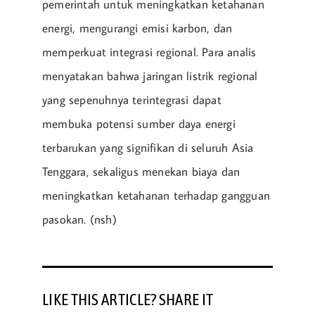
pemerintah untuk meningkatkan ketahanan
energi, mengurangi emisi karbon, dan
memperkuat integrasi regional. Para analis
menyatakan bahwa jaringan listrik regional
yang sepenuhnya terintegrasi dapat
membuka potensi sumber daya energi
terbarukan yang signifikan di seluruh Asia
Tenggara, sekaligus menekan biaya dan
meningkatkan ketahanan terhadap gangguan
pasokan. (nsh)
LIKE THIS ARTICLE? SHARE IT