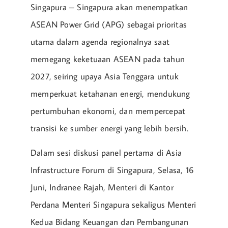
Singapura – Singapura akan menempatkan
ASEAN Power Grid (APG) sebagai prioritas
utama dalam agenda regionalnya saat
memegang keketuaan ASEAN pada tahun
2027, seiring upaya Asia Tenggara untuk
memperkuat ketahanan energi, mendukung
pertumbuhan ekonomi, dan mempercepat
transisi ke sumber energi yang lebih bersih.
Dalam sesi diskusi panel pertama di Asia
Infrastructure Forum di Singapura, Selasa, 16
Juni, Indranee Rajah, Menteri di Kantor
Perdana Menteri Singapura sekaligus Menteri
Kedua Bidang Keuangan dan Pembangunan