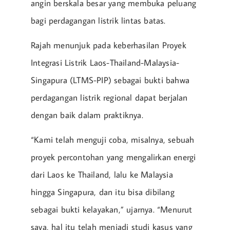
angin berskala besar yang membuka peluang
bagi perdagangan listrik lintas batas.
Rajah menunjuk pada keberhasilan Proyek
Integrasi Listrik Laos-Thailand-Malaysia-
Singapura (LTMS-PIP) sebagai bukti bahwa
perdagangan listrik regional dapat berjalan
dengan baik dalam praktiknya.
“Kami telah menguji coba, misalnya, sebuah
proyek percontohan yang mengalirkan energi
dari Laos ke Thailand, lalu ke Malaysia
hingga Singapura, dan itu bisa dibilang
sebagai bukti kelayakan,” ujarnya. “Menurut
saya, hal itu telah menjadi studi kasus yang