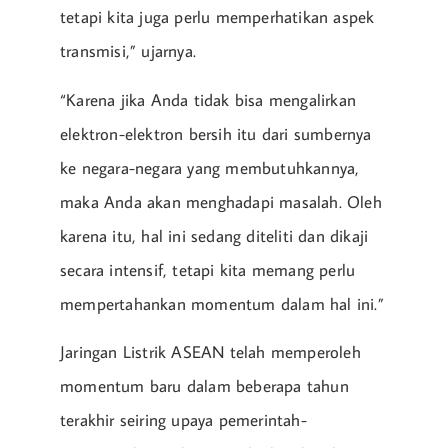
tetapi kita juga perlu memperhatikan aspek
transmisi,” ujarnya.
“Karena jika Anda tidak bisa mengalirkan
elektron-elektron bersih itu dari sumbernya
ke negara-negara yang membutuhkannya,
maka Anda akan menghadapi masalah. Oleh
karena itu, hal ini sedang diteliti dan dikaji
secara intensif, tetapi kita memang perlu
mempertahankan momentum dalam hal ini.”
Jaringan Listrik ASEAN telah memperoleh
momentum baru dalam beberapa tahun
terakhir seiring upaya pemerintah-