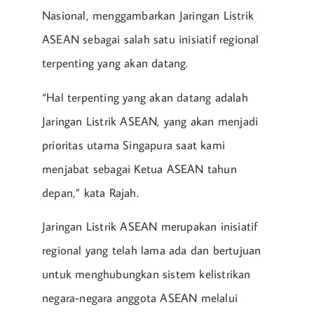
Nasional, menggambarkan Jaringan Listrik
ASEAN sebagai salah satu inisiatif regional
terpenting yang akan datang.
“Hal terpenting yang akan datang adalah
Jaringan Listrik ASEAN, yang akan menjadi
prioritas utama Singapura saat kami
menjabat sebagai Ketua ASEAN tahun
depan,” kata Rajah.
Jaringan Listrik ASEAN merupakan inisiatif
regional yang telah lama ada dan bertujuan
untuk menghubungkan sistem kelistrikan
negara-negara anggota ASEAN melalui