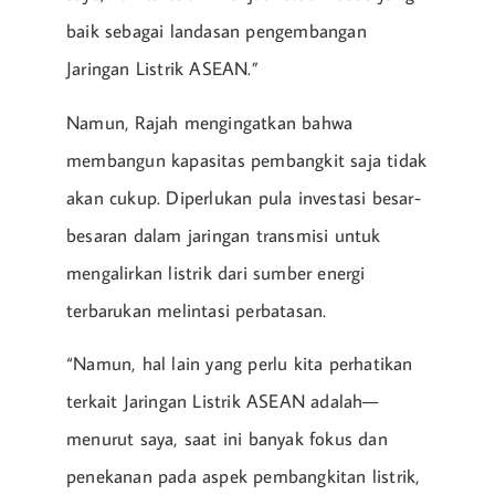
baik sebagai landasan pengembangan
Jaringan Listrik ASEAN.”
Namun, Rajah mengingatkan bahwa
membangun kapasitas pembangkit saja tidak
akan cukup. Diperlukan pula investasi besar-
besaran dalam jaringan transmisi untuk
mengalirkan listrik dari sumber energi
terbarukan melintasi perbatasan.
“Namun, hal lain yang perlu kita perhatikan
terkait Jaringan Listrik ASEAN adalah—
menurut saya, saat ini banyak fokus dan
penekanan pada aspek pembangkitan listrik,