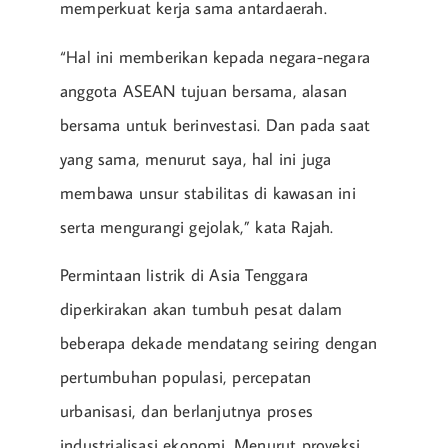
memperkuat kerja sama antardaerah.
“Hal ini memberikan kepada negara-negara
anggota ASEAN tujuan bersama, alasan
bersama untuk berinvestasi. Dan pada saat
yang sama, menurut saya, hal ini juga
membawa unsur stabilitas di kawasan ini
serta mengurangi gejolak,” kata Rajah.
Permintaan listrik di Asia Tenggara
diperkirakan akan tumbuh pesat dalam
beberapa dekade mendatang seiring dengan
pertumbuhan populasi, percepatan
urbanisasi, dan berlanjutnya proses
industrialisasi ekonomi. Menurut proyeksi