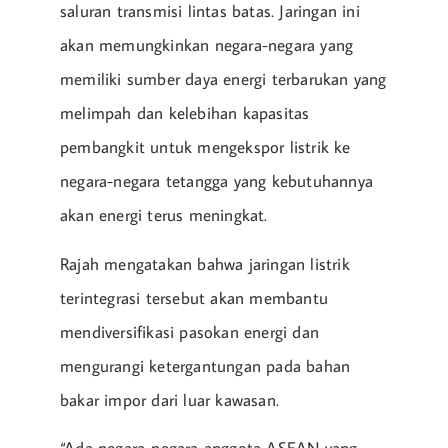
saluran transmisi lintas batas. Jaringan ini
akan memungkinkan negara-negara yang
memiliki sumber daya energi terbarukan yang
melimpah dan kelebihan kapasitas
pembangkit untuk mengekspor listrik ke
negara-negara tetangga yang kebutuhannya
akan energi terus meningkat.
Rajah mengatakan bahwa jaringan listrik
terintegrasi tersebut akan membantu
mendiversifikasi pasokan energi dan
mengurangi ketergantungan pada bahan
bakar impor dari luar kawasan.