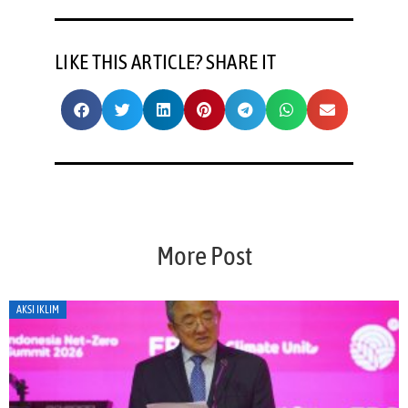
LIKE THIS ARTICLE? SHARE IT
More Post
AKSI IKLIM