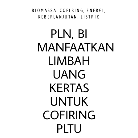
BIOMASSA
,
COFIRING
,
ENERGI
,
KEBERLANJUTAN
,
LISTRIK
PLN, BI
MANFAATKAN
LIMBAH
UANG
KERTAS
UNTUK
COFIRING
PLTU