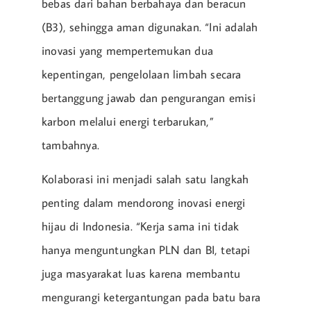
bebas dari bahan berbahaya dan beracun
(B3), sehingga aman digunakan. “Ini adalah
inovasi yang mempertemukan dua
kepentingan, pengelolaan limbah secara
bertanggung jawab dan pengurangan emisi
karbon melalui energi terbarukan,”
tambahnya.
Kolaborasi ini menjadi salah satu langkah
penting dalam mendorong inovasi energi
hijau di Indonesia. “Kerja sama ini tidak
hanya menguntungkan PLN dan BI, tetapi
juga masyarakat luas karena membantu
mengurangi ketergantungan pada batu bara