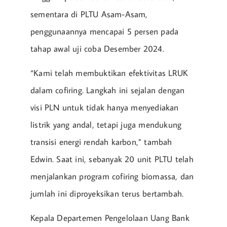
sementara di PLTU Asam-Asam,
penggunaannya mencapai 5 persen pada
tahap awal uji coba Desember 2024.
“Kami telah membuktikan efektivitas LRUK
dalam cofiring. Langkah ini sejalan dengan
visi PLN untuk tidak hanya menyediakan
listrik yang andal, tetapi juga mendukung
transisi energi rendah karbon,” tambah
Edwin. Saat ini, sebanyak 20 unit PLTU telah
menjalankan program cofiring biomassa, dan
jumlah ini diproyeksikan terus bertambah.
Kepala Departemen Pengelolaan Uang Bank