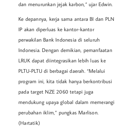
dan menurunkan jejak karbon,” ujar Edwin.
Ke depannya, kerja sama antara BI dan PLN
IP akan diperluas ke kantor-kantor
perwakilan Bank Indonesia di seluruh
Indonesia. Dengan demikian, pemanfaatan
LRUK dapat diintegrasikan lebih luas ke
PLTU-PLTU di berbagai daerah. “Melalui
program ini, kita tidak hanya berkontribusi
pada target NZE 2060 tetapi juga
mendukung upaya global dalam memerangi
perubahan iklim,” pungkas Marlison.
(Hartatik)