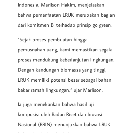
Indonesia, Marlison Hakim, menjelaskan
bahwa pemanfaatan LRUK merupakan bagian
dari komitmen BI terhadap prinsip go green.
“Sejak proses pembuatan hingga
pemusnahan uang, kami memastikan segala
proses mendukung keberlanjutan lingkungan.
Dengan kandungan biomassa yang tinggi,
LRUK memiliki potensi besar sebagai bahan
bakar ramah lingkungan,” ujar Marlison.
Ia juga menekankan bahwa hasil uji
komposisi oleh Badan Riset dan Inovasi
Nasional (BRIN) menunjukkan bahwa LRUK