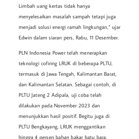
Limbah uang kertas tidak hanya
menyelesaikan masalah sampah tetapi juga
menjadi solusi energi ramah lingkungan,” ujar
Edwin dalam siaran pers, Rabu, 11 Desember.
PLN Indonesia Power telah menerapkan
teknologi cofiring LRUK di beberapa PLTU,
termasuk di Jawa Tengah, Kalimantan Barat,
dan Kalimantan Selatan. Sebagai contoh, di
PLTU Jateng 2 Adipala, uji coba telah
dilakukan pada November 2023 dan
menunjukkan hasil positif. Begitu juga di
PLTU Bengkayang, LRUK menggantikan
hingga 4 persen bahan bakar batu bara,