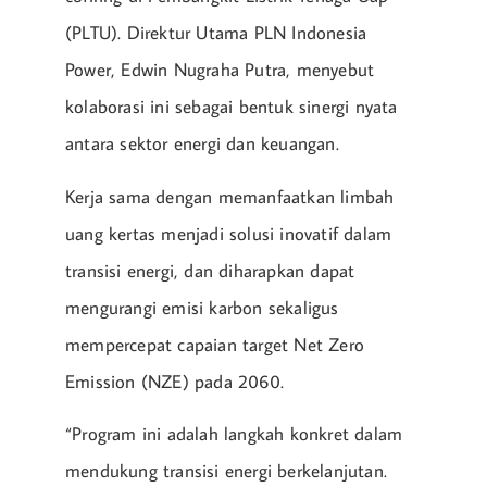
(PLTU). Direktur Utama PLN Indonesia
Power, Edwin Nugraha Putra, menyebut
kolaborasi ini sebagai bentuk sinergi nyata
antara sektor energi dan keuangan.
Kerja sama dengan memanfaatkan limbah
uang kertas menjadi solusi inovatif dalam
transisi energi, dan diharapkan dapat
mengurangi emisi karbon sekaligus
mempercepat capaian target Net Zero
Emission (NZE) pada 2060.
“Program ini adalah langkah konkret dalam
mendukung transisi energi berkelanjutan.