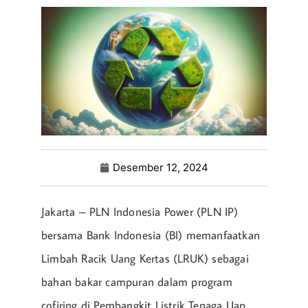
Desember 12, 2024
Jakarta – PLN Indonesia Power (PLN IP)
bersama Bank Indonesia (BI) memanfaatkan
Limbah Racik Uang Kertas (LRUK) sebagai
bahan bakar campuran dalam program
cofiring di Pembangkit Listrik Tenaga Uap