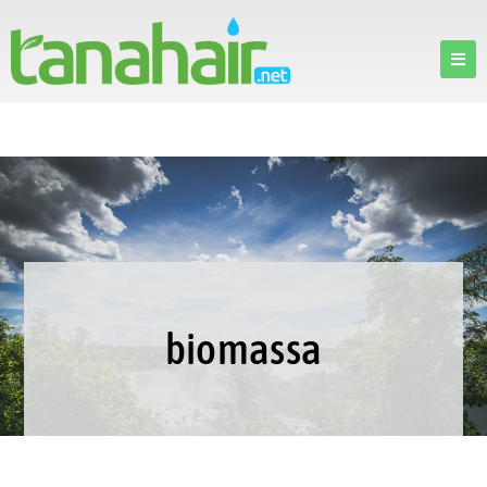
biomassa