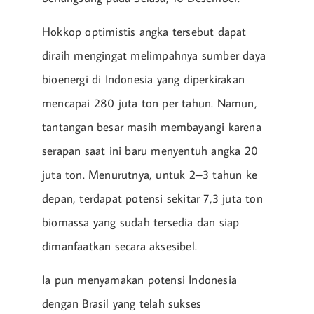
Hokkop optimistis angka tersebut dapat
diraih mengingat melimpahnya sumber daya
bioenergi di Indonesia yang diperkirakan
mencapai 280 juta ton per tahun. Namun,
tantangan besar masih membayangi karena
serapan saat ini baru menyentuh angka 20
juta ton. Menurutnya, untuk 2–3 tahun ke
depan, terdapat potensi sekitar 7,3 juta ton
biomassa yang sudah tersedia dan siap
dimanfaatkan secara aksesibel.
Ia pun menyamakan potensi Indonesia
dengan Brasil yang telah sukses