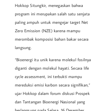
Hokkop Situngkir, menegaskan bahwa
program ini merupakan salah satu senjata
paling ampuh untuk mengejar target Net
Zero Emission (NZE) karena mampu
merombak komposisi bahan bakar secara
langsung.
“Bioenergi itu unik karena molekul fosilnya
diganti dengan molekul hayati. Secara life
cycle assessment, ini terbukti mampu
mereduksi emisi karbon secara signifikan,”
ujar Hokkop dalam forum diskusi Prospek
dan Tantangan Bioenergi Nasional yang
berlangsung pada Selasa, 16 Desember.