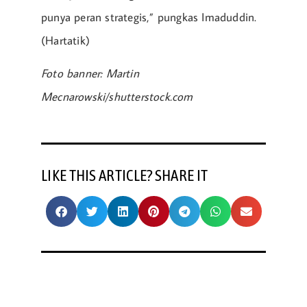
punya peran strategis,” pungkas Imaduddin.
(Hartatik)
Foto banner: Martin
Mecnarowski/shutterstock.com
LIKE THIS ARTICLE? SHARE IT