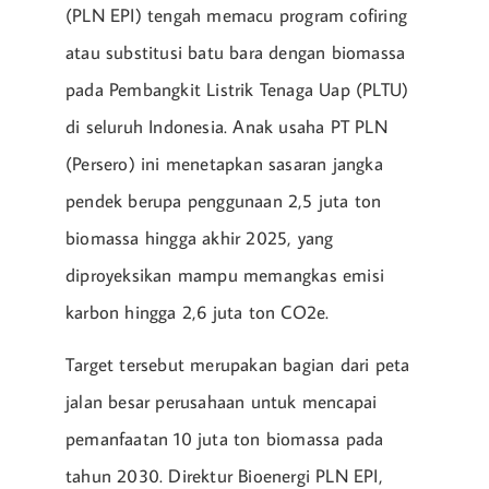
(PLN EPI) tengah memacu program cofiring
atau substitusi batu bara dengan biomassa
pada Pembangkit Listrik Tenaga Uap (PLTU)
di seluruh Indonesia. Anak usaha PT PLN
(Persero) ini menetapkan sasaran jangka
pendek berupa penggunaan 2,5 juta ton
biomassa hingga akhir 2025, yang
diproyeksikan mampu memangkas emisi
karbon hingga 2,6 juta ton CO2e.
Target tersebut merupakan bagian dari peta
jalan besar perusahaan untuk mencapai
pemanfaatan 10 juta ton biomassa pada
tahun 2030. Direktur Bioenergi PLN EPI,