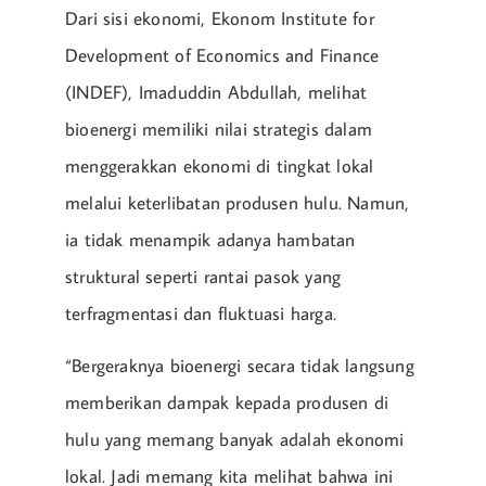
Dari sisi ekonomi, Ekonom Institute for
Development of Economics and Finance
(INDEF), Imaduddin Abdullah, melihat
bioenergi memiliki nilai strategis dalam
menggerakkan ekonomi di tingkat lokal
melalui keterlibatan produsen hulu. Namun,
ia tidak menampik adanya hambatan
struktural seperti rantai pasok yang
terfragmentasi dan fluktuasi harga.
“Bergeraknya bioenergi secara tidak langsung
memberikan dampak kepada produsen di
hulu yang memang banyak adalah ekonomi
lokal. Jadi memang kita melihat bahwa ini