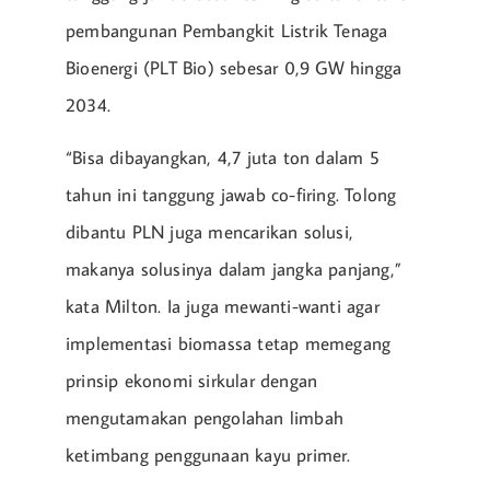
pembangunan Pembangkit Listrik Tenaga
Bioenergi (PLT Bio) sebesar 0,9 GW hingga
2034.
“Bisa dibayangkan, 4,7 juta ton dalam 5
tahun ini tanggung jawab co-firing. Tolong
dibantu PLN juga mencarikan solusi,
makanya solusinya dalam jangka panjang,”
kata Milton. Ia juga mewanti-wanti agar
implementasi biomassa tetap memegang
prinsip ekonomi sirkular dengan
mengutamakan pengolahan limbah
ketimbang penggunaan kayu primer.