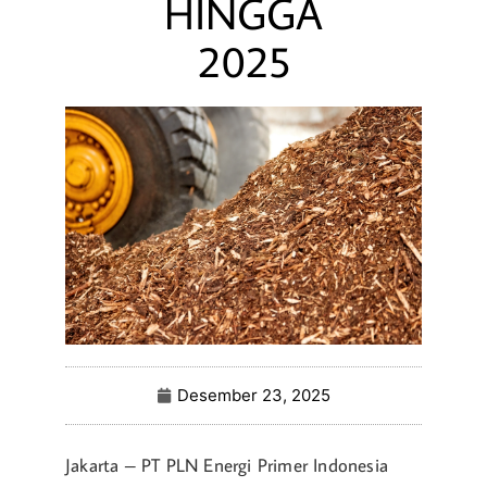
HINGGA
2025
Desember 23, 2025
Jakarta – PT PLN Energi Primer Indonesia