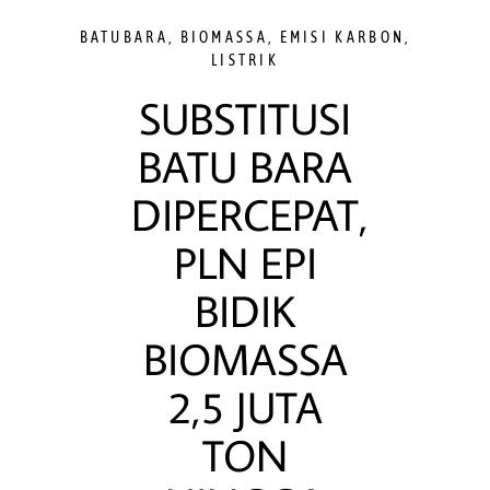
BATUBARA
,
BIOMASSA
,
EMISI KARBON
,
LISTRIK
SUBSTITUSI
BATU BARA
DIPERCEPAT,
PLN EPI
BIDIK
BIOMASSA
2,5 JUTA
TON