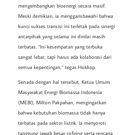
mengembangkan bioenergi secara masif.
Meski demikian, ia menggarisbawahi bahwa
kunci sukses transisi ini terletak pada sinergi
antarpihak yang selama ini dinilai masih
terbatas. “Ini kesempatan yang terbuka
sangat lebar, tapi harus ada kolaborasi dari
semua kepentingan,” tegas Hokkop.
Senada dengan hal tersebut, Ketua Umum
Masyarakat Energi Biomassa Indonesia
(MEBI), Milton Pakpahan, mengingatkan
bahwa kebutuhan biomassa tidak hanya
terbatas pada sektor listrik. Ia menyoroti
tanggung jawab besar cofiring serta rencana