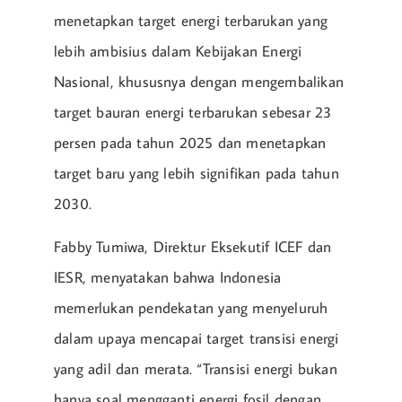
menetapkan target energi terbarukan yang
lebih ambisius dalam Kebijakan Energi
Nasional, khususnya dengan mengembalikan
target bauran energi terbarukan sebesar 23
persen pada tahun 2025 dan menetapkan
target baru yang lebih signifikan pada tahun
2030.
Fabby Tumiwa, Direktur Eksekutif ICEF dan
IESR, menyatakan bahwa Indonesia
memerlukan pendekatan yang menyeluruh
dalam upaya mencapai target transisi energi
yang adil dan merata. “Transisi energi bukan
hanya soal mengganti energi fosil dengan