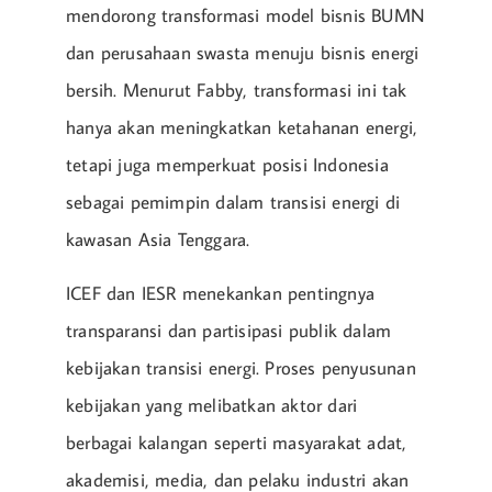
mendorong transformasi model bisnis BUMN
dan perusahaan swasta menuju bisnis energi
bersih. Menurut Fabby, transformasi ini tak
hanya akan meningkatkan ketahanan energi,
tetapi juga memperkuat posisi Indonesia
sebagai pemimpin dalam transisi energi di
kawasan Asia Tenggara.
ICEF dan IESR menekankan pentingnya
transparansi dan partisipasi publik dalam
kebijakan transisi energi. Proses penyusunan
kebijakan yang melibatkan aktor dari
berbagai kalangan seperti masyarakat adat,
akademisi, media, dan pelaku industri akan