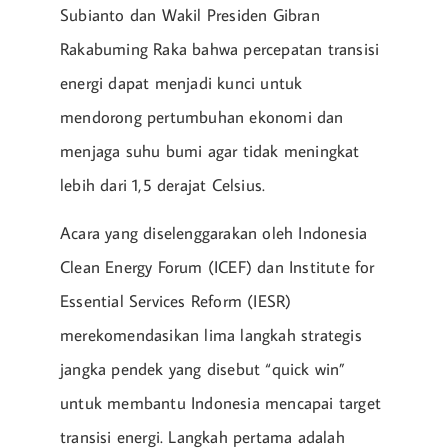
Subianto dan Wakil Presiden Gibran
Rakabuming Raka bahwa percepatan transisi
energi dapat menjadi kunci untuk
mendorong pertumbuhan ekonomi dan
menjaga suhu bumi agar tidak meningkat
lebih dari 1,5 derajat Celsius.
Acara yang diselenggarakan oleh Indonesia
Clean Energy Forum (ICEF) dan Institute for
Essential Services Reform (IESR)
merekomendasikan lima langkah strategis
jangka pendek yang disebut “quick win”
untuk membantu Indonesia mencapai target
transisi energi. Langkah pertama adalah