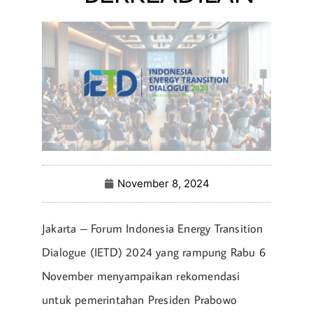
November 8, 2024
Jakarta – Forum Indonesia Energy Transition
Dialogue (IETD) 2024 yang rampung Rabu 6
November menyampaikan rekomendasi
untuk pemerintahan Presiden Prabowo