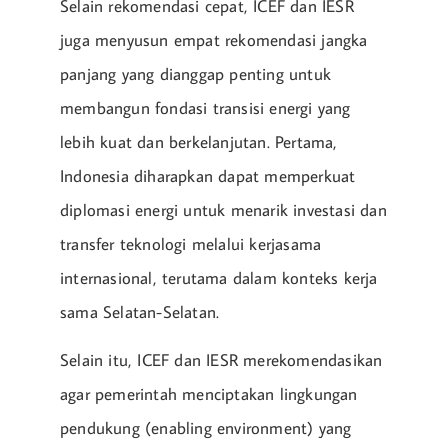
Selain rekomendasi cepat, ICEF dan IESR
juga menyusun empat rekomendasi jangka
panjang yang dianggap penting untuk
membangun fondasi transisi energi yang
lebih kuat dan berkelanjutan. Pertama,
Indonesia diharapkan dapat memperkuat
diplomasi energi untuk menarik investasi dan
transfer teknologi melalui kerjasama
internasional, terutama dalam konteks kerja
sama Selatan-Selatan.
Selain itu, ICEF dan IESR merekomendasikan
agar pemerintah menciptakan lingkungan
pendukung (enabling environment) yang