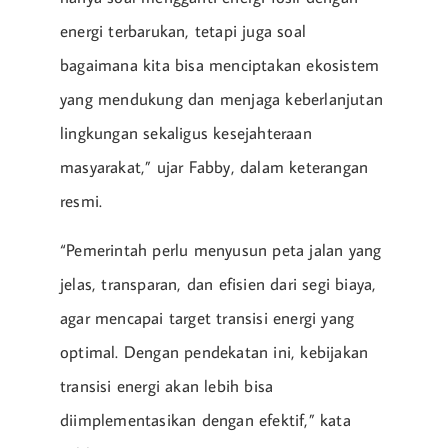
energi terbarukan, tetapi juga soal
bagaimana kita bisa menciptakan ekosistem
yang mendukung dan menjaga keberlanjutan
lingkungan sekaligus kesejahteraan
masyarakat,” ujar Fabby, dalam keterangan
resmi.
“Pemerintah perlu menyusun peta jalan yang
jelas, transparan, dan efisien dari segi biaya,
agar mencapai target transisi energi yang
optimal. Dengan pendekatan ini, kebijakan
transisi energi akan lebih bisa
diimplementasikan dengan efektif,” kata