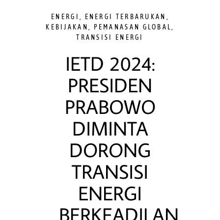
ENERGI
,
ENERGI TERBARUKAN
,
KEBIJAKAN
,
PEMANASAN GLOBAL
,
TRANSISI ENERGI
IETD 2024:
PRESIDEN
PRABOWO
DIMINTA
DORONG
TRANSISI
ENERGI
BERKEADILAN