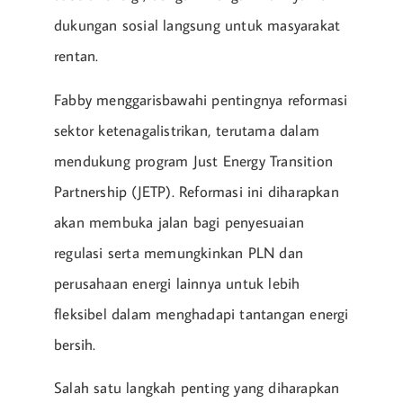
dukungan sosial langsung untuk masyarakat
rentan.
Fabby menggarisbawahi pentingnya reformasi
sektor ketenagalistrikan, terutama dalam
mendukung program Just Energy Transition
Partnership (JETP). Reformasi ini diharapkan
akan membuka jalan bagi penyesuaian
regulasi serta memungkinkan PLN dan
perusahaan energi lainnya untuk lebih
fleksibel dalam menghadapi tantangan energi
bersih.
Salah satu langkah penting yang diharapkan