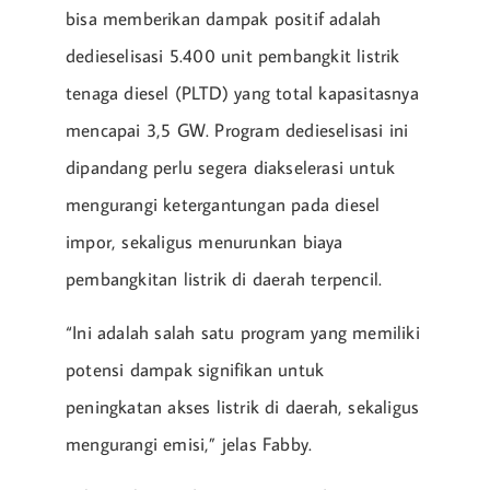
bisa memberikan dampak positif adalah
dedieselisasi 5.400 unit pembangkit listrik
tenaga diesel (PLTD) yang total kapasitasnya
mencapai 3,5 GW. Program dedieselisasi ini
dipandang perlu segera diakselerasi untuk
mengurangi ketergantungan pada diesel
impor, sekaligus menurunkan biaya
pembangkitan listrik di daerah terpencil.
“Ini adalah salah satu program yang memiliki
potensi dampak signifikan untuk
peningkatan akses listrik di daerah, sekaligus
mengurangi emisi,” jelas Fabby.