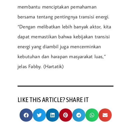
membantu menciptakan pemahaman
bersama tentang pentingnya transisi energi.
“Dengan melibatkan lebih banyak aktor, kita
dapat memastikan bahwa kebijakan transisi
energi yang diambil juga mencerminkan
kebutuhan dan harapan masyarakat luas,”
jelas Fabby. (Hartatik)
LIKE THIS ARTICLE? SHARE IT