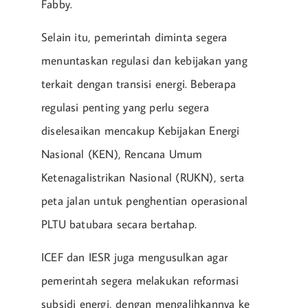
Fabby.
Selain itu, pemerintah diminta segera
menuntaskan regulasi dan kebijakan yang
terkait dengan transisi energi. Beberapa
regulasi penting yang perlu segera
diselesaikan mencakup Kebijakan Energi
Nasional (KEN), Rencana Umum
Ketenagalistrikan Nasional (RUKN), serta
peta jalan untuk penghentian operasional
PLTU batubara secara bertahap.
ICEF dan IESR juga mengusulkan agar
pemerintah segera melakukan reformasi
subsidi energi, dengan mengalihkannya ke