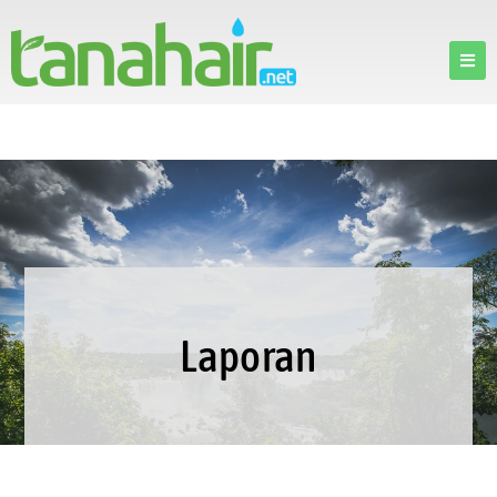
Laporan