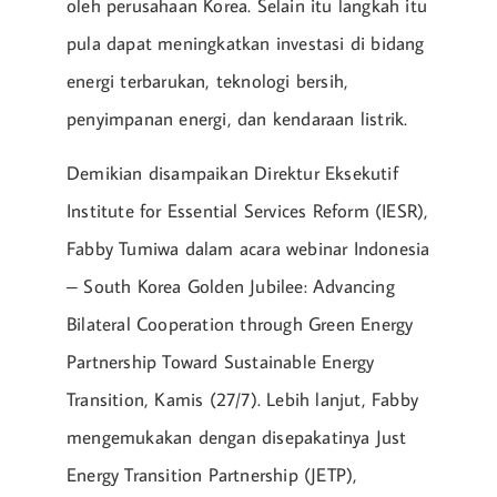
oleh perusahaan Korea. Selain itu langkah itu
pula dapat meningkatkan investasi di bidang
energi terbarukan, teknologi bersih,
penyimpanan energi, dan kendaraan listrik.
Demikian disampaikan Direktur Eksekutif
Institute for Essential Services Reform (IESR),
Fabby Tumiwa dalam acara webinar Indonesia
– South Korea Golden Jubilee: Advancing
Bilateral Cooperation through Green Energy
Partnership Toward Sustainable Energy
Transition, Kamis (27/7). Lebih lanjut, Fabby
mengemukakan dengan disepakatinya Just
Energy Transition Partnership (JETP),