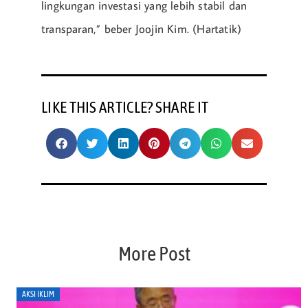
lingkungan investasi yang lebih stabil dan
transparan,” beber Joojin Kim. (Hartatik)
LIKE THIS ARTICLE? SHARE IT
More Post
AKSI IKLIM