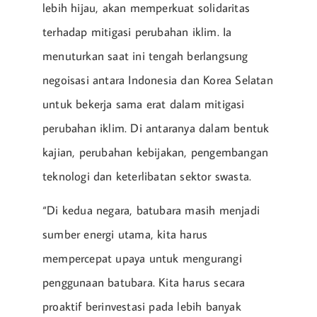
lebih hijau, akan memperkuat solidaritas
terhadap mitigasi perubahan iklim. Ia
menuturkan saat ini tengah berlangsung
negoisasi antara Indonesia dan Korea Selatan
untuk bekerja sama erat dalam mitigasi
perubahan iklim. Di antaranya dalam bentuk
kajian, perubahan kebijakan, pengembangan
teknologi dan keterlibatan sektor swasta.
“Di kedua negara, batubara masih menjadi
sumber energi utama, kita harus
mempercepat upaya untuk mengurangi
penggunaan batubara. Kita harus secara
proaktif berinvestasi pada lebih banyak