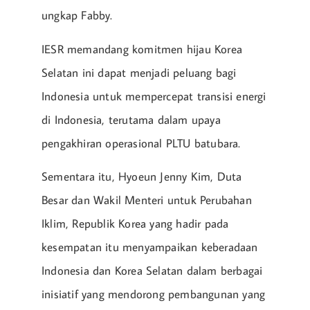
ungkap Fabby.
IESR memandang komitmen hijau Korea
Selatan ini dapat menjadi peluang bagi
Indonesia untuk mempercepat transisi energi
di Indonesia, terutama dalam upaya
pengakhiran operasional PLTU batubara.
Sementara itu, Hyoeun Jenny Kim, Duta
Besar dan Wakil Menteri untuk Perubahan
Iklim, Republik Korea yang hadir pada
kesempatan itu menyampaikan keberadaan
Indonesia dan Korea Selatan dalam berbagai
inisiatif yang mendorong pembangunan yang