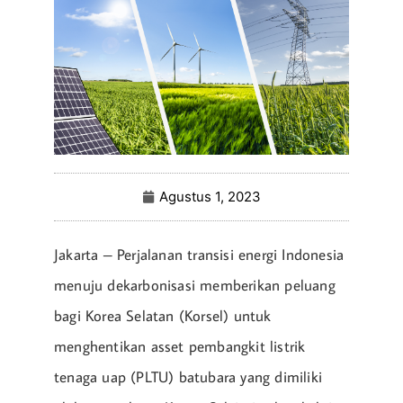
Agustus 1, 2023
Jakarta – Perjalanan transisi energi Indonesia
menuju dekarbonisasi memberikan peluang
bagi Korea Selatan (Korsel) untuk
menghentikan asset pembangkit listrik
tenaga uap (PLTU) batubara yang dimiliki