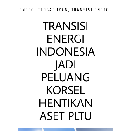
ENERGI TERBARUKAN
,
TRANSISI ENERGI
TRANSISI
ENERGI
INDONESIA
JADI
PELUANG
KORSEL
HENTIKAN
ASET PLTU