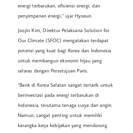
energi terbarukan, efisiensi energi, dan
penyimpanan energi,” ujar Hyoeun.
Joojin Kim, Direktur Pelaksana Solution for
Our Climate (SFOC) mengatakan terdapat
potensi yang kuat bagi Korea dan Indonesia
untuk membangun ekonomi hijau yang
selaras dengan Persetujuan Paris.
“Bank di Korea Selatan sangat tertarik untuk
berinvestasi pada energi terbarukan di
Indonesia, terutama tenaga surya dan angin.
Namun, sangat penting untuk memiliki
kerangka kerja kebijakan yang mendorong