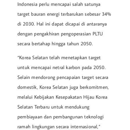
Indonesia perlu mencapai salah satunya
target bauran energi terbarukan sebesar 34%
di 2030. Hal ini dapat dicapai di antaranya
dengan pengakhiran pengoperasian PLTU
secara bertahap hingga tahun 2050.
“Korea Selatan telah menetapkan target
untuk mencapai netral karbon pada 2050.
Selain mendorong pencapaian target secara
domestik, Korea Selatan juga berkomitmen,
melalui Kebijakan Kesepakatan Hijau Korea
Selatan Terbaru untuk mendukung
pembiayaan dan pembangunan teknologi
ramah lingkungan secara internasional,”