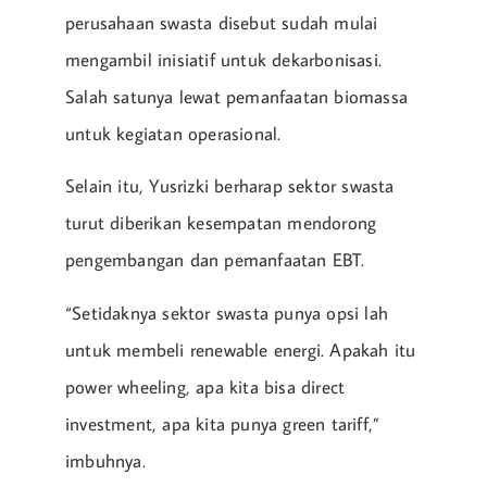
perusahaan swasta disebut sudah mulai
mengambil inisiatif untuk dekarbonisasi.
Salah satunya lewat pemanfaatan biomassa
untuk kegiatan operasional.
Selain itu, Yusrizki berharap sektor swasta
turut diberikan kesempatan mendorong
pengembangan dan pemanfaatan EBT.
“Setidaknya sektor swasta punya opsi lah
untuk membeli renewable energi. Apakah itu
power wheeling, apa kita bisa direct
investment, apa kita punya green tariff,”
imbuhnya.