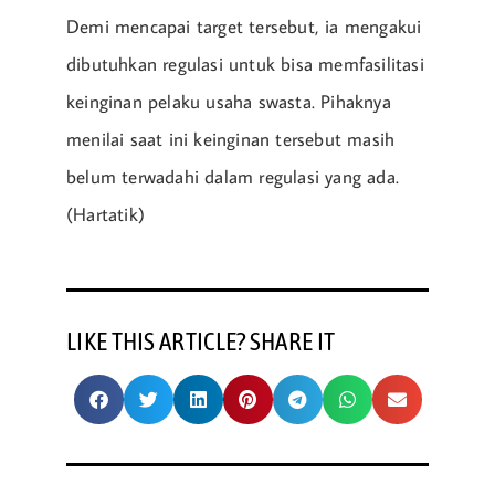
Demi mencapai target tersebut, ia mengakui
dibutuhkan regulasi untuk bisa memfasilitasi
keinginan pelaku usaha swasta. Pihaknya
menilai saat ini keinginan tersebut masih
belum terwadahi dalam regulasi yang ada.
(Hartatik)
LIKE THIS ARTICLE? SHARE IT