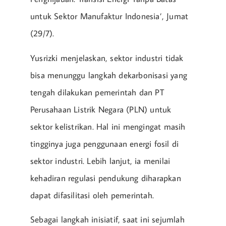
untuk Sektor Manufaktur Indonesia’, Jumat
(29/7).
Yusrizki menjelaskan, sektor industri tidak
bisa menunggu langkah dekarbonisasi yang
tengah dilakukan pemerintah dan PT
Perusahaan Listrik Negara (PLN) untuk
sektor kelistrikan. Hal ini mengingat masih
tingginya juga penggunaan energi fosil di
sektor industri. Lebih lanjut, ia menilai
kehadiran regulasi pendukung diharapkan
dapat difasilitasi oleh pemerintah.
Sebagai langkah inisiatif, saat ini sejumlah