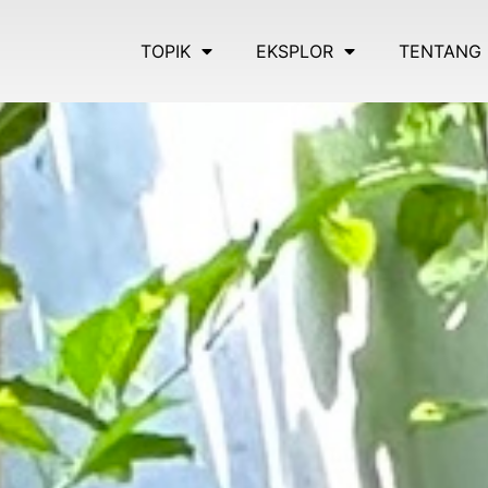
TOPIK
EKSPLOR
TENTANG