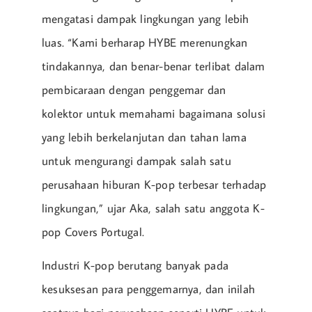
mengatasi dampak lingkungan yang lebih
luas. “Kami berharap HYBE merenungkan
tindakannya, dan benar-benar terlibat dalam
pembicaraan dengan penggemar dan
kolektor untuk memahami bagaimana solusi
yang lebih berkelanjutan dan tahan lama
untuk mengurangi dampak salah satu
perusahaan hiburan K-pop terbesar terhadap
lingkungan,” ujar Aka, salah satu anggota K-
pop Covers Portugal.
Industri K-pop berutang banyak pada
kesuksesan para penggemarnya, dan inilah