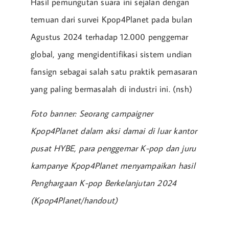
Hasil pemungutan suara ini sejalan dengan
temuan dari survei Kpop4Planet pada bulan
Agustus 2024 terhadap 12.000 penggemar
global, yang mengidentifikasi sistem undian
fansign sebagai salah satu praktik pemasaran
yang paling bermasalah di industri ini. (nsh)
Foto banner: Seorang campaigner
Kpop4Planet dalam aksi damai di luar kantor
pusat HYBE, para penggemar K-pop dan juru
kampanye Kpop4Planet menyampaikan hasil
Penghargaan K-pop Berkelanjutan 2024
(Kpop4Planet/handout)