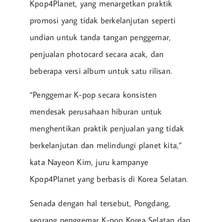
Kpop4Planet, yang menargetkan praktik
promosi yang tidak berkelanjutan seperti
undian untuk tanda tangan penggemar,
penjualan photocard secara acak, dan
beberapa versi album untuk satu rilisan.
“Penggemar K-pop secara konsisten
mendesak perusahaan hiburan untuk
menghentikan praktik penjualan yang tidak
berkelanjutan dan melindungi planet kita,”
kata Nayeon Kim, juru kampanye
Kpop4Planet yang berbasis di Korea Selatan.
Senada dengan hal tersebut, Pongdang,
seorang penggemar K-pop Korea Selatan dan