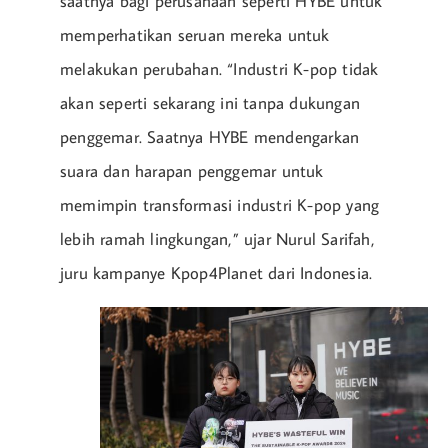
saatnya bagi perusahaan seperti HYBE untuk
memperhatikan seruan mereka untuk
melakukan perubahan. “Industri K-pop tidak
akan seperti sekarang ini tanpa dukungan
penggemar. Saatnya HYBE mendengarkan
suara dan harapan penggemar untuk
memimpin transformasi industri K-pop yang
lebih ramah lingkungan,” ujar Nurul Sarifah,
juru kampanye Kpop4Planet dari Indonesia.