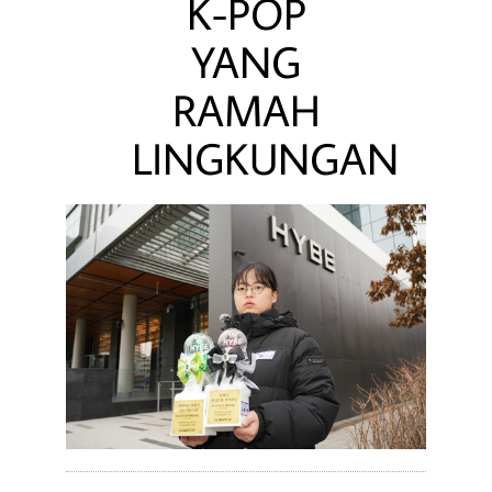
K-POP
YANG
RAMAH
LINGKUNGAN