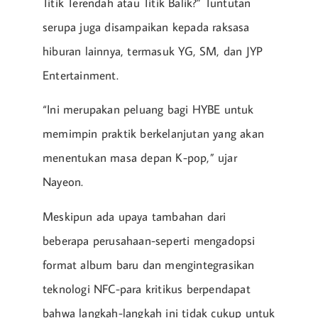
Titik Terendah atau Titik Balik?” Tuntutan
serupa juga disampaikan kepada raksasa
hiburan lainnya, termasuk YG, SM, dan JYP
Entertainment.
“Ini merupakan peluang bagi HYBE untuk
memimpin praktik berkelanjutan yang akan
menentukan masa depan K-pop,” ujar
Nayeon.
Meskipun ada upaya tambahan dari
beberapa perusahaan-seperti mengadopsi
format album baru dan mengintegrasikan
teknologi NFC-para kritikus berpendapat
bahwa langkah-langkah ini tidak cukup untuk