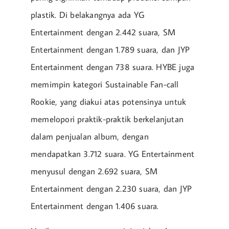
plastik. Di belakangnya ada YG
Entertainment dengan 2.442 suara, SM
Entertainment dengan 1.789 suara, dan JYP
Entertainment dengan 738 suara. HYBE juga
memimpin kategori Sustainable Fan-call
Rookie, yang diakui atas potensinya untuk
memelopori praktik-praktik berkelanjutan
dalam penjualan album, dengan
mendapatkan 3.712 suara. YG Entertainment
menyusul dengan 2.692 suara, SM
Entertainment dengan 2.230 suara, dan JYP
Entertainment dengan 1.406 suara.