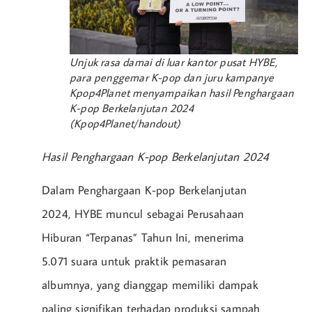
Unjuk rasa damai di luar kantor pusat HYBE,
para penggemar K-pop dan juru kampanye
Kpop4Planet menyampaikan hasil Penghargaan
K-pop Berkelanjutan 2024
(Kpop4Planet/handout)
Hasil Penghargaan K-pop Berkelanjutan 2024
Dalam Penghargaan K-pop Berkelanjutan
2024, HYBE muncul sebagai Perusahaan
Hiburan “Terpanas” Tahun Ini, menerima
5.071 suara untuk praktik pemasaran
albumnya, yang dianggap memiliki dampak
paling signifikan terhadap produksi sampah