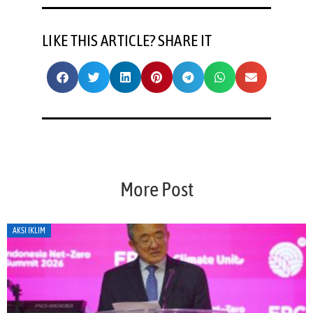
LIKE THIS ARTICLE? SHARE IT
More Post
AKSI IKLIM