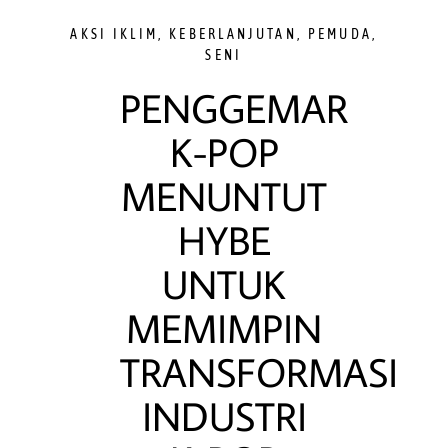
AKSI IKLIM
,
KEBERLANJUTAN
,
PEMUDA
,
SENI
PENGGEMAR
K-POP
MENUNTUT
HYBE
UNTUK
MEMIMPIN
TRANSFORMASI
INDUSTRI