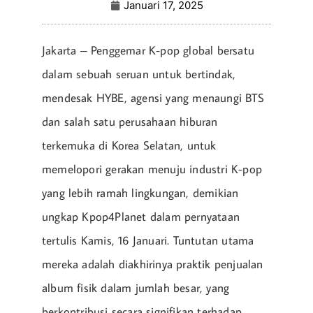
Januari 17, 2025
Jakarta – Penggemar K-pop global bersatu
dalam sebuah seruan untuk bertindak,
mendesak HYBE, agensi yang menaungi BTS
dan salah satu perusahaan hiburan
terkemuka di Korea Selatan, untuk
memelopori gerakan menuju industri K-pop
yang lebih ramah lingkungan, demikian
ungkap Kpop4Planet dalam pernyataan
tertulis Kamis, 16 Januari. Tuntutan utama
mereka adalah diakhirinya praktik penjualan
album fisik dalam jumlah besar, yang
berkontribusi secara signifikan terhadap