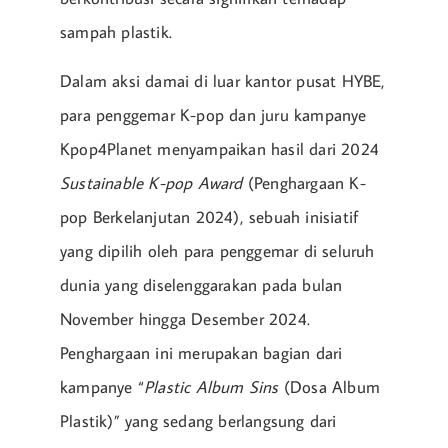
sampah plastik.
Dalam aksi damai di luar kantor pusat HYBE,
para penggemar K-pop dan juru kampanye
Kpop4Planet menyampaikan hasil dari 2024
Sustainable K-pop Award
(Penghargaan K-
pop Berkelanjutan 2024), sebuah inisiatif
yang dipilih oleh para penggemar di seluruh
dunia yang diselenggarakan pada bulan
November hingga Desember 2024.
Penghargaan ini merupakan bagian dari
kampanye “
Plastic Album Sins
(Dosa Album
Plastik)” yang sedang berlangsung dari