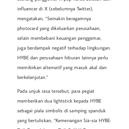
influencer di X (sebelumnya Twitter),
mengatakan, “Semakin beragamnya
photocard yang dikeluarkan perusahaan,
selain membebani keuangan penggemar,
juga berdampak negatif terhadap lingkungan.
HYBE dan perusahaan hiburan lainnya perlu
memikirkan alternatif yang masuk akal dan
berkelanjutan.”
Pada unjuk rasa tersebut, para pegiat
memberikan dua lightstick kepada HYBE
sebagai piala simbolis di samping spanduk
yang bertuliskan, “Kemenangan Sia-sia HYBE: