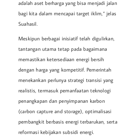
adalah aset berharga yang bisa menjadi jalan
bagi kita dalam mencapai target iklim,” jelas
Suahasil.
Meskipun berbagai inisiatif telah digulirkan,
tantangan utama tetap pada bagaimana
memastikan ketersediaan energi bersih
dengan harga yang kompetitif. Pemerintah
menekankan perlunya strategi transisi yang
realistis, termasuk pemanfaatan teknologi
penangkapan dan penyimpanan karbon
(carbon capture and storage), optimalisasi
pembangkit berbasis energi terbarukan, serta
reformasi kebijakan subsidi energi.