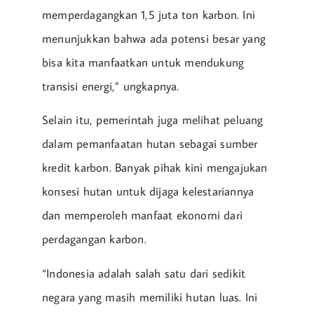
memperdagangkan 1,5 juta ton karbon. Ini
menunjukkan bahwa ada potensi besar yang
bisa kita manfaatkan untuk mendukung
transisi energi,” ungkapnya.
Selain itu, pemerintah juga melihat peluang
dalam pemanfaatan hutan sebagai sumber
kredit karbon. Banyak pihak kini mengajukan
konsesi hutan untuk dijaga kelestariannya
dan memperoleh manfaat ekonomi dari
perdagangan karbon.
“Indonesia adalah salah satu dari sedikit
negara yang masih memiliki hutan luas. Ini