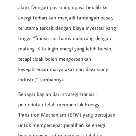
alam. Dengan posisi ini, upaya beralih ke
energi terbarukan menjadi tantangan besar,
terutama terkait dengan biaya investasi yang
tinggi. “Transisi ini harus dirancang dengan
matang. Kita ingin energi yang lebih bersih,
tetapi tidak boleh mengorbankan
kesejahteraan masyarakat dan daya saing
industri,” tambahnya.
Sebagai bagian dari strategi transisi,
pemerintah telah membentuk Energy
Transition Mechanism (ETM) yang bertujuan
untuk mempercepat peralihan ke energi
bersih dengan tetap menjaga stabilitas