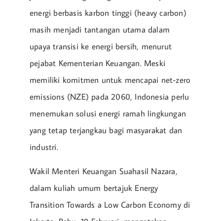
energi berbasis karbon tinggi (heavy carbon)
masih menjadi tantangan utama dalam
upaya transisi ke energi bersih, menurut
pejabat Kementerian Keuangan. Meski
memiliki komitmen untuk mencapai net-zero
emissions (NZE) pada 2060, Indonesia perlu
menemukan solusi energi ramah lingkungan
yang tetap terjangkau bagi masyarakat dan
industri.
Wakil Menteri Keuangan Suahasil Nazara,
dalam kuliah umum bertajuk Energy
Transition Towards a Low Carbon Economy di