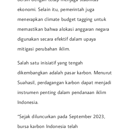
ekonomi. Selain itu, pemerintah juga
menerapkan climate budget tagging untuk
memastikan bahwa alokasi anggaran negara
digunakan secara efektif dalam upaya
mitigasi perubahan iklim.
Salah satu inisiatif yang tengah
dikembangkan adalah pasar karbon. Menurut
Suahasil, perdagangan karbon dapat menjadi
instrumen penting dalam pendanaan iklim
Indonesia.
“Sejak diluncurkan pada September 2023,
bursa karbon Indonesia telah