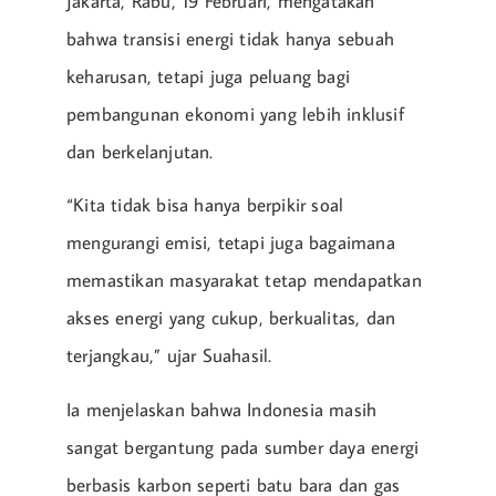
Jakarta, Rabu, 19 Februari, mengatakan
bahwa transisi energi tidak hanya sebuah
keharusan, tetapi juga peluang bagi
pembangunan ekonomi yang lebih inklusif
dan berkelanjutan.
“Kita tidak bisa hanya berpikir soal
mengurangi emisi, tetapi juga bagaimana
memastikan masyarakat tetap mendapatkan
akses energi yang cukup, berkualitas, dan
terjangkau,” ujar Suahasil.
Ia menjelaskan bahwa Indonesia masih
sangat bergantung pada sumber daya energi
berbasis karbon seperti batu bara dan gas