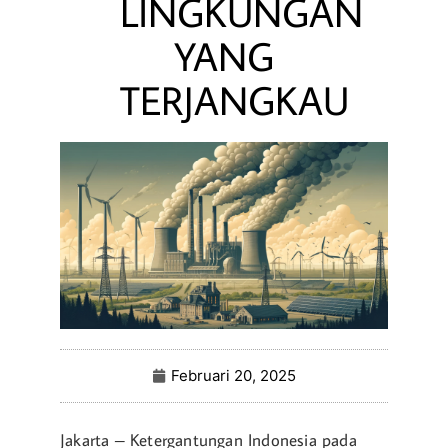
LINGKUNGAN
YANG
TERJANGKAU
Februari 20, 2025
Jakarta – Ketergantungan Indonesia pada