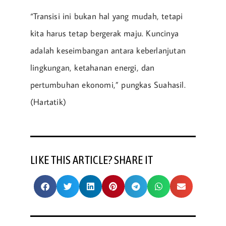
“Transisi ini bukan hal yang mudah, tetapi
kita harus tetap bergerak maju. Kuncinya
adalah keseimbangan antara keberlanjutan
lingkungan, ketahanan energi, dan
pertumbuhan ekonomi,” pungkas Suahasil.
(Hartatik)
LIKE THIS ARTICLE? SHARE IT