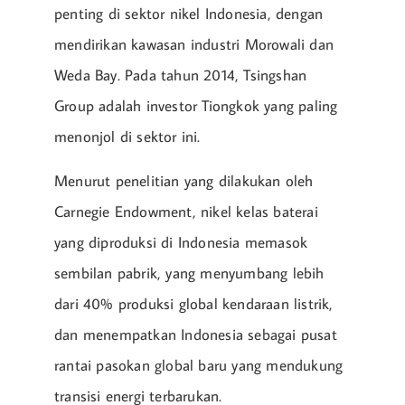
penting di sektor nikel Indonesia, dengan
mendirikan kawasan industri Morowali dan
Weda Bay. Pada tahun 2014, Tsingshan
Group adalah investor Tiongkok yang paling
menonjol di sektor ini.
Menurut penelitian yang dilakukan oleh
Carnegie Endowment, nikel kelas baterai
yang diproduksi di Indonesia memasok
sembilan pabrik, yang menyumbang lebih
dari 40% produksi global kendaraan listrik,
dan menempatkan Indonesia sebagai pusat
rantai pasokan global baru yang mendukung
transisi energi terbarukan.