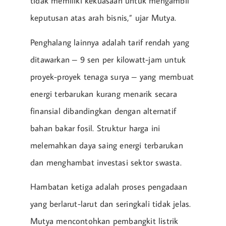
tidak memiliki kekuasaan untuk mengambil
keputusan atas arah bisnis,” ujar Mutya.
Penghalang lainnya adalah tarif rendah yang
ditawarkan – 9 sen per kilowatt-jam untuk
proyek-proyek tenaga surya – yang membuat
energi terbarukan kurang menarik secara
finansial dibandingkan dengan alternatif
bahan bakar fosil. Struktur harga ini
melemahkan daya saing energi terbarukan
dan menghambat investasi sektor swasta.
Hambatan ketiga adalah proses pengadaan
yang berlarut-larut dan seringkali tidak jelas.
Mutya mencontohkan pembangkit listrik