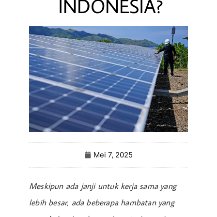
INDONESIA?
Mei 7, 2025
Meskipun ada janji untuk kerja sama yang
lebih besar, ada beberapa hambatan yang