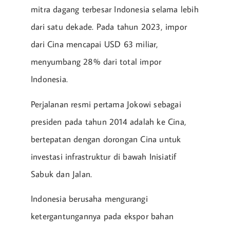
mitra dagang terbesar Indonesia selama lebih
dari satu dekade. Pada tahun 2023, impor
dari Cina mencapai USD 63 miliar,
menyumbang 28% dari total impor
Indonesia.
Perjalanan resmi pertama Jokowi sebagai
presiden pada tahun 2014 adalah ke Cina,
bertepatan dengan dorongan Cina untuk
investasi infrastruktur di bawah Inisiatif
Sabuk dan Jalan.
Indonesia berusaha mengurangi
ketergantungannya pada ekspor bahan