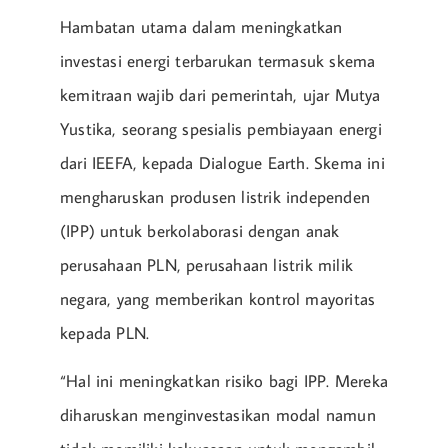
Hambatan utama dalam meningkatkan
investasi energi terbarukan termasuk skema
kemitraan wajib dari pemerintah, ujar Mutya
Yustika, seorang spesialis pembiayaan energi
dari IEEFA, kepada Dialogue Earth. Skema ini
mengharuskan produsen listrik independen
(IPP) untuk berkolaborasi dengan anak
perusahaan PLN, perusahaan listrik milik
negara, yang memberikan kontrol mayoritas
kepada PLN.
“Hal ini meningkatkan risiko bagi IPP. Mereka
diharuskan menginvestasikan modal namun