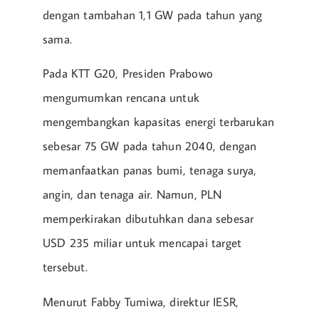
dengan tambahan 1,1 GW pada tahun yang
sama.
Pada KTT G20, Presiden Prabowo
mengumumkan rencana untuk
mengembangkan kapasitas energi terbarukan
sebesar 75 GW pada tahun 2040, dengan
memanfaatkan panas bumi, tenaga surya,
angin, dan tenaga air. Namun, PLN
memperkirakan dibutuhkan dana sebesar
USD 235 miliar untuk mencapai target
tersebut.
Menurut Fabby Tumiwa, direktur IESR,