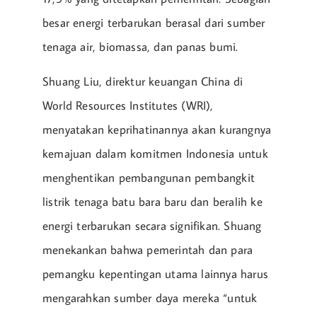
besar energi terbarukan berasal dari sumber
tenaga air, biomassa, dan panas bumi.
Shuang Liu, direktur keuangan China di
World Resources Institutes (WRI),
menyatakan keprihatinannya akan kurangnya
kemajuan dalam komitmen Indonesia untuk
menghentikan pembangunan pembangkit
listrik tenaga batu bara baru dan beralih ke
energi terbarukan secara signifikan. Shuang
menekankan bahwa pemerintah dan para
pemangku kepentingan utama lainnya harus
mengarahkan sumber daya mereka “untuk