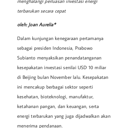
menghalangi perluasan investasi energi
terbarukan secara cepat
oleh: Joan Aurelia*
Dalam kunjungan kenegaraan pertamanya
sebagai presiden Indonesia, Prabowo
Subianto menyaksikan penandatanganan
kesepakatan investasi senilai USD 10 miliar
di Beijing bulan November lalu. Kesepakatan
ini mencakup berbagai sektor seperti
kesehatan, bioteknologi, manufaktur,
ketahanan pangan, dan keuangan, serta
energi terbarukan yang juga dijadwalkan akan
menerima pendanaan.