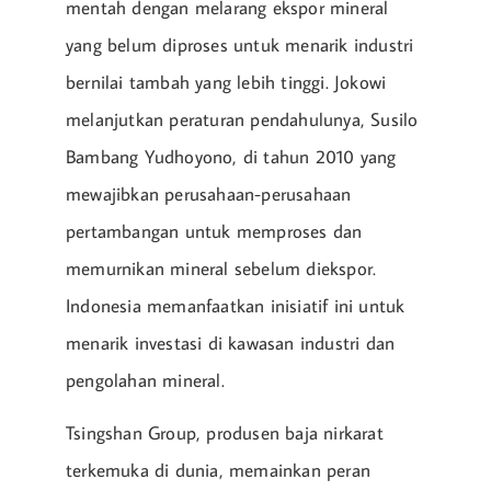
mentah dengan melarang ekspor mineral
yang belum diproses untuk menarik industri
bernilai tambah yang lebih tinggi. Jokowi
melanjutkan peraturan pendahulunya, Susilo
Bambang Yudhoyono, di tahun 2010 yang
mewajibkan perusahaan-perusahaan
pertambangan untuk memproses dan
memurnikan mineral sebelum diekspor.
Indonesia memanfaatkan inisiatif ini untuk
menarik investasi di kawasan industri dan
pengolahan mineral.
Tsingshan Group, produsen baja nirkarat
terkemuka di dunia, memainkan peran