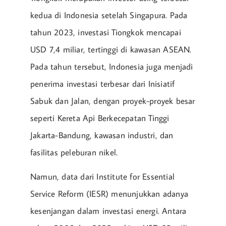
kedua di Indonesia setelah Singapura. Pada
tahun 2023, investasi Tiongkok mencapai
USD 7,4 miliar, tertinggi di kawasan ASEAN.
Pada tahun tersebut, Indonesia juga menjadi
penerima investasi terbesar dari Inisiatif
Sabuk dan Jalan, dengan proyek-proyek besar
seperti Kereta Api Berkecepatan Tinggi
Jakarta-Bandung, kawasan industri, dan
fasilitas peleburan nikel.
Namun, data dari Institute for Essential
Service Reform (IESR) menunjukkan adanya
kesenjangan dalam investasi energi. Antara