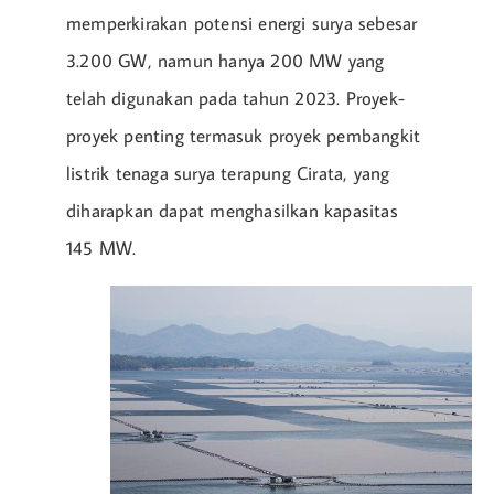
memperkirakan potensi energi surya sebesar
3.200 GW, namun hanya 200 MW yang
telah digunakan pada tahun 2023. Proyek-
proyek penting termasuk proyek pembangkit
listrik tenaga surya terapung Cirata, yang
diharapkan dapat menghasilkan kapasitas
145 MW.