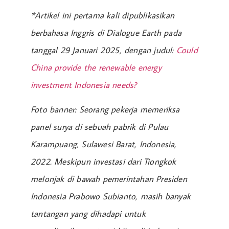
*Artikel ini pertama kali dipublikasikan
berbahasa Inggris di Dialogue Earth pada
tanggal 29 Januari 2025, dengan judul:
Could
China provide the renewable energy
investment Indonesia needs?
Foto banner: Seorang pekerja memeriksa
panel surya di sebuah pabrik di Pulau
Karampuang, Sulawesi Barat, Indonesia,
2022. Meskipun investasi dari Tiongkok
melonjak di bawah pemerintahan Presiden
Indonesia Prabowo Subianto, masih banyak
tantangan yang dihadapi untuk