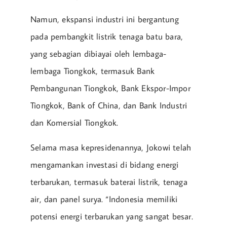
Namun, ekspansi industri ini bergantung
pada pembangkit listrik tenaga batu bara,
yang sebagian dibiayai oleh lembaga-
lembaga Tiongkok, termasuk Bank
Pembangunan Tiongkok, Bank Ekspor-Impor
Tiongkok, Bank of China, dan Bank Industri
dan Komersial Tiongkok.
Selama masa kepresidenannya, Jokowi telah
mengamankan investasi di bidang energi
terbarukan, termasuk baterai listrik, tenaga
air, dan panel surya. “Indonesia memiliki
potensi energi terbarukan yang sangat besar.