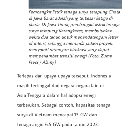
Pembangkit listrik tenaga surya terapung Cirata
di Jawa Barat adalah yang terbesar ketiga di
dunia. Di Jawa Timur, pembangkit listrik tenaga
surya terapung Karangkates, membutuhkan
waktu dua tahun untuk menandatangani letter
of intent, sehingga menunda jadwal proyek,
menyoroti rintangan birokrasi yang dapat
memperlambat transisi energi (Foto: Zuma
Press / Alamy)
Terlepas dari upaya-upaya tersebut, Indonesia
masih tertinggal dari negara-negara lain di
Asia Tenggara dalam hal adopsi energi
terbarukan. Sebagai contoh, kapasitas tenaga
surya di Vietnam mencapai 13 GW dan
tenaga angin 6,5 GW pada tahun 2023,