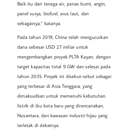
Baik itu dari tenaga air, panas bumi, angin,
panel surya, biofuel, arus laut, dan
sebagainya,” katanya.
Pada tahun 2019, China telah mengucurkan
dana sebesar USD 27 miliar untuk
mengembangkan proyek PLTA Kayan, dengan
target kapasitas total 9 GW dan selesai pada
tahun 2035. Proyek ini disebut-sebut sebagai
yang terbesar di Asia Tenggara, yang
dimaksudkan untuk memenuhi kebutuhan
listrik di ibu kota baru yang direncanakan,
Nusantara, dan kawasan industri hijau yang
terletak di dekatnya.