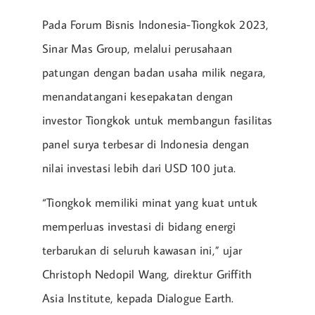
Pada Forum Bisnis Indonesia-Tiongkok 2023,
Sinar Mas Group, melalui perusahaan
patungan dengan badan usaha milik negara,
menandatangani kesepakatan dengan
investor Tiongkok untuk membangun fasilitas
panel surya terbesar di Indonesia dengan
nilai investasi lebih dari USD 100 juta.
“Tiongkok memiliki minat yang kuat untuk
memperluas investasi di bidang energi
terbarukan di seluruh kawasan ini,” ujar
Christoph Nedopil Wang, direktur Griffith
Asia Institute, kepada Dialogue Earth.