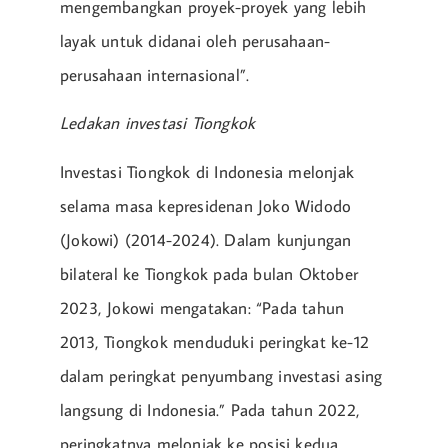
mengembangkan proyek-proyek yang lebih
layak untuk didanai oleh perusahaan-
perusahaan internasional”.
Ledakan investasi Tiongkok
Investasi Tiongkok di Indonesia melonjak
selama masa kepresidenan Joko Widodo
(Jokowi) (2014-2024). Dalam kunjungan
bilateral ke Tiongkok pada bulan Oktober
2023, Jokowi mengatakan: “Pada tahun
2013, Tiongkok menduduki peringkat ke-12
dalam peringkat penyumbang investasi asing
langsung di Indonesia.” Pada tahun 2022,
peringkatnya melonjak ke posisi kedua.