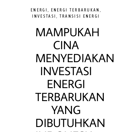
ENERGI
,
ENERGI TERBARUKAN
,
INVESTASI
,
TRANSISI ENERGI
MAMPUKAH
CINA
MENYEDIAKAN
INVESTASI
ENERGI
TERBARUKAN
YANG
DIBUTUHKAN