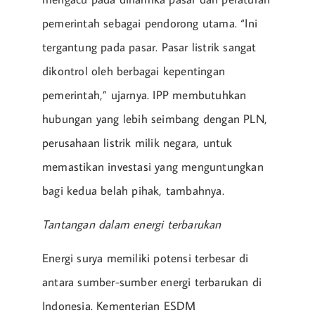
pemerintah sebagai pendorong utama. “Ini
tergantung pada pasar. Pasar listrik sangat
dikontrol oleh berbagai kepentingan
pemerintah,” ujarnya. IPP membutuhkan
hubungan yang lebih seimbang dengan PLN,
perusahaan listrik milik negara, untuk
memastikan investasi yang menguntungkan
bagi kedua belah pihak, tambahnya.
Tantangan dalam energi terbarukan
Energi surya memiliki potensi terbesar di
antara sumber-sumber energi terbarukan di
Indonesia. Kementerian ESDM