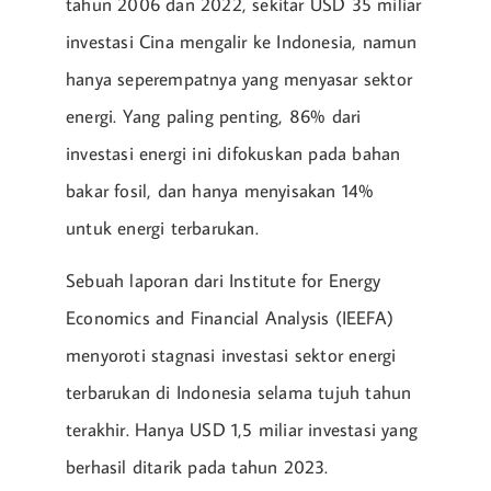
tahun 2006 dan 2022, sekitar USD 35 miliar
investasi Cina mengalir ke Indonesia, namun
hanya seperempatnya yang menyasar sektor
energi. Yang paling penting, 86% dari
investasi energi ini difokuskan pada bahan
bakar fosil, dan hanya menyisakan 14%
untuk energi terbarukan.
Sebuah laporan dari Institute for Energy
Economics and Financial Analysis (IEEFA)
menyoroti stagnasi investasi sektor energi
terbarukan di Indonesia selama tujuh tahun
terakhir. Hanya USD 1,5 miliar investasi yang
berhasil ditarik pada tahun 2023.