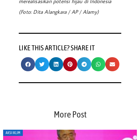
merealisasikan potensi hijau di Indonesia
(Foto: Dita Alangkara / AP / Alamy)
LIKE THIS ARTICLE? SHARE IT
More Post
AKSI IKLIM