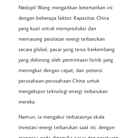
Nedopil Wang mengaitkan ketertarikan ini
dengan beberapa faktor: Kapasitas China
yang kuat untuk memproduksi dan
memasang peralatan energi terbarukan
secara global; pasar yang terus berkembang
yang didorong oleh permintaan listrik yang
meningkat dengan cepat; dan potensi
perusahaan-perusahaan China untuk
mengekspor teknologi energi terbarukan
mereka.
Namun, ia mengakui terbatasnya skala
investasi energi terbarukan saat ini, dengan
mengacu pada dinamika pasar dan peraturan