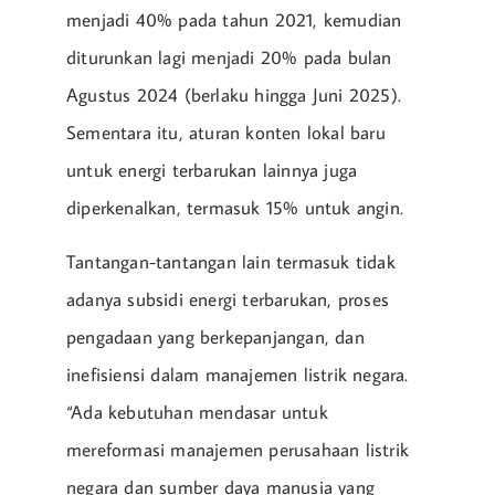
menjadi 40% pada tahun 2021, kemudian
diturunkan lagi menjadi 20% pada bulan
Agustus 2024 (berlaku hingga Juni 2025).
Sementara itu, aturan konten lokal baru
untuk energi terbarukan lainnya juga
diperkenalkan, termasuk 15% untuk angin.
Tantangan-tantangan lain termasuk tidak
adanya subsidi energi terbarukan, proses
pengadaan yang berkepanjangan, dan
inefisiensi dalam manajemen listrik negara.
“Ada kebutuhan mendasar untuk
mereformasi manajemen perusahaan listrik
negara dan sumber daya manusia yang