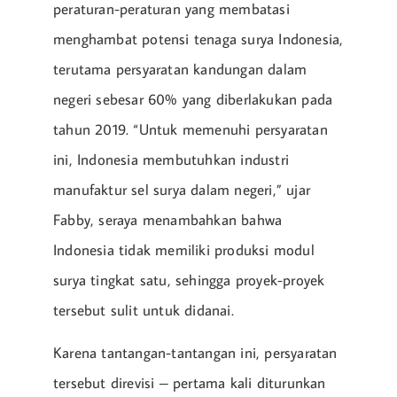
peraturan-peraturan yang membatasi
menghambat potensi tenaga surya Indonesia,
terutama persyaratan kandungan dalam
negeri sebesar 60% yang diberlakukan pada
tahun 2019. “Untuk memenuhi persyaratan
ini, Indonesia membutuhkan industri
manufaktur sel surya dalam negeri,” ujar
Fabby, seraya menambahkan bahwa
Indonesia tidak memiliki produksi modul
surya tingkat satu, sehingga proyek-proyek
tersebut sulit untuk didanai.
Karena tantangan-tantangan ini, persyaratan
tersebut direvisi – pertama kali diturunkan