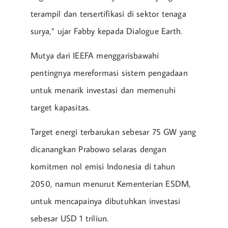
terampil dan tersertifikasi di sektor tenaga
surya,” ujar Fabby kepada Dialogue Earth.
Mutya dari IEEFA menggarisbawahi
pentingnya mereformasi sistem pengadaan
untuk menarik investasi dan memenuhi
target kapasitas.
Target energi terbarukan sebesar 75 GW yang
dicanangkan Prabowo selaras dengan
komitmen nol emisi Indonesia di tahun
2050, namun menurut Kementerian ESDM,
untuk mencapainya dibutuhkan investasi
sebesar USD 1 triliun.