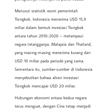
Menurut statistik resmi pemerintah
Tiongkok, Indonesia menerima USD 15,9
miliar dalam bentuk investasi Tiongkok
antara tahun 2010-2020 – melampaui
negara tetangganya, Malaysia dan Thailand,
yang masing-masing menerima kurang dari
USD 10 miliar pada periode yang sama.
Sementara itu, sumber-sumber di Indonesia
menyebutkan bahwa aliran investasi
Tiongkok mencapai USD 20 miliar.
Hubungan ekonomi antara kedua negara
terus menguat, dengan Cina tetap menjadi