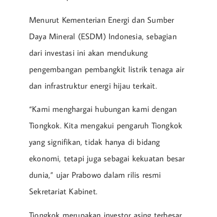
Menurut Kementerian Energi dan Sumber
Daya Mineral (ESDM) Indonesia, sebagian
dari investasi ini akan mendukung
pengembangan pembangkit listrik tenaga air
dan infrastruktur energi hijau terkait.
“Kami menghargai hubungan kami dengan
Tiongkok. Kita mengakui pengaruh Tiongkok
yang signifikan, tidak hanya di bidang
ekonomi, tetapi juga sebagai kekuatan besar
dunia,” ujar Prabowo dalam rilis resmi
Sekretariat Kabinet.
Tiongkok merupakan investor asing terbesar