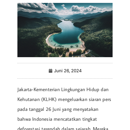
Juni 26, 2024
Jakarta-Kementerian Lingkungan Hidup dan
Kehutanan (KLHK) mengeluarkan siaran pers
pada tanggal 26 Juni yang menyatakan
bahwa Indonesia mencatatkan tingkat
deforestasi terendah dalam sejarah. Mereka