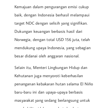
Kemajuan dalam pengurangan emisi cukup
baik, dengan Indonesia berhasil melampaui
target NDC dengan selisih yang signifikan.
Dukungan keuangan berbasis hasil dari
Norwegia, dengan total USD 156 juta, telah
mendukung upaya Indonesia, yang sebagian
besar didanai oleh anggaran nasional.
Selain itu, Menteri Lingkungan Hidup dan
Kehutanan juga menyoroti keberhasilan
penanganan kebakaran hutan selama El Niño
baru-baru ini dan upaya-upaya berbasis
masyarakat yang sedang berlangsung untuk