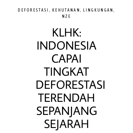
DEFORESTASI
,
KEHUTANAN
,
LINGKUNGAN
,
NZE
KLHK:
INDONESIA
CAPAI
TINGKAT
DEFORESTASI
TERENDAH
SEPANJANG
SEJARAH