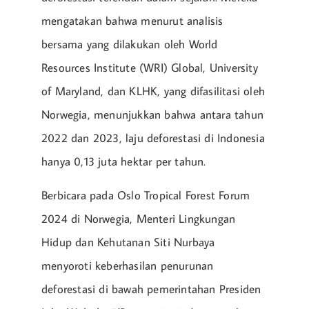
mengatakan bahwa menurut analisis
bersama yang dilakukan oleh World
Resources Institute (WRI) Global, University
of Maryland, dan KLHK, yang difasilitasi oleh
Norwegia, menunjukkan bahwa antara tahun
2022 dan 2023, laju deforestasi di Indonesia
hanya 0,13 juta hektar per tahun.
Berbicara pada Oslo Tropical Forest Forum
2024 di Norwegia, Menteri Lingkungan
Hidup dan Kehutanan Siti Nurbaya
menyoroti keberhasilan penurunan
deforestasi di bawah pemerintahan Presiden