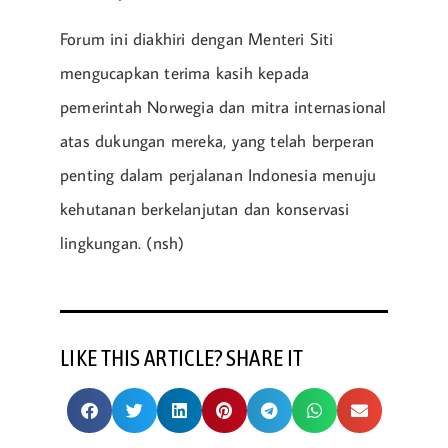
Forum ini diakhiri dengan Menteri Siti
mengucapkan terima kasih kepada
pemerintah Norwegia dan mitra internasional
atas dukungan mereka, yang telah berperan
penting dalam perjalanan Indonesia menuju
kehutanan berkelanjutan dan konservasi
lingkungan. (nsh)
LIKE THIS ARTICLE? SHARE IT