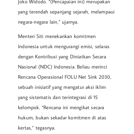
Joko Widodo. “(Pencapaian ini) merupakan
yang terendah sepanjang sejarah, melampaui
negara-negara lain,” ujarnya.
Menteri Siti menekankan komitmen
Indonesia untuk mengurangi emisi, selaras
dengan Kontribusi yang Diniatkan Secara
Nasional (NDC) Indonesia. Beliau merinci
Rencana Operasional FOLU Net Sink 2030,
sebuah inisiatif yang mengatur aksi iklim
yang sistematis dan terintegrasi di 15
kelompok. “Rencana ini mengikat secara
hukum, bukan sekadar komitmen di atas
kertas,” tegasnya.