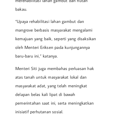
merehabilitasi lahan gambut dan hutan
bakau.
“Upaya rehabilitasi lahan gambut dan
mangrove berbasis masyarakat mengalami
kemajuan yang baik, seperti yang disaksikan
oleh Menteri Eriksen pada kunjungannya
baru-baru ini,” katanya.
Menteri Siti juga membahas perluasan hak
atas tanah untuk masyarakat lokal dan
masyarakat adat, yang telah meningkat
delapan belas kali lipat di bawah
pemerintahan saat ini, serta meningkatkan
inisiatif perhutanan sosial.