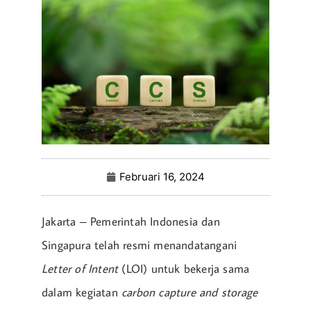
Februari 16, 2024
Jakarta – Pemerintah Indonesia dan
Singapura telah resmi menandatangani
Letter of Intent
(LOI) untuk bekerja sama
dalam kegiatan
carbon capture and storage