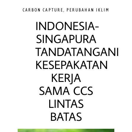
CARBON CAPTURE
,
PERUBAHAN IKLIM
INDONESIA-
SINGAPURA
TANDATANGANI
KESEPAKATAN
KERJA
SAMA CCS
LINTAS
BATAS