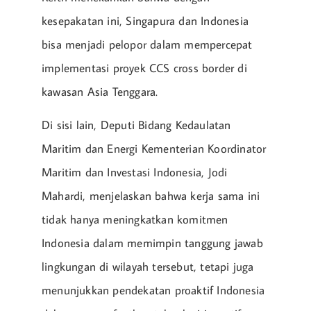
kesepakatan ini, Singapura dan Indonesia
bisa menjadi pelopor dalam mempercepat
implementasi proyek CCS cross border di
kawasan Asia Tenggara.
Di sisi lain, Deputi Bidang Kedaulatan
Maritim dan Energi Kementerian Koordinator
Maritim dan Investasi Indonesia, Jodi
Mahardi, menjelaskan bahwa kerja sama ini
tidak hanya meningkatkan komitmen
Indonesia dalam memimpin tanggung jawab
lingkungan di wilayah tersebut, tetapi juga
menunjukkan pendekatan proaktif Indonesia