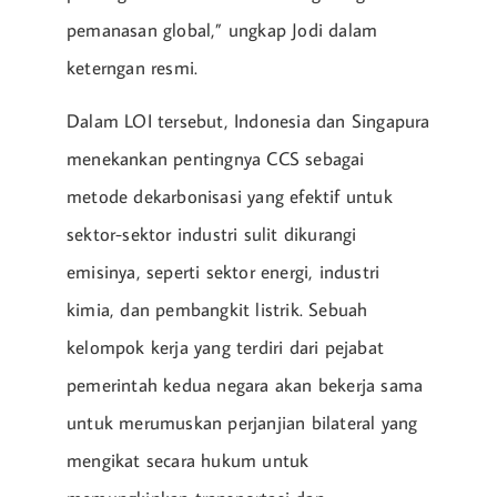
pemanasan global,” ungkap Jodi dalam
keterngan resmi.
Dalam LOI tersebut, Indonesia dan Singapura
menekankan pentingnya CCS sebagai
metode dekarbonisasi yang efektif untuk
sektor-sektor industri sulit dikurangi
emisinya, seperti sektor energi, industri
kimia, dan pembangkit listrik. Sebuah
kelompok kerja yang terdiri dari pejabat
pemerintah kedua negara akan bekerja sama
untuk merumuskan perjanjian bilateral yang
mengikat secara hukum untuk