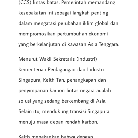
(CCS) lintas batas. Pemerintah memandang
kesepakatan ini sebagai langkah penting
dalam mengatasi perubahan iklim global dan
mempromosikan pertumbuhan ekonomi
yang berkelanjutan di kawasan Asia Tenggara.
Menurut Wakil Sekretaris (Industri)
Kementerian Perdagangan dan Industri
Singapura, Keith Tan, penangkapan dan
penyimpanan karbon lintas negara adalah
solusi yang sedang berkembang di Asia.
Selain itu, mendukung transisi Singapura
menuju masa depan rendah karbon.
Keith menekankan bahwa dengan