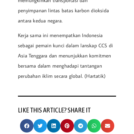
memungkinkan transportasi dan
penyimpanan lintas batas karbon dioksida
antara kedua negara.
Kerja sama ini menempatkan Indonesia
sebagai pemain kunci dalam lanskap CCS di
Asia Tenggara dan menunjukkan komitmen
bersama dalam menghadapi tantangan
perubahan iklim secara global. (Hartatik)
LIKE THIS ARTICLE? SHARE IT