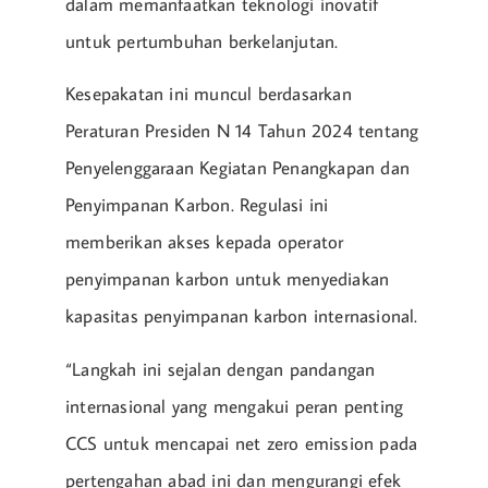
dalam memanfaatkan teknologi inovatif
untuk pertumbuhan berkelanjutan.
Kesepakatan ini muncul berdasarkan
Peraturan Presiden N 14 Tahun 2024 tentang
Penyelenggaraan Kegiatan Penangkapan dan
Penyimpanan Karbon. Regulasi ini
memberikan akses kepada operator
penyimpanan karbon untuk menyediakan
kapasitas penyimpanan karbon internasional.
“Langkah ini sejalan dengan pandangan
internasional yang mengakui peran penting
CCS untuk mencapai net zero emission pada
pertengahan abad ini dan mengurangi efek