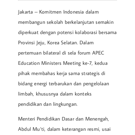
Jakarta – Komitmen Indonesia dalam
membangun sekolah berkelanjutan semakin
diperkuat dengan potensi kolaborasi bersama
Provinsi Jeju, Korea Selatan. Dalam
pertemuan bilateral di sela forum APEC
Education Ministers Meeting ke-7, kedua
pihak membahas kerja sama strategis di
bidang energi terbarukan dan pengelolaan
limbah, khususnya dalam konteks
pendidikan dan lingkungan.
Menteri Pendidikan Dasar dan Menengah,
Abdul Mu’ti, dalam keterangan resmi, usai