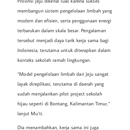
Provinsi Jeju dikenal luas karena sukses
membangun sistem pengelolaan limbah yang
modern dan efisien, serta penggunaan energi
terbarukan dalam skala besar. Pengalaman
tersebut menjadi daya tarik kerja sama bagi
Indonesia, terutama untuk diterapkan dalam
konteks sekolah ramah lingkungan.
“Model pengelolaan limbah dari Jeju sangat
layak direplikasi, terutama di daerah yang
sudah menjalankan pilot project sekolah
hijau seperti di Bontang, Kalimantan Timur,”
lanjut Mu’ti.
Dia menambahkan, kerja sama ini juga