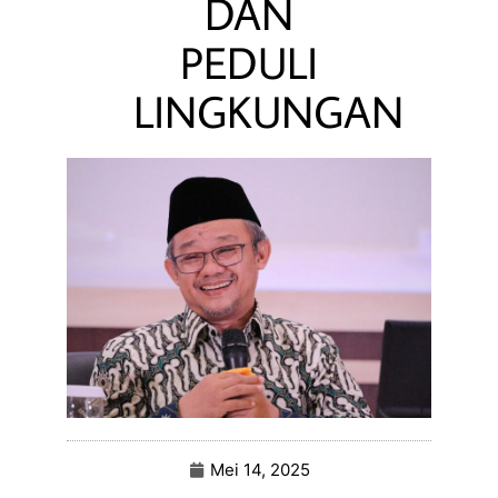
DAN
PEDULI
LINGKUNGAN
Mei 14, 2025