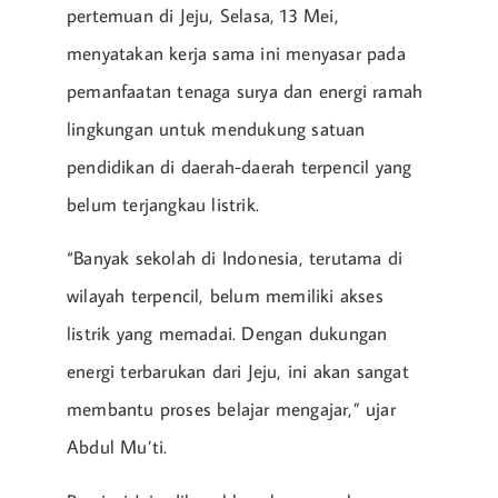
pertemuan di Jeju, Selasa, 13 Mei,
menyatakan kerja sama ini menyasar pada
pemanfaatan tenaga surya dan energi ramah
lingkungan untuk mendukung satuan
pendidikan di daerah-daerah terpencil yang
belum terjangkau listrik.
“Banyak sekolah di Indonesia, terutama di
wilayah terpencil, belum memiliki akses
listrik yang memadai. Dengan dukungan
energi terbarukan dari Jeju, ini akan sangat
membantu proses belajar mengajar,” ujar
Abdul Mu’ti.