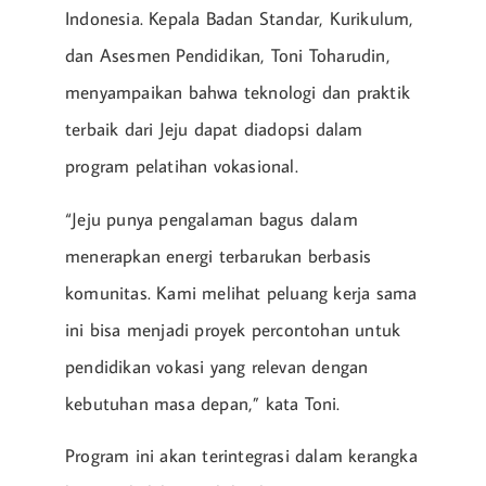
Indonesia. Kepala Badan Standar, Kurikulum,
dan Asesmen Pendidikan, Toni Toharudin,
menyampaikan bahwa teknologi dan praktik
terbaik dari Jeju dapat diadopsi dalam
program pelatihan vokasional.
“Jeju punya pengalaman bagus dalam
menerapkan energi terbarukan berbasis
komunitas. Kami melihat peluang kerja sama
ini bisa menjadi proyek percontohan untuk
pendidikan vokasi yang relevan dengan
kebutuhan masa depan,” kata Toni.
Program ini akan terintegrasi dalam kerangka