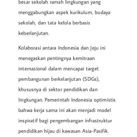
besar sekolah ramah lingkungan yang
menggabungkan aspek kurikulum, budaya
sekolah, dan tata kelola berbasis
keberlanjutan.
Kolaborasi antara Indonesia dan Jeju ini
menegaskan pentingnya kemitraan
internasional dalam mencapai target
pembangunan berkelanjutan (SDGs),
khususnya di sektor pendidikan dan
lingkungan. Pemerintah Indonesia optimistis
bahwa kerja sama ini akan menjadi model
inspiratif bagi pengembangan infrastruktur
pendidikan hijau di kawasan Asia-Pasifik.