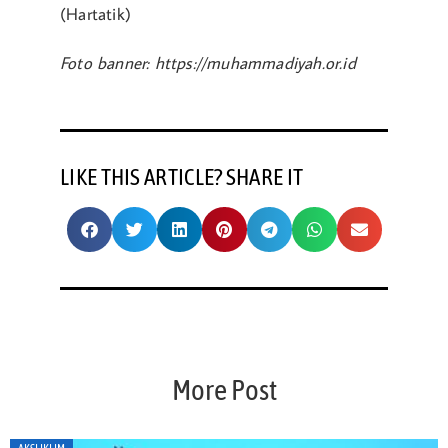
(Hartatik)
Foto banner: https://muhammadiyah.or.id
LIKE THIS ARTICLE? SHARE IT
More Post