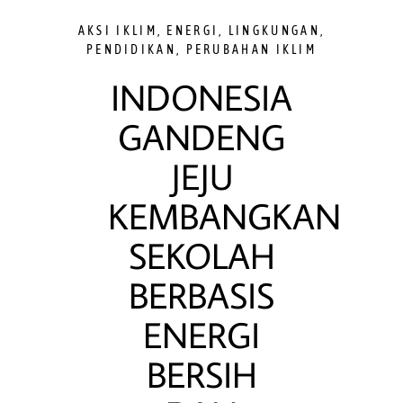
AKSI IKLIM
,
ENERGI
,
LINGKUNGAN
,
PENDIDIKAN
,
PERUBAHAN IKLIM
INDONESIA
GANDENG
JEJU
KEMBANGKAN
SEKOLAH
BERBASIS
ENERGI
BERSIH