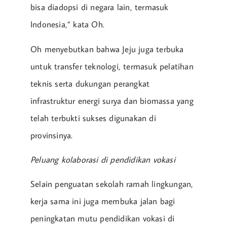
bisa diadopsi di negara lain, termasuk
Indonesia,” kata Oh.
Oh menyebutkan bahwa Jeju juga terbuka
untuk transfer teknologi, termasuk pelatihan
teknis serta dukungan perangkat
infrastruktur energi surya dan biomassa yang
telah terbukti sukses digunakan di
provinsinya.
Peluang kolaborasi di pendidikan vokasi
Selain penguatan sekolah ramah lingkungan,
kerja sama ini juga membuka jalan bagi
peningkatan mutu pendidikan vokasi di