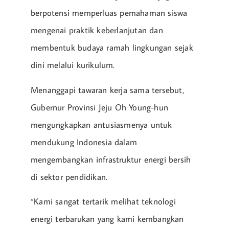
berpotensi memperluas pemahaman siswa
mengenai praktik keberlanjutan dan
membentuk budaya ramah lingkungan sejak
dini melalui kurikulum.
Menanggapi tawaran kerja sama tersebut,
Gubernur Provinsi Jeju Oh Young-hun
mengungkapkan antusiasmenya untuk
mendukung Indonesia dalam
mengembangkan infrastruktur energi bersih
di sektor pendidikan.
“Kami sangat tertarik melihat teknologi
energi terbarukan yang kami kembangkan