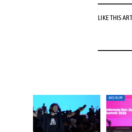
LIKE THIS AR
AKSI IKLIM