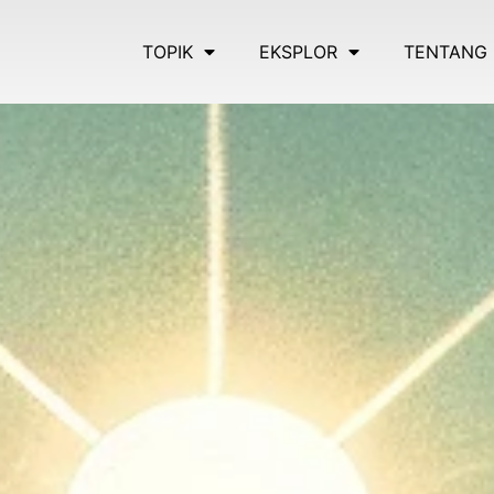
TOPIK
EKSPLOR
TENTANG