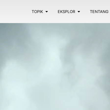
TOPIK
EKSPLOR
TENTANG