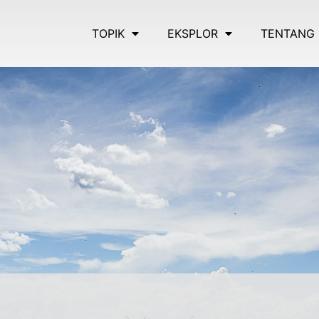
TOPIK
EKSPLOR
TENTANG