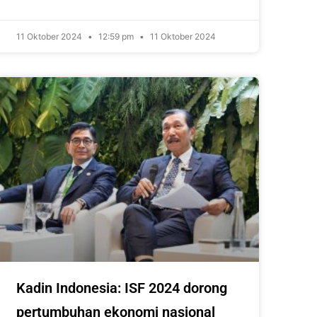
11 Oktober 2024
12:59 pm
11 Oktober 2024
Kadin Indonesia: ISF 2024 dorong
pertumbuhan ekonomi nasional