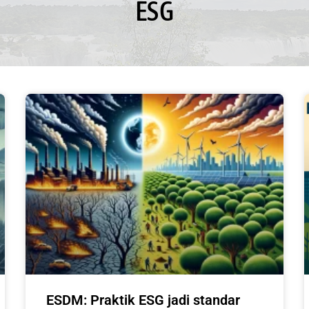
ESG
ESDM: Praktik ESG jadi standar