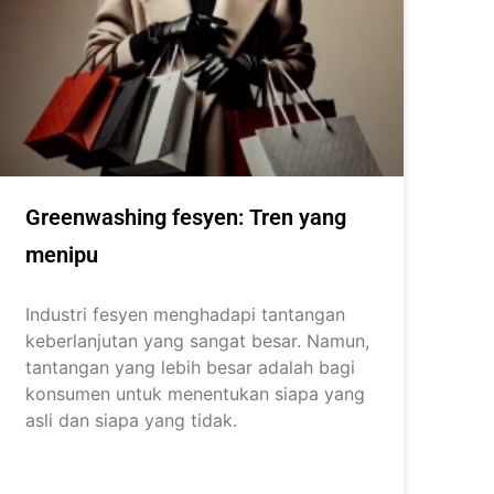
Greenwashing fesyen: Tren yang
menipu
Industri fesyen menghadapi tantangan
keberlanjutan yang sangat besar. Namun,
tantangan yang lebih besar adalah bagi
konsumen untuk menentukan siapa yang
asli dan siapa yang tidak.