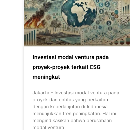
Investasi modal ventura pada
proyek-proyek terkait ESG
meningkat
Jakarta – Investasi modal ventura pada
proyek dan entitas yang berkaitan
dengan keberlanjutan di Indonesia
menunjukkan tren peningkatan. Hal ini
mengindikasikan bahwa perusahaan
modal ventura