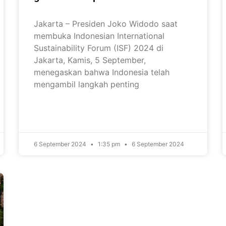
Jakarta – Presiden Joko Widodo saat
membuka Indonesian International
Sustainability Forum (ISF) 2024 di
Jakarta, Kamis, 5 September,
menegaskan bahwa Indonesia telah
mengambil langkah penting
6 September 2024
1:35 pm
6 September 2024