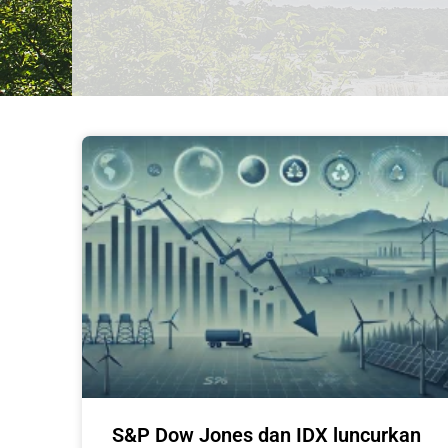
S&P Dow Jones dan IDX luncurkan