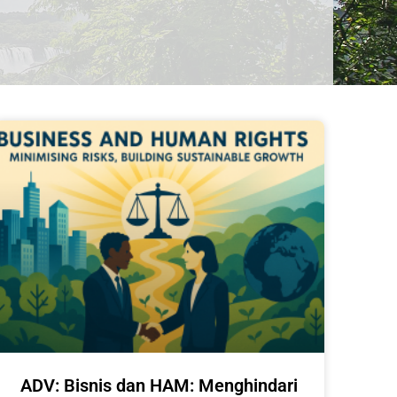
ADV: Bisnis dan HAM: Menghindari