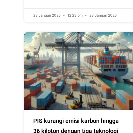
23 Januari 2025
12:23 pm
23 Januari 2025
PIS kurangi emisi karbon hingga
36 kiloton dengan tiga teknologi