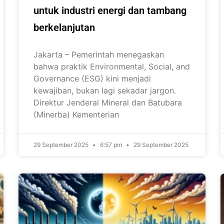
untuk industri energi dan tambang
berkelanjutan
Jakarta – Pemerintah menegaskan
bahwa praktik Environmental, Social, and
Governance (ESG) kini menjadi
kewajiban, bukan lagi sekadar jargon.
Direktur Jenderal Mineral dan Batubara
(Minerba) Kementerian
29 September 2025
6:57 pm
29 September 2025