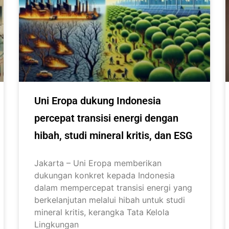
Uni Eropa dukung Indonesia
percepat transisi energi dengan
hibah, studi mineral kritis, dan ESG
Jakarta – Uni Eropa memberikan
dukungan konkret kepada Indonesia
dalam mempercepat transisi energi yang
berkelanjutan melalui hibah untuk studi
mineral kritis, kerangka Tata Kelola
Lingkungan