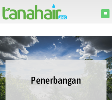
Penerbangan