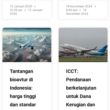
13 Januari 2025
19 November 2024
10:25 am
13 Januari
8:40 pm
19
2025
November 2024
Tantangan
ICCT:
bioavtur di
Pendanaan
Indonesia:
berkelanjutan
harga tinggi
untuk Dana
dan standar
Kerugian dan