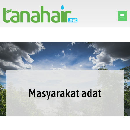
Masyarakat adat