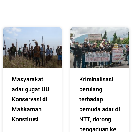
Masyarakat
Kriminalisasi
adat gugat UU
berulang
Konservasi di
terhadap
Mahkamah
pemuda adat di
Konstitusi
NTT, dorong
pengaduan ke