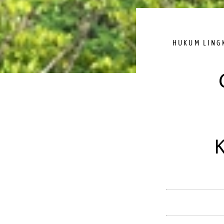
HUKUM LING