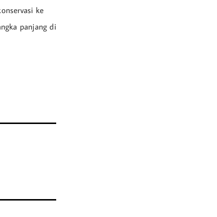
onservasi ke
angka panjang di