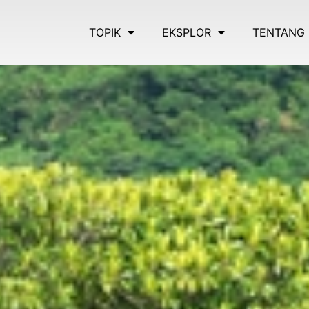
TOPIK
EKSPLOR
TENTANG