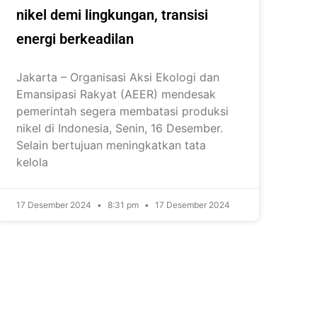
nikel demi lingkungan, transisi
energi berkeadilan
Jakarta – Organisasi Aksi Ekologi dan
Emansipasi Rakyat (AEER) mendesak
pemerintah segera membatasi produksi
nikel di Indonesia, Senin, 16 Desember.
Selain bertujuan meningkatkan tata
kelola
17 Desember 2024
8:31 pm
17 Desember 2024