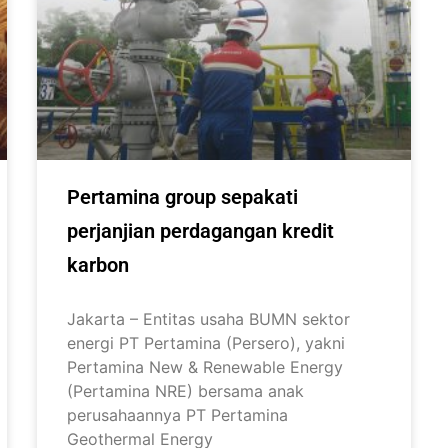
Pertamina group sepakati
perjanjian perdagangan kredit
karbon
Jakarta – Entitas usaha BUMN sektor
energi PT Pertamina (Persero), yakni
Pertamina New & Renewable Energy
(Pertamina NRE) bersama anak
perusahaannya PT Pertamina
Geothermal Energy