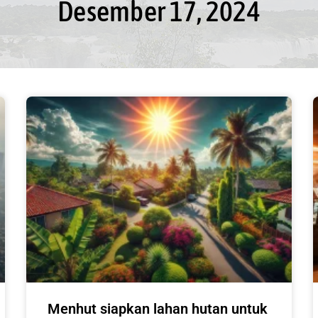
Desember 17, 2024
Menhut siapkan lahan hutan untuk