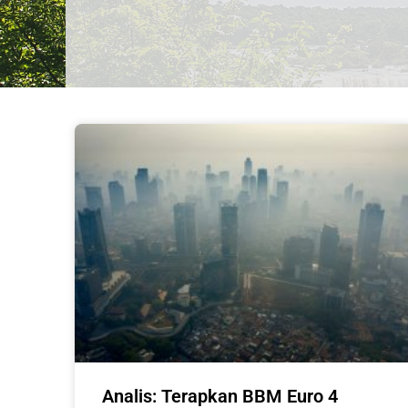
Analis: Terapkan BBM Euro 4