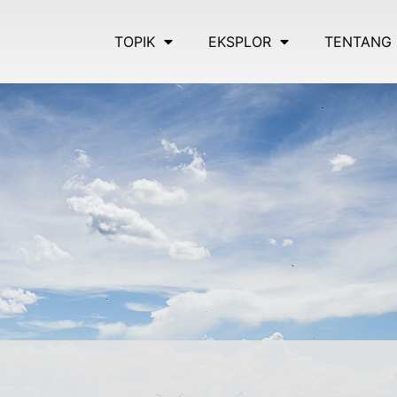
TOPIK
EKSPLOR
TENTANG