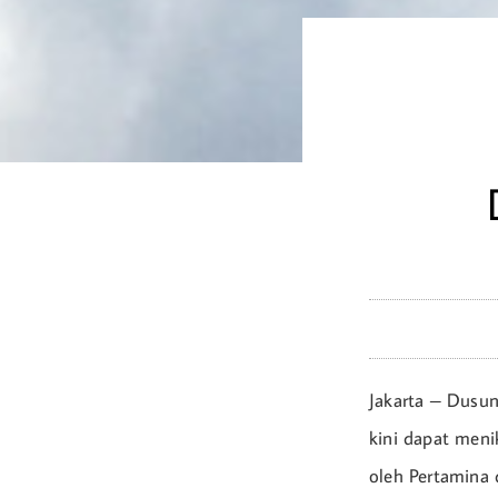
Jakarta – Dusun-
kini dapat meni
oleh Pertamina 