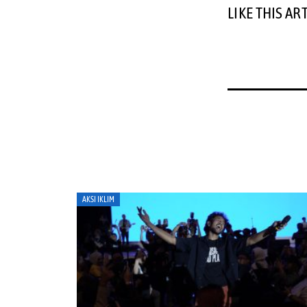
LIKE THIS AR
AKSI IKLIM