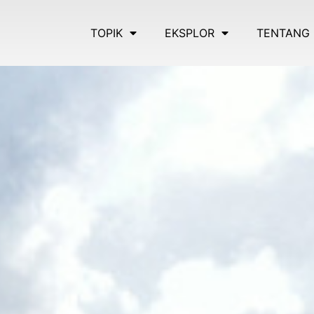
TOPIK
EKSPLOR
TENTANG