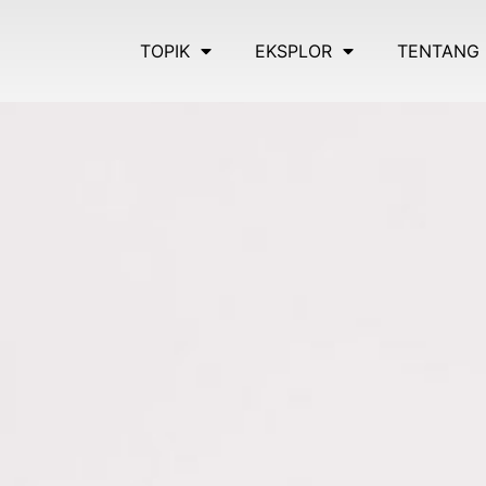
TOPIK
EKSPLOR
TENTANG