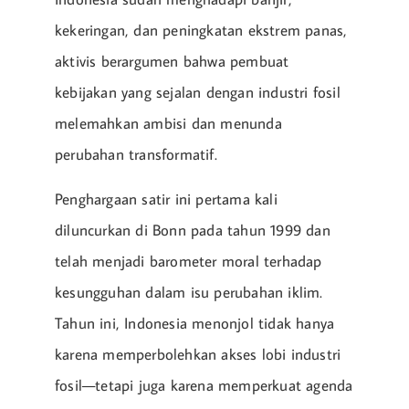
kekeringan, dan peningkatan ekstrem panas,
aktivis berargumen bahwa pembuat
kebijakan yang sejalan dengan industri fosil
melemahkan ambisi dan menunda
perubahan transformatif.
Penghargaan satir ini pertama kali
diluncurkan di Bonn pada tahun 1999 dan
telah menjadi barometer moral terhadap
kesungguhan dalam isu perubahan iklim.
Tahun ini, Indonesia menonjol tidak hanya
karena memperbolehkan akses lobi industri
fosil—tetapi juga karena memperkuat agenda