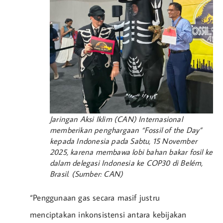
Jaringan Aksi Iklim (CAN) Internasional
memberikan penghargaan “Fossil of the Day”
kepada Indonesia pada Sabtu, 15 November
2025, karena membawa lobi bahan bakar fosil ke
dalam delegasi Indonesia ke COP30 di Belém,
Brasil. (Sumber: CAN)
“Penggunaan gas secara masif justru
menciptakan inkonsistensi antara kebijakan