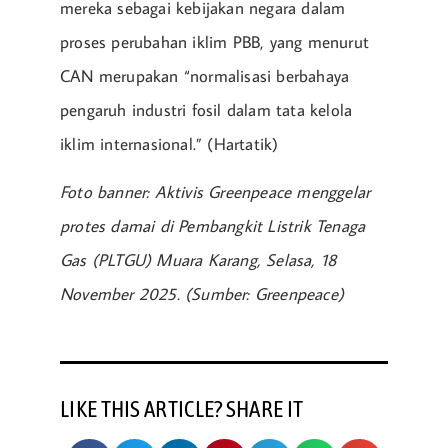
mereka sebagai kebijakan negara dalam
proses perubahan iklim PBB, yang menurut
CAN merupakan “normalisasi berbahaya
pengaruh industri fosil dalam tata kelola
iklim internasional.” (Hartatik)
Foto banner: Aktivis Greenpeace menggelar
protes damai di Pembangkit Listrik Tenaga
Gas (PLTGU) Muara Karang, Selasa, 18
November 2025. (Sumber: Greenpeace)
LIKE THIS ARTICLE? SHARE IT