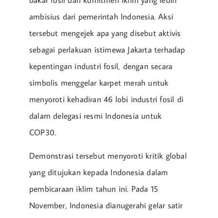
ambisius dari pemerintah Indonesia. Aksi
tersebut mengejek apa yang disebut aktivis
sebagai perlakuan istimewa Jakarta terhadap
kepentingan industri fosil, dengan secara
simbolis menggelar karpet merah untuk
menyoroti kehadiran 46 lobi industri fosil di
dalam delegasi resmi Indonesia untuk
COP30.
Demonstrasi tersebut menyoroti kritik global
yang ditujukan kepada Indonesia dalam
pembicaraan iklim tahun ini. Pada 15
November, Indonesia dianugerahi gelar satir