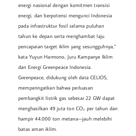
energi nasional dengan komitmen transisi
energi, dan berpotensi mengunci Indonesia
pada infrastruktur fosil selama puluhan
tahun ke depan serta menghambat laju
pencapaian target iklim yang sesungguhnya,”
kata Yuyun Harmono, Juru Kampanye Iklim
dan Energi Greenpeace Indonesia.
Greenpeace, didukung oleh data CELIOS,
memperingatkan bahwa perluasan
pembangkit listrik gas sebesar 22 GW dapat
menghasilkan 49 juta ton CO₂ per tahun dan
hampir 44.000 ton metana—jauh melebihi
batas aman iklim.