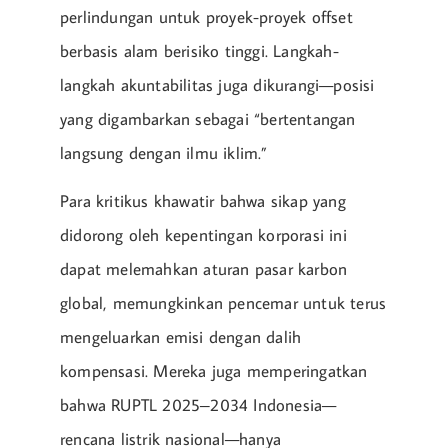
perlindungan untuk proyek-proyek offset
berbasis alam berisiko tinggi. Langkah-
langkah akuntabilitas juga dikurangi—posisi
yang digambarkan sebagai “bertentangan
langsung dengan ilmu iklim.”
Para kritikus khawatir bahwa sikap yang
didorong oleh kepentingan korporasi ini
dapat melemahkan aturan pasar karbon
global, memungkinkan pencemar untuk terus
mengeluarkan emisi dengan dalih
kompensasi. Mereka juga memperingatkan
bahwa RUPTL 2025–2034 Indonesia—
rencana listrik nasional—hanya