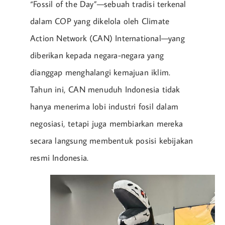
“Fossil of the Day”—sebuah tradisi terkenal
dalam COP yang dikelola oleh Climate
Action Network (CAN) International—yang
diberikan kepada negara-negara yang
dianggap menghalangi kemajuan iklim.
Tahun ini, CAN menuduh Indonesia tidak
hanya menerima lobi industri fosil dalam
negosiasi, tetapi juga membiarkan mereka
secara langsung membentuk posisi kebijakan
resmi Indonesia.