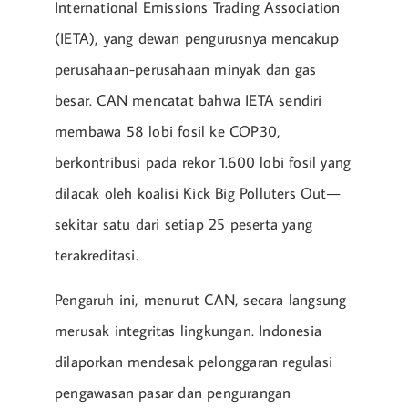
International Emissions Trading Association
(IETA), yang dewan pengurusnya mencakup
perusahaan-perusahaan minyak dan gas
besar. CAN mencatat bahwa IETA sendiri
membawa 58 lobi fosil ke COP30,
berkontribusi pada rekor 1.600 lobi fosil yang
dilacak oleh koalisi Kick Big Polluters Out—
sekitar satu dari setiap 25 peserta yang
terakreditasi.
Pengaruh ini, menurut CAN, secara langsung
merusak integritas lingkungan. Indonesia
dilaporkan mendesak pelonggaran regulasi
pengawasan pasar dan pengurangan