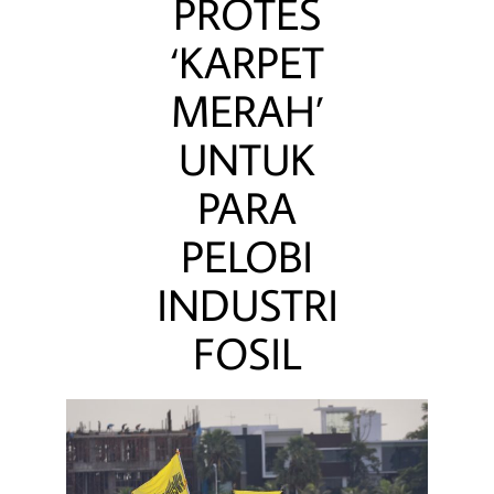
PROTES
‘KARPET
MERAH’
UNTUK
PARA
PELOBI
INDUSTRI
FOSIL