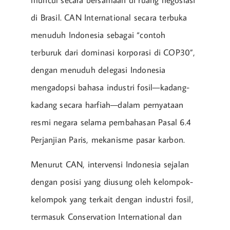
di Brasil. CAN International secara terbuka
menuduh Indonesia sebagai “contoh
terburuk dari dominasi korporasi di COP30”,
dengan menuduh delegasi Indonesia
mengadopsi bahasa industri fosil—kadang-
kadang secara harfiah—dalam pernyataan
resmi negara selama pembahasan Pasal 6.4
Perjanjian Paris, mekanisme pasar karbon.
Menurut CAN, intervensi Indonesia sejalan
dengan posisi yang diusung oleh kelompok-
kelompok yang terkait dengan industri fosil,
termasuk Conservation International dan