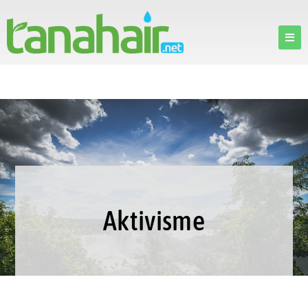
Aktivisme