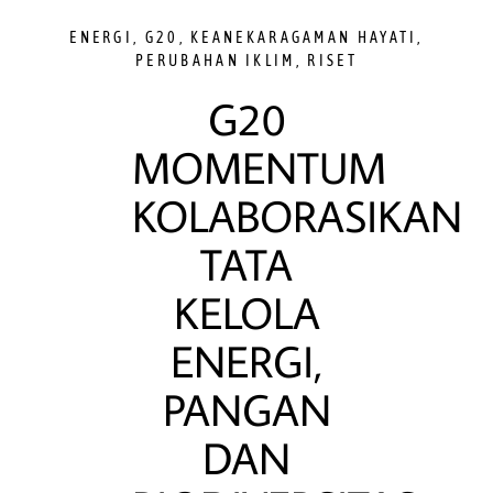
ENERGI
,
G20
,
KEANEKARAGAMAN HAYATI
,
PERUBAHAN IKLIM
,
RISET
G20
MOMENTUM
KOLABORASIKAN
TATA
KELOLA
ENERGI,
PANGAN
DAN