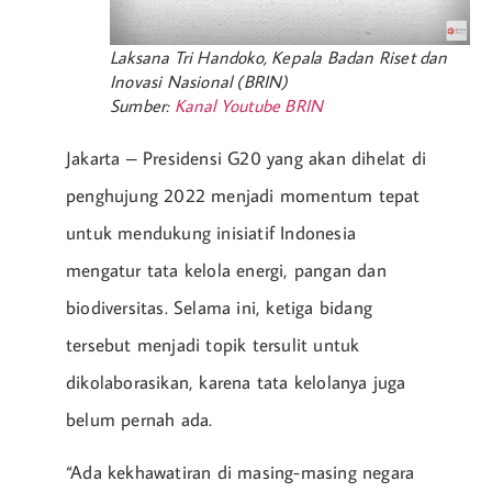
Laksana Tri Handoko, Kepala Badan Riset dan
Inovasi Nasional (BRIN)
Sumber:
Kanal Youtube BRIN
Jakarta – Presidensi G20 yang akan dihelat di
penghujung 2022 menjadi momentum tepat
untuk mendukung inisiatif Indonesia
mengatur tata kelola energi, pangan dan
biodiversitas. Selama ini, ketiga bidang
tersebut menjadi topik tersulit untuk
dikolaborasikan, karena tata kelolanya juga
belum pernah ada.
“Ada kekhawatiran di masing-masing negara