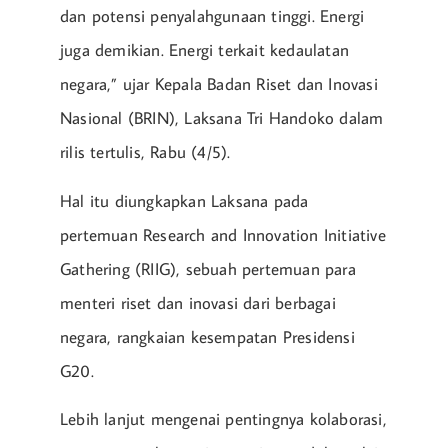
dan potensi penyalahgunaan tinggi. Energi
juga demikian. Energi terkait kedaulatan
negara,” ujar Kepala Badan Riset dan Inovasi
Nasional (BRIN), Laksana Tri Handoko dalam
rilis tertulis, Rabu (4/5).
Hal itu diungkapkan Laksana pada
pertemuan Research and Innovation Initiative
Gathering (RIIG), sebuah pertemuan para
menteri riset dan inovasi dari berbagai
negara, rangkaian kesempatan Presidensi
G20.
Lebih lanjut mengenai pentingnya kolaborasi,