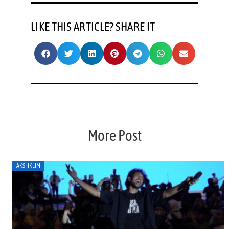
LIKE THIS ARTICLE? SHARE IT
More Post
AKSI IKLIM