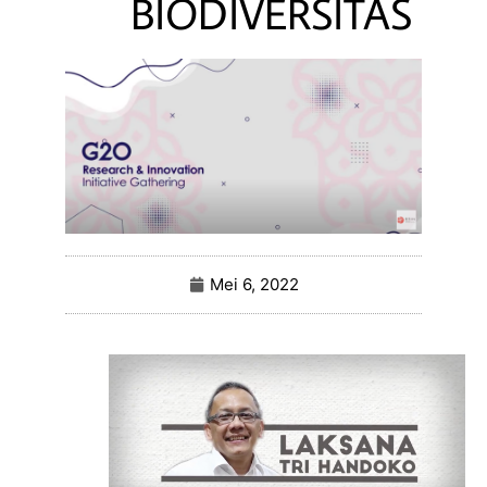
BIODIVERSITAS
Mei 6, 2022