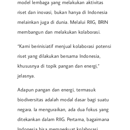
model lembaga yang melakukan aktivitas
riset dan inovasi, bukan hanya di Indonesia
melainkan juga di dunia. Melalui RIIG, BRIN
membangun dan melakukan kolaborasi.
“Kami berinisiatif menjual kolaborasi potensi
riset yang dilakukan bersama Indonesia,
khususnya di topik pangan dan energi,”
jelasnya.
Adapun pangan dan energi, termasuk
biodiversitas adalah modal dasar bagi suatu
negara. Ia menguraikan, ada dua fokus yang
ditekankan dalam RIIG. Pertama, bagaimana
Indonesia bisa memperkuat kolaborasi