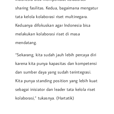
sharing fasilitas. Kedua, bagaimana mengatur
tata kelola kolaborasi riset multinegara.
Keduanya difokuskan agar Indonesia bisa
melakukan kolaborasi riset di masa
mendatang.
“Sekarang, kita sudah jauh lebih percaya diri
karena kita punya kapasitas dan kompetensi
dan sumber daya yang sudah terintegrasi.
Kita punya standing position yang lebih kuat
sebagai inisiator dan leader tata kelola riset
kolaborasi,” tukasnya. (Hartatik)