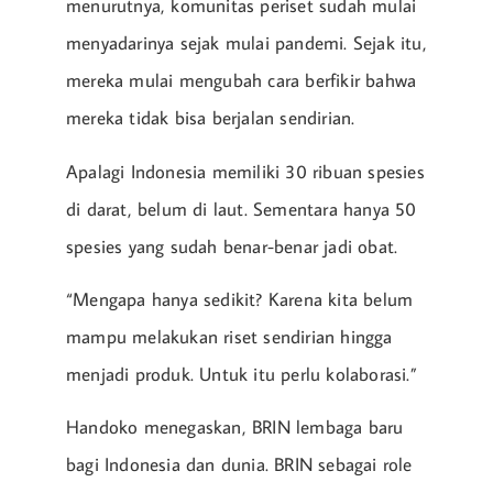
menurutnya, komunitas periset sudah mulai
menyadarinya sejak mulai pandemi. Sejak itu,
mereka mulai mengubah cara berfikir bahwa
mereka tidak bisa berjalan sendirian.
Apalagi Indonesia memiliki 30 ribuan spesies
di darat, belum di laut. Sementara hanya 50
spesies yang sudah benar-benar jadi obat.
“Mengapa hanya sedikit? Karena kita belum
mampu melakukan riset sendirian hingga
menjadi produk. Untuk itu perlu kolaborasi.”
Handoko menegaskan, BRIN lembaga baru
bagi Indonesia dan dunia. BRIN sebagai role