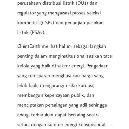
perusahaan distribusi listrik (DUs) dan
regulator yang mengawasi proses seleksi
kompetitif (CSPs) dan perjanjian pasokan
listrik (PSAs).
ClientEarth melihat hal ini sebagai langkah
penting dalam menginstitusionalisasikan tata
kelola yang baik di sektor energi. Pengadaan
yang transparan menghasilkan harga yang
lebih baik, mengurangi risiko korupsi,
membangun kepercayaan publik, dan
menciptakan persaingan yang adil sehingga
energi terbarukan dapat bersaing secara
setara dengan sumber energi konvensional —