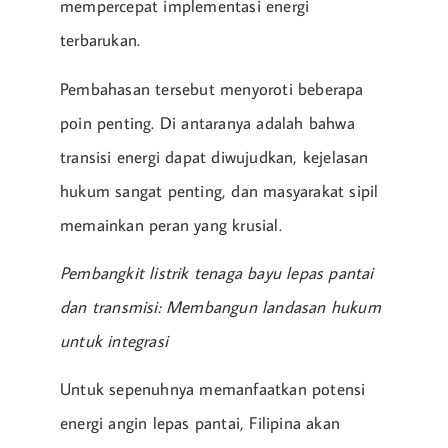
mempercepat implementasi energi
terbarukan.
Pembahasan tersebut menyoroti beberapa
poin penting. Di antaranya adalah bahwa
transisi energi dapat diwujudkan, kejelasan
hukum sangat penting, dan masyarakat sipil
memainkan peran yang krusial.
Pembangkit listrik tenaga bayu lepas pantai
dan transmisi: Membangun landasan hukum
untuk integrasi
Untuk sepenuhnya memanfaatkan potensi
energi angin lepas pantai, Filipina akan