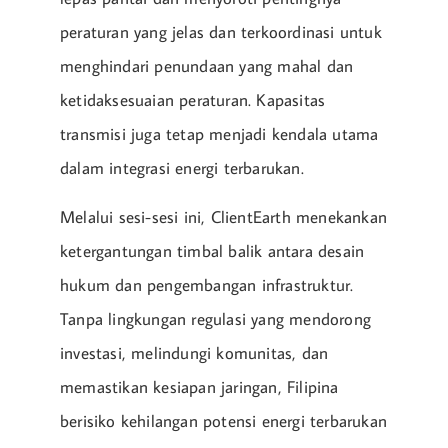
peraturan yang jelas dan terkoordinasi untuk
menghindari penundaan yang mahal dan
ketidaksesuaian peraturan. Kapasitas
transmisi juga tetap menjadi kendala utama
dalam integrasi energi terbarukan.
Melalui sesi-sesi ini, ClientEarth menekankan
ketergantungan timbal balik antara desain
hukum dan pengembangan infrastruktur.
Tanpa lingkungan regulasi yang mendorong
investasi, melindungi komunitas, dan
memastikan kesiapan jaringan, Filipina
berisiko kehilangan potensi energi terbarukan