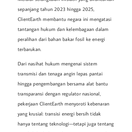
sepanjang tahun 2023 hingga 2025,
ClientEarth membantu negara ini mengatasi
tantangan hukum dan kelembagaan dalam
peralihan dari bahan bakar fosil ke energi
terbarukan.
Dari nasihat hukum mengenai sistem
transmisi dan tenaga angin lepas pantai
hingga pengembangan bersama alat bantu
transparansi dengan regulator nasional,
pekerjaan ClientEarth menyoroti kebenaran
yang krusial: transisi energi bersih tidak
hanya tentang teknologi—tetapi juga tentang