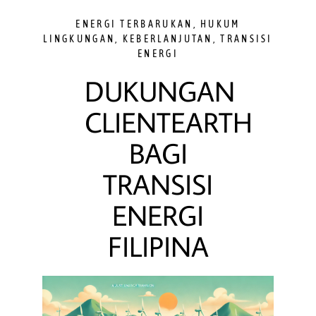
ENERGI TERBARUKAN
,
HUKUM
LINGKUNGAN
,
KEBERLANJUTAN
,
TRANSISI
ENERGI
DUKUNGAN
CLIENTEARTH
BAGI
TRANSISI
ENERGI
FILIPINA