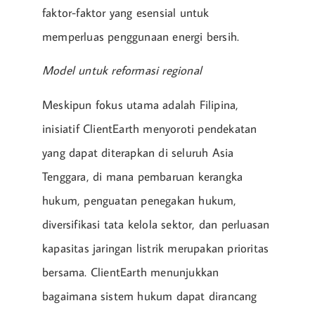
faktor-faktor yang esensial untuk
memperluas penggunaan energi bersih.
Model untuk reformasi regional
Meskipun fokus utama adalah Filipina,
inisiatif ClientEarth menyoroti pendekatan
yang dapat diterapkan di seluruh Asia
Tenggara, di mana pembaruan kerangka
hukum, penguatan penegakan hukum,
diversifikasi tata kelola sektor, dan perluasan
kapasitas jaringan listrik merupakan prioritas
bersama. ClientEarth menunjukkan
bagaimana sistem hukum dapat dirancang