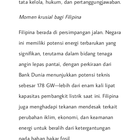
tata kelola, hukum, dan pertanggungjawaban.
Momen krusial bagi Filipina
Filipina berada di persimpangan jalan. Negara
ini memiliki potensi energi terbarukan yang
signifikan, terutama dalam bidang tenaga
angin lepas pantai, dengan perkiraan dari
Bank Dunia menunjukkan potensi teknis
sebesar 178 GW—lebih dari enam kali lipat
kapasitas pembangkit listrik saat ini. Filipina
juga menghadapi tekanan mendesak terkait
perubahan iklim, ekonomi, dan keamanan
energi untuk beralih dari ketergantungan
pada bahan bakar fosil.