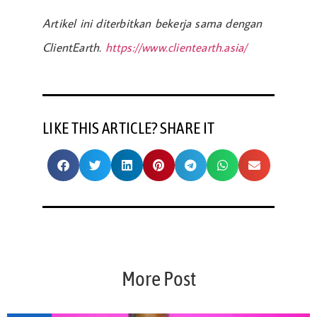
Artikel ini diterbitkan bekerja sama dengan
ClientEarth.
https://www.clientearth.asia/
LIKE THIS ARTICLE? SHARE IT
More Post