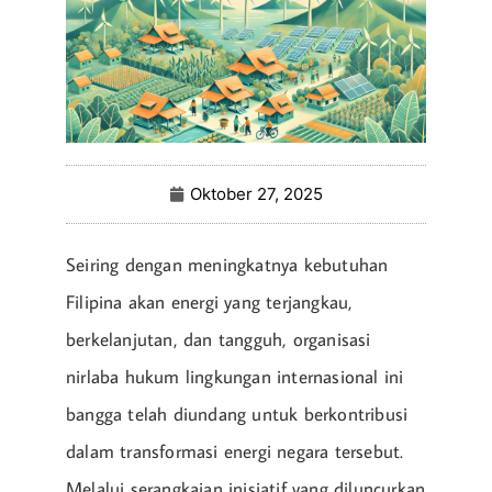
Oktober 27, 2025
Seiring dengan meningkatnya kebutuhan
Filipina akan energi yang terjangkau,
berkelanjutan, dan tangguh, organisasi
nirlaba hukum lingkungan internasional ini
bangga telah diundang untuk berkontribusi
dalam transformasi energi negara tersebut.
Melalui serangkaian inisiatif yang diluncurkan