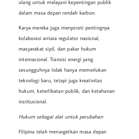
ulang untuk melayani kepentingan publik
dalam masa depan rendah karbon.
Karya mereka juga menyoroti pentingnya
kolaborasi antara regulator nasional,
masyarakat sipil, dan pakar hukum
internasional. Transisi energi yang
sesungguhnya tidak hanya memerlukan
teknologi baru, tetapi juga kreativitas
hukum, keterlibatan publik, dan ketahanan
institusional.
Hukum sebagai alat untuk perubahan
Filipina telah menargetkan masa depan