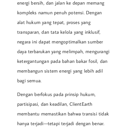
energi bersih, dan jalan ke depan memang
kompleks namun penuh potensi. Dengan
alat hukum yang tepat, proses yang
transparan, dan tata kelola yang inklusif,
negara ini dapat mengoptimalkan sumber
daya terbarukan yang melimpah, mengurangi
ketergantungan pada bahan bakar fosil, dan
membangun sistem energi yang lebih adil
bagi semua.
Dengan berfokus pada prinsip hukum,
partisipasi, dan keadilan, ClientEarth
membantu memastikan bahwa transisi tidak
hanya terjadi—tetapi terjadi dengan benar.