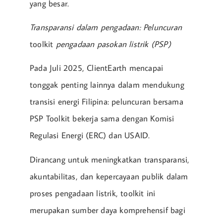
yang besar.
Transparansi dalam pengadaan: Peluncuran
toolkit
pengadaan pasokan listrik (PSP)
Pada Juli 2025, ClientEarth mencapai
tonggak penting lainnya dalam mendukung
transisi energi Filipina: peluncuran bersama
PSP Toolkit bekerja sama dengan Komisi
Regulasi Energi (ERC) dan USAID.
Dirancang untuk meningkatkan transparansi,
akuntabilitas, dan kepercayaan publik dalam
proses pengadaan listrik, toolkit ini
merupakan sumber daya komprehensif bagi