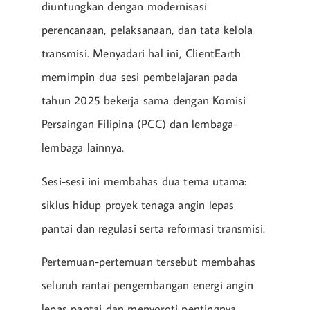
diuntungkan dengan modernisasi
perencanaan, pelaksanaan, dan tata kelola
transmisi. Menyadari hal ini, ClientEarth
memimpin dua sesi pembelajaran pada
tahun 2025 bekerja sama dengan Komisi
Persaingan Filipina (PCC) dan lembaga-
lembaga lainnya.
Sesi-sesi ini membahas dua tema utama:
siklus hidup proyek tenaga angin lepas
pantai dan regulasi serta reformasi transmisi.
Pertemuan-pertemuan tersebut membahas
seluruh rantai pengembangan energi angin
lepas pantai dan menyoroti pentingnya