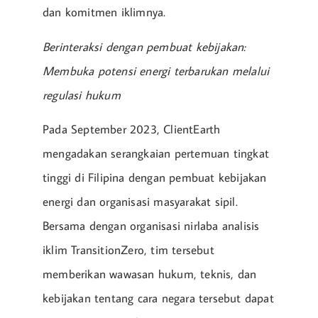
dan komitmen iklimnya.
Berinteraksi dengan pembuat kebijakan:
Membuka potensi energi terbarukan melalui
regulasi hukum
Pada September 2023, ClientEarth
mengadakan serangkaian pertemuan tingkat
tinggi di Filipina dengan pembuat kebijakan
energi dan organisasi masyarakat sipil.
Bersama dengan organisasi nirlaba analisis
iklim TransitionZero, tim tersebut
memberikan wawasan hukum, teknis, dan
kebijakan tentang cara negara tersebut dapat