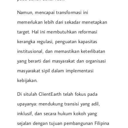
Namun, mencapai transformasi ini
memerlukan lebih dari sekadar menetapkan
target. Hal ini membutuhkan reformasi
kerangka regulasi, penguatan kapasitas
institusional, dan memastikan keterlibatan
yang berarti dari masyarakat dan organisasi
masyarakat sipil dalam implementasi
kebijakan.
Di situlah ClientEarth telah fokus pada
upayanya: mendukung transisi yang adil,
inklusif, dan secara hukum kokoh yang
sejalan dengan tujuan pembangunan Filipina