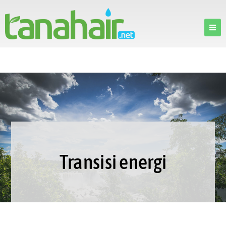
Transisi energi