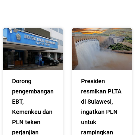
Dorong
Presiden
pengembangan
resmikan PLTA
EBT,
di Sulawesi,
Kemenkeu dan
ingatkan PLN
PLN teken
untuk
perjanjian
rampingkan