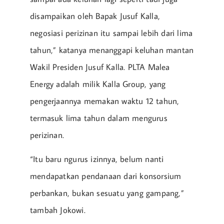
disampaikan oleh Bapak Jusuf Kalla,
negosiasi perizinan itu sampai lebih dari lima
tahun,” katanya menanggapi keluhan mantan
Wakil Presiden Jusuf Kalla. PLTA Malea
Energy adalah milik Kalla Group, yang
pengerjaannya memakan waktu 12 tahun,
termasuk lima tahun dalam mengurus
perizinan.
“Itu baru ngurus izinnya, belum nanti
mendapatkan pendanaan dari konsorsium
perbankan, bukan sesuatu yang gampang,”
tambah Jokowi.