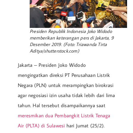
Presiden Republik Indonesia Joko Widodo
memberikan keterangan pers di Jakarta, 9
Desember 2019. (Foto: Triawanda Tirta
Aditya/shutterstock.com)
Jakarta – Presiden Joko Widodo
mengingatkan direksi PT Perusahaan Listrik
Negara (PLN) untuk merampingkan birokrasi
agar negosiasi izin usaha tidak lebih dari lima
tahun. Hal tersebut disampaikannya saat
meresmikan dua Pembangkit Listrik Tenaga
Air (PLTA) di Sulawesi
hari Jumat (25/2).