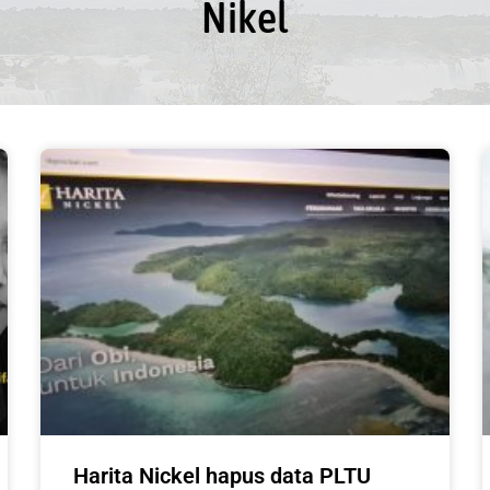
Nikel
Harita Nickel hapus data PLTU