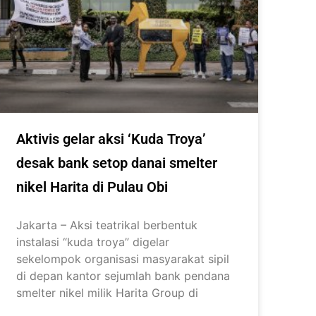
Aktivis gelar aksi ‘Kuda Troya’
desak bank setop danai smelter
nikel Harita di Pulau Obi
Jakarta – Aksi teatrikal berbentuk
instalasi “kuda troya” digelar
sekelompok organisasi masyarakat sipil
di depan kantor sejumlah bank pendana
smelter nikel milik Harita Group di