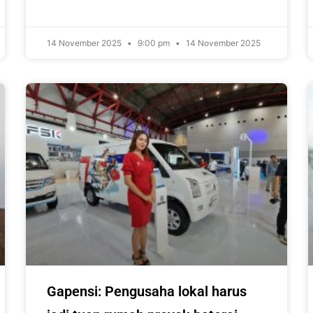
14 November 2025
9:00 pm
14 November 2025
Gapensi: Pengusaha lokal harus