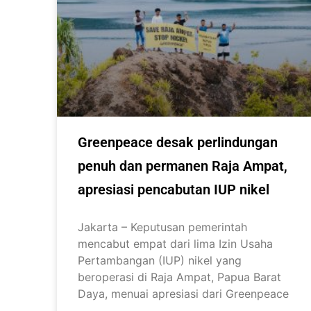
Greenpeace desak perlindungan
penuh dan permanen Raja Ampat,
apresiasi pencabutan IUP nikel
Jakarta – Keputusan pemerintah
mencabut empat dari lima Izin Usaha
Pertambangan (IUP) nikel yang
beroperasi di Raja Ampat, Papua Barat
Daya, menuai apresiasi dari Greenpeace