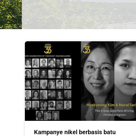
Kampanye nikel berbasis batu