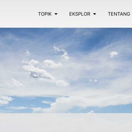
TOPIK
EKSPLOR
TENTANG