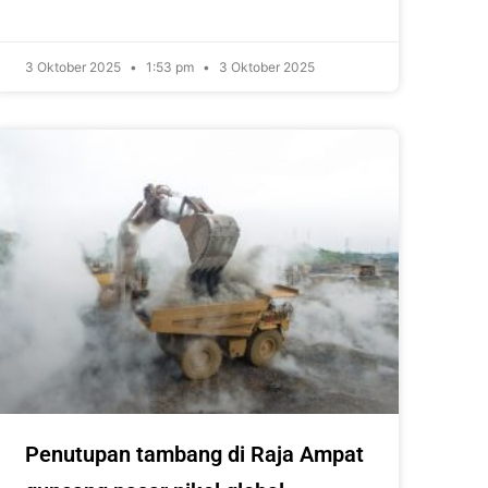
3 Oktober 2025
1:53 pm
3 Oktober 2025
Penutupan tambang di Raja Ampat