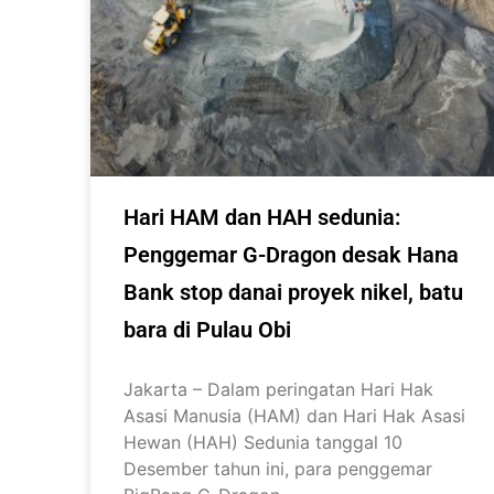
Hari HAM dan HAH sedunia:
Penggemar G-Dragon desak Hana
Bank stop danai proyek nikel, batu
bara di Pulau Obi
Jakarta – Dalam peringatan Hari Hak
Asasi Manusia (HAM) dan Hari Hak Asasi
Hewan (HAH) Sedunia tanggal 10
Desember tahun ini, para penggemar