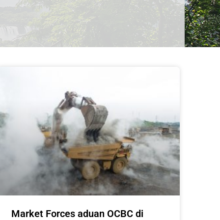
Market Forces aduan OCBC di