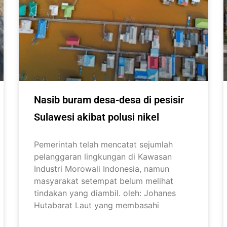
Nasib buram desa-desa di pesisir
Sulawesi akibat polusi nikel
Pemerintah telah mencatat sejumlah
pelanggaran lingkungan di Kawasan
Industri Morowali Indonesia, namun
masyarakat setempat belum melihat
tindakan yang diambil. oleh: Johanes
Hutabarat Laut yang membasahi