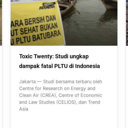
Toxic Twenty: Studi ungkap
dampak fatal PLTU di Indonesia
Jakarta — Studi bersama terbaru oleh
Centre for Research on Energy and
Clean Air (CREA), Centre of Economic
and Law Studies (CELIOS), dan Trend
Asia