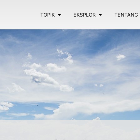
TOPIK
EKSPLOR
TENTANG