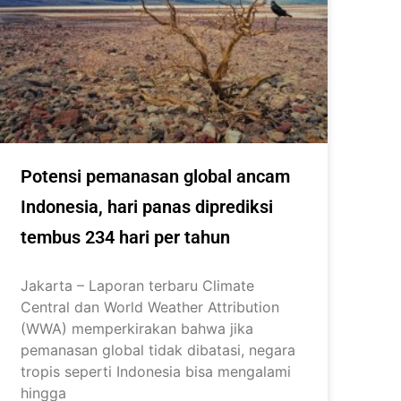
Potensi pemanasan global ancam
Indonesia, hari panas diprediksi
tembus 234 hari per tahun
Jakarta – Laporan terbaru Climate
Central dan World Weather Attribution
(WWA) memperkirakan bahwa jika
pemanasan global tidak dibatasi, negara
tropis seperti Indonesia bisa mengalami
hingga