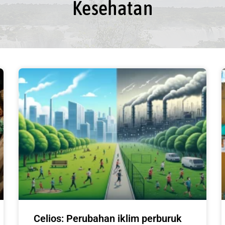
Kesehatan
Celios: Perubahan iklim perburuk