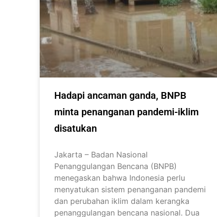
Hadapi ancaman ganda, BNPB
minta penanganan pandemi-iklim
disatukan
Jakarta – Badan Nasional
Penanggulangan Bencana (BNPB)
menegaskan bahwa Indonesia perlu
menyatukan sistem penanganan pandemi
dan perubahan iklim dalam kerangka
penanggulangan bencana nasional. Dua