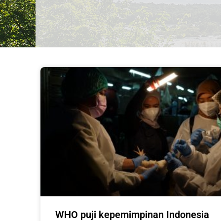
WHO puji kepemimpinan Indonesia