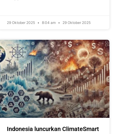
29 Oktober 2025
8:04 am
29 Oktober 2025
Indonesia luncurkan ClimateSmart