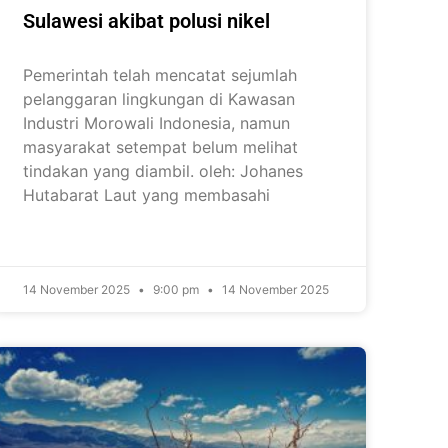
Sulawesi akibat polusi nikel
Pemerintah telah mencatat sejumlah
pelanggaran lingkungan di Kawasan
Industri Morowali Indonesia, namun
masyarakat setempat belum melihat
tindakan yang diambil. oleh: Johanes
Hutabarat Laut yang membasahi
14 November 2025
9:00 pm
14 November 2025