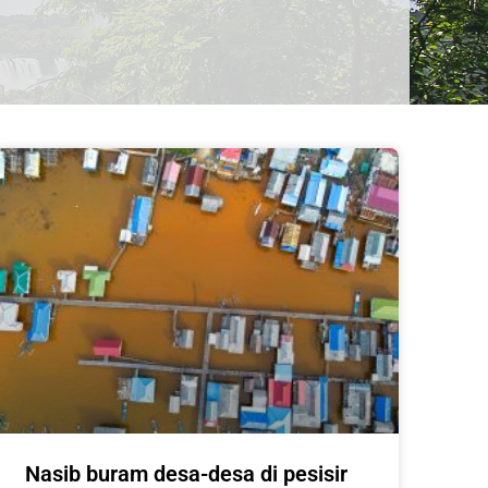
Nasib buram desa-desa di pesisir