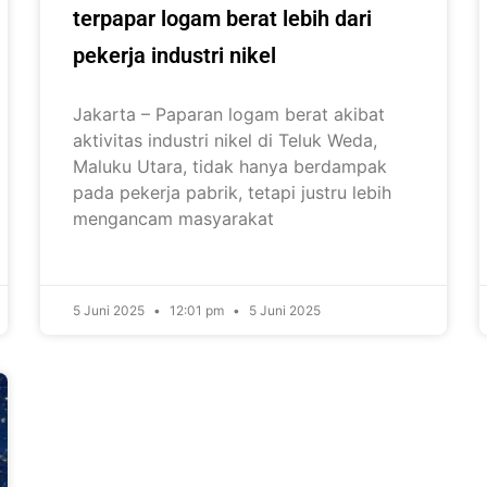
terpapar logam berat lebih dari
pekerja industri nikel
Jakarta – Paparan logam berat akibat
aktivitas industri nikel di Teluk Weda,
Maluku Utara, tidak hanya berdampak
pada pekerja pabrik, tetapi justru lebih
mengancam masyarakat
5 Juni 2025
12:01 pm
5 Juni 2025