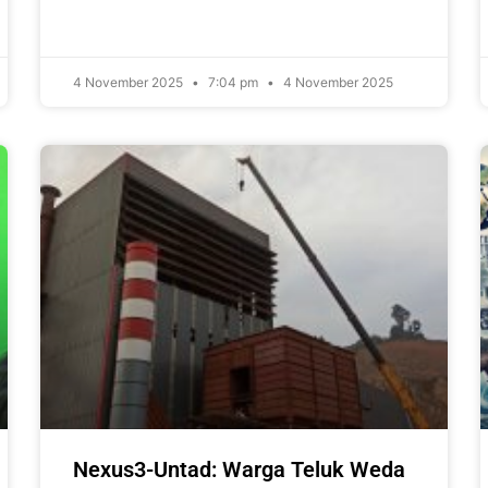
4 November 2025
7:04 pm
4 November 2025
Nexus3-Untad: Warga Teluk Weda