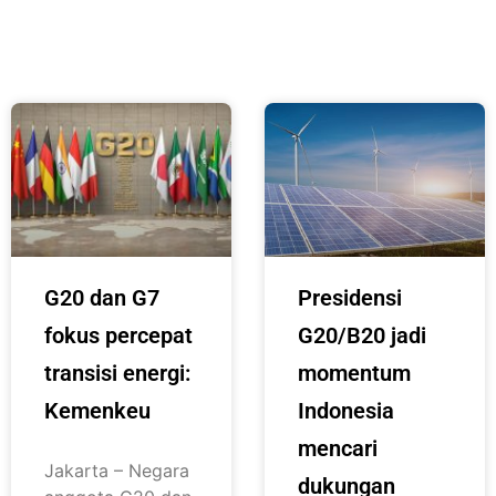
G20 dan G7
Presidensi
fokus percepat
G20/B20 jadi
transisi energi:
momentum
Kemenkeu
Indonesia
mencari
Jakarta – Negara
dukungan