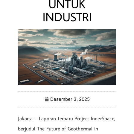
UNTUK
INDUSTRI
Desember 3, 2025
Jakarta – Laporan terbaru Project InnerSpace,
berjudul The Future of Geothermal in