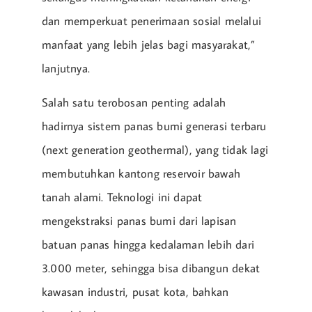
dan memperkuat penerimaan sosial melalui
manfaat yang lebih jelas bagi masyarakat,”
lanjutnya.
Salah satu terobosan penting adalah
hadirnya sistem panas bumi generasi terbaru
(next generation geothermal), yang tidak lagi
membutuhkan kantong reservoir bawah
tanah alami. Teknologi ini dapat
mengekstraksi panas bumi dari lapisan
batuan panas hingga kedalaman lebih dari
3.000 meter, sehingga bisa dibangun dekat
kawasan industri, pusat kota, bahkan