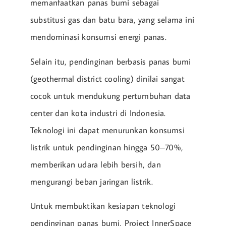
memanfaatkan panas bumi sebagai
substitusi gas dan batu bara, yang selama ini
mendominasi konsumsi energi panas.
Selain itu, pendinginan berbasis panas bumi
(geothermal district cooling) dinilai sangat
cocok untuk mendukung pertumbuhan data
center dan kota industri di Indonesia.
Teknologi ini dapat menurunkan konsumsi
listrik untuk pendinginan hingga 50–70%,
memberikan udara lebih bersih, dan
mengurangi beban jaringan listrik.
Untuk membuktikan kesiapan teknologi
pendinginan panas bumi, Project InnerSpace