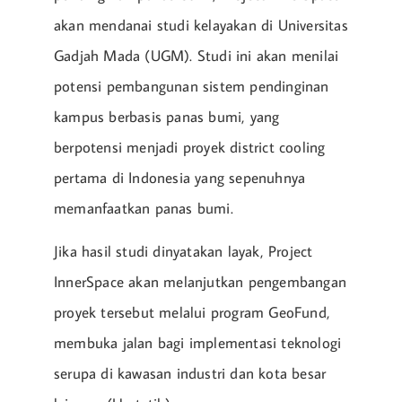
akan mendanai studi kelayakan di Universitas
Gadjah Mada (UGM). Studi ini akan menilai
potensi pembangunan sistem pendinginan
kampus berbasis panas bumi, yang
berpotensi menjadi proyek district cooling
pertama di Indonesia yang sepenuhnya
memanfaatkan panas bumi.
Jika hasil studi dinyatakan layak, Project
InnerSpace akan melanjutkan pengembangan
proyek tersebut melalui program GeoFund,
membuka jalan bagi implementasi teknologi
serupa di kawasan industri dan kota besar