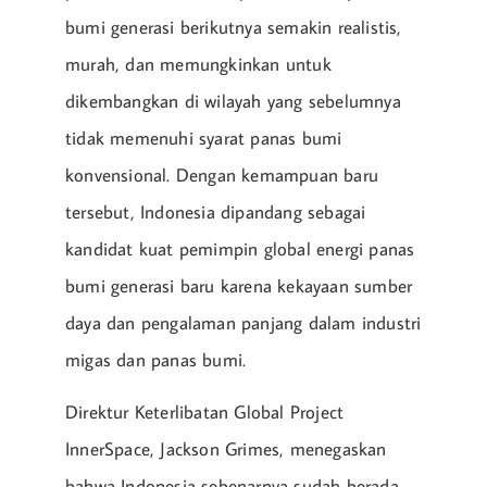
bumi generasi berikutnya semakin realistis,
murah, dan memungkinkan untuk
dikembangkan di wilayah yang sebelumnya
tidak memenuhi syarat panas bumi
konvensional. Dengan kemampuan baru
tersebut, Indonesia dipandang sebagai
kandidat kuat pemimpin global energi panas
bumi generasi baru karena kekayaan sumber
daya dan pengalaman panjang dalam industri
migas dan panas bumi.
Direktur Keterlibatan Global Project
InnerSpace, Jackson Grimes, menegaskan
bahwa Indonesia sebenarnya sudah berada