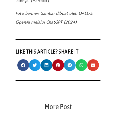
lainnya. (Hartatik)
Foto banner: Gambar dibuat oleh DALL-E
OpenAI melalui ChatGPT (2024)
LIKE THIS ARTICLE? SHARE IT
More Post