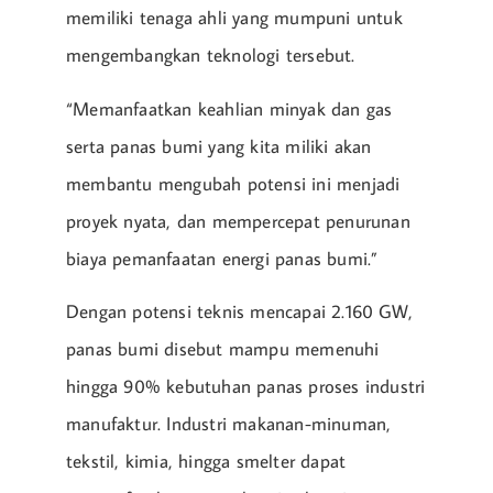
memiliki tenaga ahli yang mumpuni untuk
mengembangkan teknologi tersebut.
“Memanfaatkan keahlian minyak dan gas
serta panas bumi yang kita miliki akan
membantu mengubah potensi ini menjadi
proyek nyata, dan mempercepat penurunan
biaya pemanfaatan energi panas bumi.”
Dengan potensi teknis mencapai 2.160 GW,
panas bumi disebut mampu memenuhi
hingga 90% kebutuhan panas proses industri
manufaktur. Industri makanan-minuman,
tekstil, kimia, hingga smelter dapat