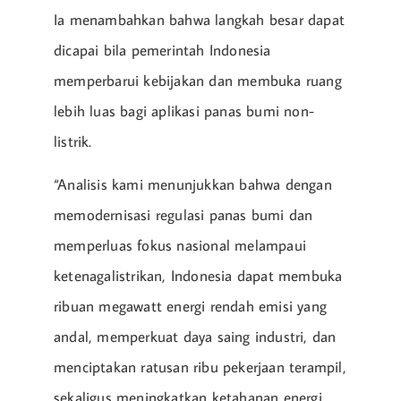
Ia menambahkan bahwa langkah besar dapat
dicapai bila pemerintah Indonesia
memperbarui kebijakan dan membuka ruang
lebih luas bagi aplikasi panas bumi non-
listrik.
“Analisis kami menunjukkan bahwa dengan
memodernisasi regulasi panas bumi dan
memperluas fokus nasional melampaui
ketenagalistrikan, Indonesia dapat membuka
ribuan megawatt energi rendah emisi yang
andal, memperkuat daya saing industri, dan
menciptakan ratusan ribu pekerjaan terampil,
sekaligus meningkatkan ketahanan energi