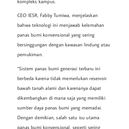
kompleks kampus.
CEO IESR, Fabby Tumiwa, menjelaskan
bahwa teknologi ini menjawab kelemahan
panas bumi konvensional yang sering
bersinggungan dengan kawasan lindung atau
pemukiman.
“Sistem panas bumi generasi terbaru ini
berbeda karena tidak memerlukan reservoir
bawah tanah alami dan karenanya dapat
dikembangkan di mana saja yang memiliki
sumber daya panas bumi yang memadai.
Dengan demikian, salah satu isu utama
panas bumi konvensional, seperti sering