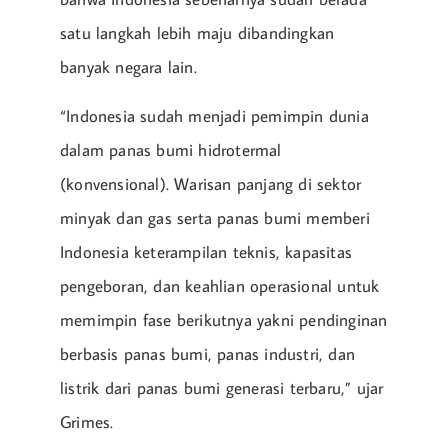
satu langkah lebih maju dibandingkan
banyak negara lain.
“Indonesia sudah menjadi pemimpin dunia
dalam panas bumi hidrotermal
(konvensional). Warisan panjang di sektor
minyak dan gas serta panas bumi memberi
Indonesia keterampilan teknis, kapasitas
pengeboran, dan keahlian operasional untuk
memimpin fase berikutnya yakni pendinginan
berbasis panas bumi, panas industri, dan
listrik dari panas bumi generasi terbaru,” ujar
Grimes.