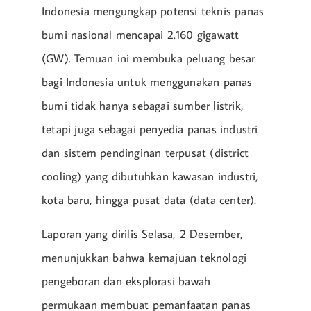
Indonesia mengungkap potensi teknis panas
bumi nasional mencapai 2.160 gigawatt
(GW). Temuan ini membuka peluang besar
bagi Indonesia untuk menggunakan panas
bumi tidak hanya sebagai sumber listrik,
tetapi juga sebagai penyedia panas industri
dan sistem pendinginan terpusat (district
cooling) yang dibutuhkan kawasan industri,
kota baru, hingga pusat data (data center).
Laporan yang dirilis Selasa, 2 Desember,
menunjukkan bahwa kemajuan teknologi
pengeboran dan eksplorasi bawah
permukaan membuat pemanfaatan panas