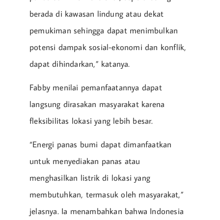
berada di kawasan lindung atau dekat
pemukiman sehingga dapat menimbulkan
potensi dampak sosial-ekonomi dan konflik,
dapat dihindarkan,” katanya.
Fabby menilai pemanfaatannya dapat
langsung dirasakan masyarakat karena
fleksibilitas lokasi yang lebih besar.
“Energi panas bumi dapat dimanfaatkan
untuk menyediakan panas atau
menghasilkan listrik di lokasi yang
membutuhkan, termasuk oleh masyarakat,”
jelasnya. Ia menambahkan bahwa Indonesia