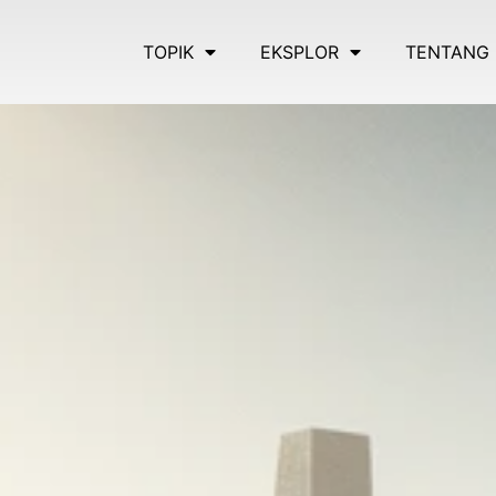
TOPIK
EKSPLOR
TENTANG