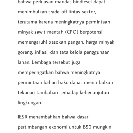
bahwa perluasan mandat biodiesel dapat
menimbulkan trade-off lintas sektor,
terutama karena meningkatnya permintaan
minyak sawit mentah (CPO) berpotensi
memengaruhi pasokan pangan, harga minyak
goreng, inflasi, dan tata kelola penggunaan
lahan. Lembaga tersebut juga
memperingatkan bahwa meningkatnya
permintaan bahan baku dapat menimbulkan
tekanan tambahan terhadap keberlanjutan
lingkungan.
IESR menambahkan bahwa dasar
pertimbangan ekonomi untuk B50 mungkin