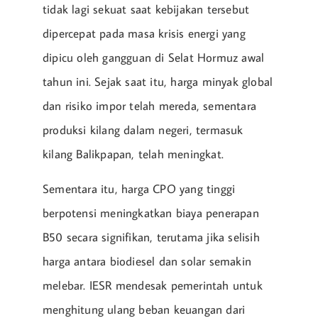
tidak lagi sekuat saat kebijakan tersebut
dipercepat pada masa krisis energi yang
dipicu oleh gangguan di Selat Hormuz awal
tahun ini. Sejak saat itu, harga minyak global
dan risiko impor telah mereda, sementara
produksi kilang dalam negeri, termasuk
kilang Balikpapan, telah meningkat.
Sementara itu, harga CPO yang tinggi
berpotensi meningkatkan biaya penerapan
B50 secara signifikan, terutama jika selisih
harga antara biodiesel dan solar semakin
melebar. IESR mendesak pemerintah untuk
menghitung ulang beban keuangan dari