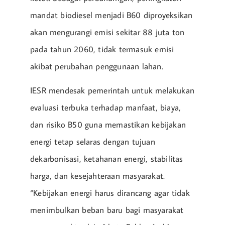
mandat biodiesel menjadi B60 diproyeksikan
akan mengurangi emisi sekitar 88 juta ton
pada tahun 2060, tidak termasuk emisi
akibat perubahan penggunaan lahan.
IESR mendesak pemerintah untuk melakukan
evaluasi terbuka terhadap manfaat, biaya,
dan risiko B50 guna memastikan kebijakan
energi tetap selaras dengan tujuan
dekarbonisasi, ketahanan energi, stabilitas
harga, dan kesejahteraan masyarakat.
“Kebijakan energi harus dirancang agar tidak
menimbulkan beban baru bagi masyarakat