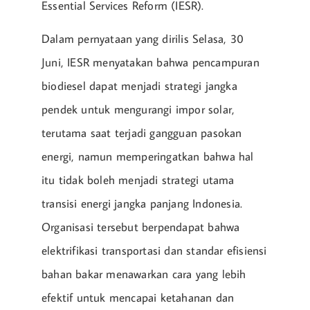
Essential Services Reform (IESR).
Dalam pernyataan yang dirilis Selasa, 30
Juni, IESR menyatakan bahwa pencampuran
biodiesel dapat menjadi strategi jangka
pendek untuk mengurangi impor solar,
terutama saat terjadi gangguan pasokan
energi, namun memperingatkan bahwa hal
itu tidak boleh menjadi strategi utama
transisi energi jangka panjang Indonesia.
Organisasi tersebut berpendapat bahwa
elektrifikasi transportasi dan standar efisiensi
bahan bakar menawarkan cara yang lebih
efektif untuk mencapai ketahanan dan