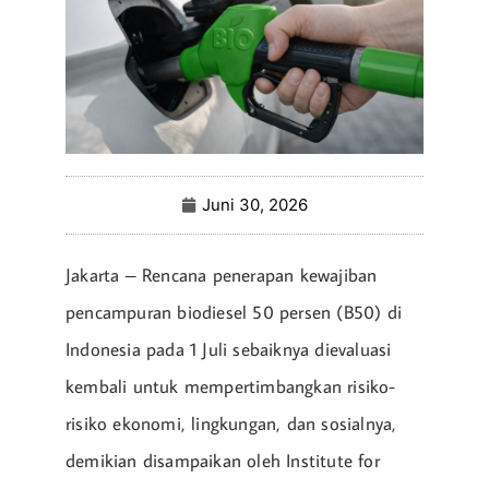
Juni 30, 2026
Jakarta – Rencana penerapan kewajiban
pencampuran biodiesel 50 persen (B50) di
Indonesia pada 1 Juli sebaiknya dievaluasi
kembali untuk mempertimbangkan risiko-
risiko ekonomi, lingkungan, dan sosialnya,
demikian disampaikan oleh Institute for