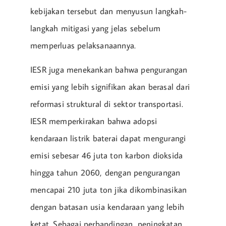
kebijakan tersebut dan menyusun langkah-
langkah mitigasi yang jelas sebelum
memperluas pelaksanaannya.
IESR juga menekankan bahwa pengurangan
emisi yang lebih signifikan akan berasal dari
reformasi struktural di sektor transportasi.
IESR memperkirakan bahwa adopsi
kendaraan listrik baterai dapat mengurangi
emisi sebesar 46 juta ton karbon dioksida
hingga tahun 2060, dengan pengurangan
mencapai 210 juta ton jika dikombinasikan
dengan batasan usia kendaraan yang lebih
ketat. Sebagai perbandingan, peningkatan