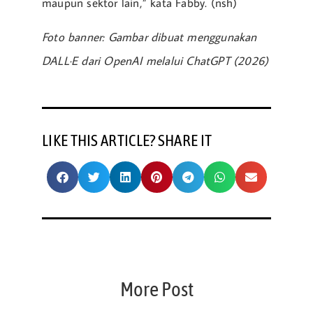
maupun sektor lain,” kata Fabby. (nsh)
Foto banner: Gambar dibuat menggunakan
DALL·E dari OpenAI melalui ChatGPT (2026)
LIKE THIS ARTICLE? SHARE IT
More Post