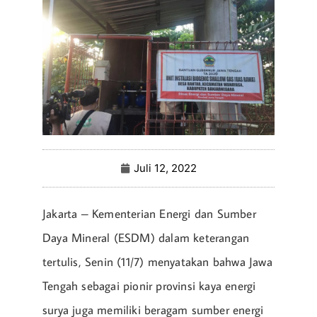
Juli 12, 2022
Jakarta – Kementerian Energi dan Sumber
Daya Mineral (ESDM) dalam keterangan
tertulis, Senin (11/7) menyatakan bahwa Jawa
Tengah sebagai pionir provinsi kaya energi
surya juga memiliki beragam sumber energi