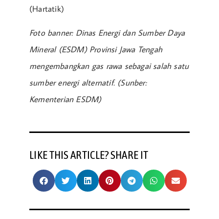
(Hartatik)
Foto banner: Dinas Energi dan Sumber Daya
Mineral (ESDM) Provinsi Jawa Tengah
mengembangkan gas rawa sebagai salah satu
sumber energi alternatif. (Sunber:
Kementerian ESDM)
LIKE THIS ARTICLE? SHARE IT