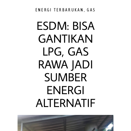
ENERGI TERBARUKAN
,
GAS
ESDM: BISA
GANTIKAN
LPG, GAS
RAWA JADI
SUMBER
ENERGI
ALTERNATIF