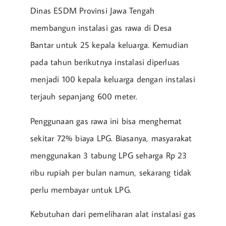
Dinas ESDM Provinsi Jawa Tengah
membangun instalasi gas rawa di Desa
Bantar untuk 25 kepala keluarga. Kemudian
pada tahun berikutnya instalasi diperluas
menjadi 100 kepala keluarga dengan instalasi
terjauh sepanjang 600 meter.
Penggunaan gas rawa ini bisa menghemat
sekitar 72% biaya LPG. Biasanya, masyarakat
menggunakan 3 tabung LPG seharga Rp 23
ribu rupiah per bulan namun, sekarang tidak
perlu membayar untuk LPG.
Kebutuhan dari pemeliharan alat instalasi gas