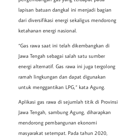
lapisan batuan dangkal ini menjadi bagian
dari diversifikasi energi sekaligus mendorong
ketahanan energi nasional.
“Gas rawa saat ini telah dikembangkan di
Jawa Tengah sebagai salah satu sumber
energi alternatif. Gas rawa ini juga tergolong
ramah lingkungan dan dapat digunakan
untuk menggantikan LPG,” kata Agung.
Aplikasi gas rawa di sejumlah titik di Provinsi
Jawa Tengah, sambung Agung, diharapkan
mendorong pembangunan ekonomi
masyarakat setempat. Pada tahun 2020,