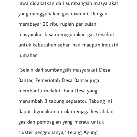
rawa didapatkan dari sumbangsih masyarakat
yang menggunakan gas rawa ini. Dengan
membayar 20 ribu rupiah per bulan,
masyarakat bisa menggunakan gas tersebut
untuk kebutuhan sehari hari maupun industri
rumahan.
“Selain dari sumbangsih masyarakat Desa
Bantar, Pemerintah Desa Bantar juga
membantu melalui Dana Desa yang
menambah 3 tabung separator. Tabung ini
dapat digunakan untuk menjaga kestabilan
gas dan pembagian yang merata untuk
cluster penggunanya,” terang Agung.