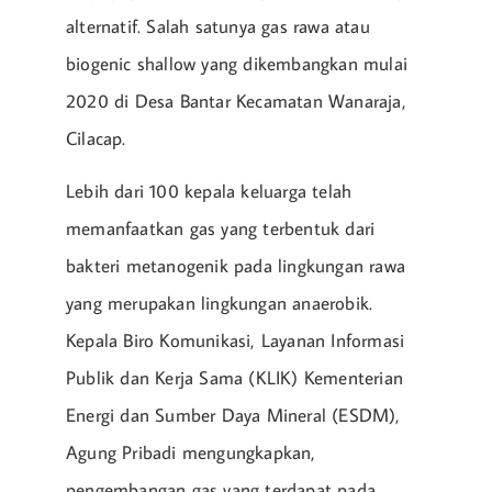
alternatif. Salah satunya gas rawa atau
biogenic shallow yang dikembangkan mulai
2020 di Desa Bantar Kecamatan Wanaraja,
Cilacap.
Lebih dari 100 kepala keluarga telah
memanfaatkan gas yang terbentuk dari
bakteri metanogenik pada lingkungan rawa
yang merupakan lingkungan anaerobik.
Kepala Biro Komunikasi, Layanan Informasi
Publik dan Kerja Sama (KLIK) Kementerian
Energi dan Sumber Daya Mineral (ESDM),
Agung Pribadi mengungkapkan,
pengembangan gas yang terdapat pada