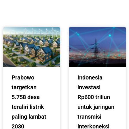
Prabowo
Indonesia
targetkan
investasi
5.758 desa
Rp600 triliun
teraliri listrik
untuk jaringan
paling lambat
transmisi
2030
interkoneksi