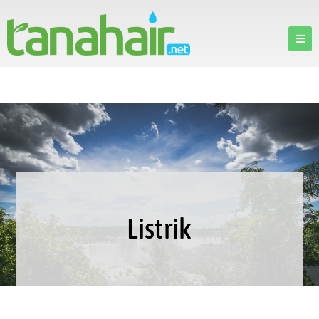
Listrik