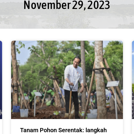
November 29, 2023
Tanam Pohon Serentak: langkah