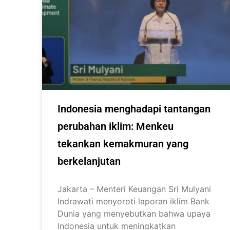
Indonesia menghadapi tantangan
perubahan iklim: Menkeu
tekankan kemakmuran yang
berkelanjutan
Jakarta – Menteri Keuangan Sri Mulyani
Indrawati menyoroti laporan iklim Bank
Dunia yang menyebutkan bahwa upaya
Indonesia untuk meningkatkan