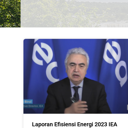
Laporan Efisiensi Energi 2023 IEA