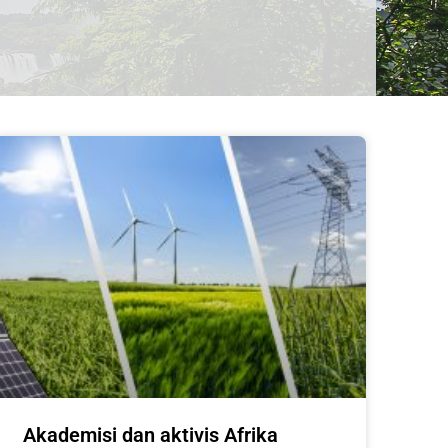
Akademisi dan aktivis Afrika