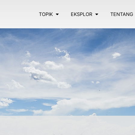
TOPIK
EKSPLOR
TENTANG