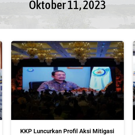
Oktober 11, 2023
KKP Luncurkan Profil Aksi Mitigasi