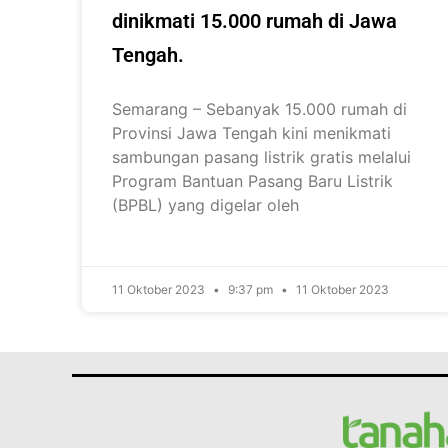
dinikmati 15.000 rumah di Jawa
Tengah.
Semarang – Sebanyak 15.000 rumah di
Provinsi Jawa Tengah kini menikmati
sambungan pasang listrik gratis melalui
Program Bantuan Pasang Baru Listrik
(BPBL) yang digelar oleh
11 Oktober 2023
9:37 pm
11 Oktober 2023