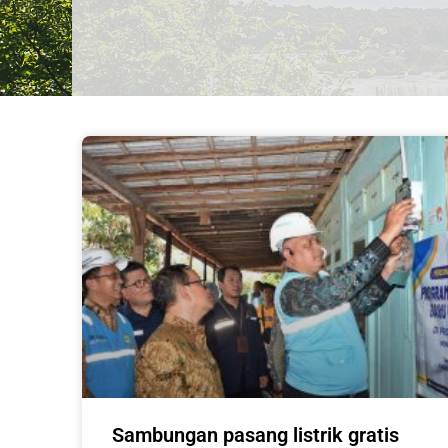
Sambungan pasang listrik gratis