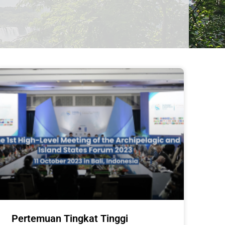
Pertemuan Tingkat Tinggi