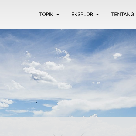
TOPIK
EKSPLOR
TENTANG