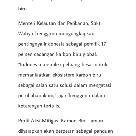
biru.
Menteri Kelautan dan Perikanan, Sakti
Wahyu Trenggono mengungkapkan
pentingnya Indonesia sebagai pemilik 17
persen cadangan karbon biru global.
“Indonesia memiliki peluang besar untuk
memanfaatkan ekosistem karbon biru
sebagai salah satu solusi dalam mengatasi
perubahan iklim,” ujar Trenggono dalam
keterangan tertulis.
Profil Aksi Mitigasi Karbon Biru Lamun
diharapkan akan berperan sebagai panduan