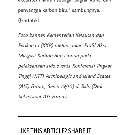
penyangga karbon biru,” sambungnya.
(Hartatik)
Foto banner: Kementerian Kelautan dan
Perikanan (KKP) meluncurkan Profil Aksi
Mitigasi Karbon Biru Lamun pada
pelaksanaan side events Konferensi Tingkat
Tinggi (KTT) Archipelagic and Island States
(AIS) Forum, Senin (9/10) di Bali. (Dok
Sekretariat AIS Forum)
LIKE THIS ARTICLE? SHARE IT