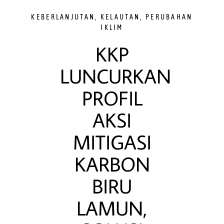
KEBERLANJUTAN
,
KELAUTAN
,
PERUBAHAN
IKLIM
KKP
LUNCURKAN
PROFIL
AKSI
MITIGASI
KARBON
BIRU
LAMUN,