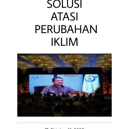
SOLUSI
ATASI
PERUBAHAN
IKLIM