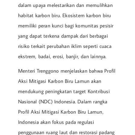
dalam upaya melestarikan dan memulihkan
habitat karbon biru. Ekosistem karbon biru
memiliki peran kunci bagi komunitas pesisir
yang dapat terkena dampak dari berbagai
risiko terkait perubahan iklim seperti cuaca
ekstrem, badai, erosi, banjir, dan lainnya.
Menteri Trenggono menjelaskan bahwa Profil
Aksi Mitigasi Karbon Biru Lamun akan
mendukung peningkatan target Kontribusi
Nasional (NDC) Indonesia. Dalam rangka
Profil Aksi Mitigasi Karbon Biru Lamun,
Indonesia akan fokus pada regulasi
penggunaan ruang laut dan restorasi padang