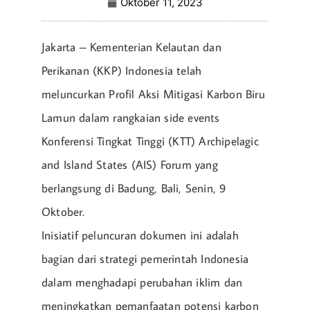
Oktober 11, 2023
Jakarta – Kementerian Kelautan dan
Perikanan (KKP) Indonesia telah
meluncurkan Profil Aksi Mitigasi Karbon Biru
Lamun dalam rangkaian side events
Konferensi Tingkat Tinggi (KTT) Archipelagic
and Island States (AIS) Forum yang
berlangsung di Badung, Bali, Senin, 9
Oktober.
Inisiatif peluncuran dokumen ini adalah
bagian dari strategi pemerintah Indonesia
dalam menghadapi perubahan iklim dan
meningkatkan pemanfaatan potensi karbon