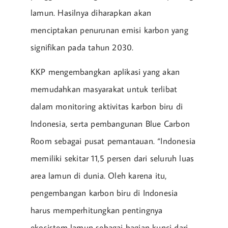
lamun. Hasilnya diharapkan akan
menciptakan penurunan emisi karbon yang
signifikan pada tahun 2030.
KKP mengembangkan aplikasi yang akan
memudahkan masyarakat untuk terlibat
dalam monitoring aktivitas karbon biru di
Indonesia, serta pembangunan Blue Carbon
Room sebagai pusat pemantauan. “Indonesia
memiliki sekitar 11,5 persen dari seluruh luas
area lamun di dunia. Oleh karena itu,
pengembangan karbon biru di Indonesia
harus memperhitungkan pentingnya
ekosistem lamun sebagai bagian kunci dari