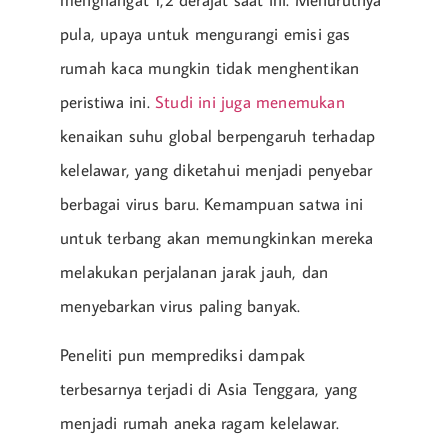
menghangat 1,2 derajat saat ini. Menurutnya
pula, upaya untuk mengurangi emisi gas
rumah kaca mungkin tidak menghentikan
peristiwa ini.
Studi ini juga menemukan
kenaikan suhu global berpengaruh terhadap
kelelawar, yang diketahui menjadi penyebar
berbagai virus baru. Kemampuan satwa ini
untuk terbang akan memungkinkan mereka
melakukan perjalanan jarak jauh, dan
menyebarkan virus paling banyak.
Peneliti pun memprediksi dampak
terbesarnya terjadi di Asia Tenggara, yang
menjadi rumah aneka ragam kelelawar.