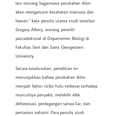
lain tentang bagaimana perubahan iklim
akan mengancam kesehatan manusia dan
hewan,” kata penulis utama studi tersebut
Gregory Albery, seorang peneliti
pascadoktoral di Departemen Biologi di
Fakultas Seni dan Sains Georgetown
University.
Secara keseluruhan, penelitian ini
menunjukkan bahwa perubahan iklim
menjadi faktor risiko hulu terbesar terhadap
munculnya penyakit, melebihi efek
deforestasi, perdagangan satwa liar, dan
pertanian industri. Para penulis studi