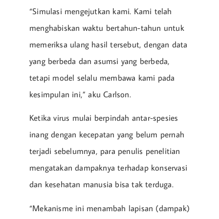
“Simulasi mengejutkan kami. Kami telah
menghabiskan waktu bertahun-tahun untuk
memeriksa ulang hasil tersebut, dengan data
yang berbeda dan asumsi yang berbeda,
tetapi model selalu membawa kami pada
kesimpulan ini,” aku Carlson.
Ketika virus mulai berpindah antar-spesies
inang dengan kecepatan yang belum pernah
terjadi sebelumnya, para penulis penelitian
mengatakan dampaknya terhadap konservasi
dan kesehatan manusia bisa tak terduga.
“Mekanisme ini menambah lapisan (dampak)