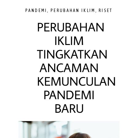
PANDEMI
,
PERUBAHAN IKLIM
,
RISET
PERUBAHAN
IKLIM
TINGKATKAN
ANCAMAN
KEMUNCULAN
PANDEMI
BARU