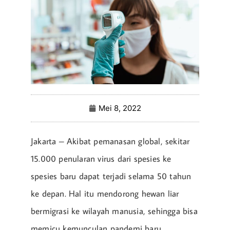
Mei 8, 2022
Jakarta – Akibat pemanasan global, sekitar
15.000 penularan virus dari spesies ke
spesies baru dapat terjadi selama 50 tahun
ke depan. Hal itu mendorong hewan liar
bermigrasi ke wilayah manusia, sehingga bisa
memicu kemunculan pandemi baru.