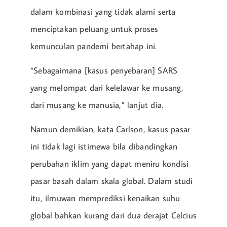
dalam kombinasi yang tidak alami serta
menciptakan peluang untuk proses
kemunculan pandemi bertahap ini.
“Sebagaimana [kasus penyebaran] SARS
yang melompat dari kelelawar ke musang,
dari musang ke manusia,” lanjut dia.
Namun demikian, kata Carlson, kasus pasar
ini tidak lagi istimewa bila dibandingkan
perubahan iklim yang dapat meniru kondisi
pasar basah dalam skala global. Dalam studi
itu, ilmuwan memprediksi kenaikan suhu
global bahkan kurang dari dua derajat Celcius