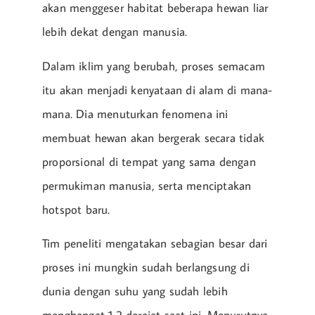
akan menggeser habitat beberapa hewan liar
lebih dekat dengan manusia.
Dalam iklim yang berubah, proses semacam
itu akan menjadi kenyataan di alam di mana-
mana. Dia menuturkan fenomena ini
membuat hewan akan bergerak secara tidak
proporsional di tempat yang sama dengan
permukiman manusia, serta menciptakan
hotspot baru.
Tim peneliti mengatakan sebagian besar dari
proses ini mungkin sudah berlangsung di
dunia dengan suhu yang sudah lebih