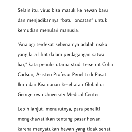
Selain itu, virus bisa masuk ke hewan baru
dan menjadikannya “batu loncatan” untuk
kemudian menulari manusia.
“Analogi terdekat sebenarnya adalah risiko
yang kita lihat dalam perdagangan satwa
liar,” kata penulis utama studi tersebut Colin
Carlson, Asisten Profesor Peneliti di Pusat
Ilmu dan Keamanan Kesehatan Global di
Georgetown University Medical Center.
Lebih lanjut, menurutnya, para peneliti
mengkhawatirkan tentang pasar hewan,
karena menyatukan hewan yang tidak sehat