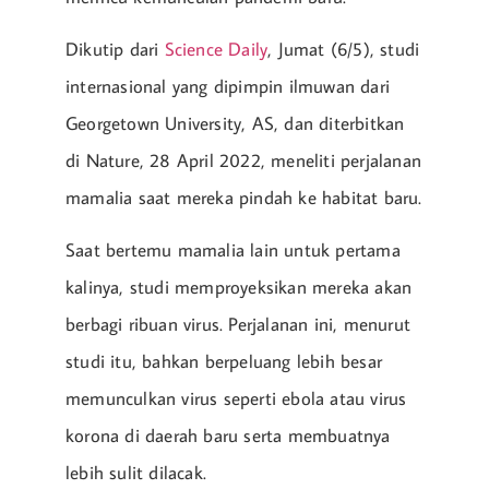
Dikutip dari
Science Daily
, Jumat (6/5), studi
internasional yang dipimpin ilmuwan dari
Georgetown University, AS, dan diterbitkan
di Nature, 28 April 2022, meneliti perjalanan
mamalia saat mereka pindah ke habitat baru.
Saat bertemu mamalia lain untuk pertama
kalinya, studi memproyeksikan mereka akan
berbagi ribuan virus. Perjalanan ini, menurut
studi itu, bahkan berpeluang lebih besar
memunculkan virus seperti ebola atau virus
korona di daerah baru serta membuatnya
lebih sulit dilacak.