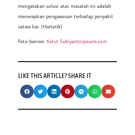
mengatakan solusi atas masalah ini adalah
menerapkan pengawasan terhadap penyakit
satwa liar. (Hartatik)
Foto banner:
Ketut Subiyanto/pexels.com
LIKE THIS ARTICLE? SHARE IT